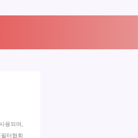
 사용되며,
국제필터협회