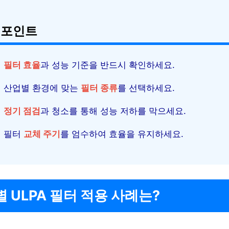
 포인트
필터 효율
과 성능 기준을 반드시 확인하세요.
산업별 환경에 맞는
필터 종류
를 선택하세요.
정기 점검
과 청소를 통해 성능 저하를 막으세요.
필터
교체 주기
를 엄수하여 효율을 유지하세요.
 ULPA 필터 적용 사례는?