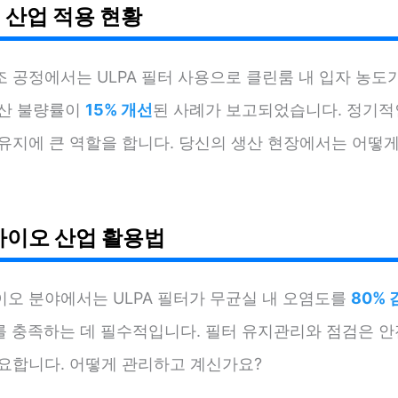
 산업 적용 현황
조 공정에서는 ULPA 필터 사용으로 클린룸 내 입자 농도
생산 불량률이
15% 개선
된 사례가 보고되었습니다. 정기적
 유지에 큰 역할을 합니다. 당신의 생산 현장에서는 어떻
바이오 산업 활용법
이오 분야에서는 ULPA 필터가 무균실 내 오염도를
80% 
제를 충족하는 데 필수적입니다. 필터 유지관리와 점검은 
중요합니다. 어떻게 관리하고 계신가요?