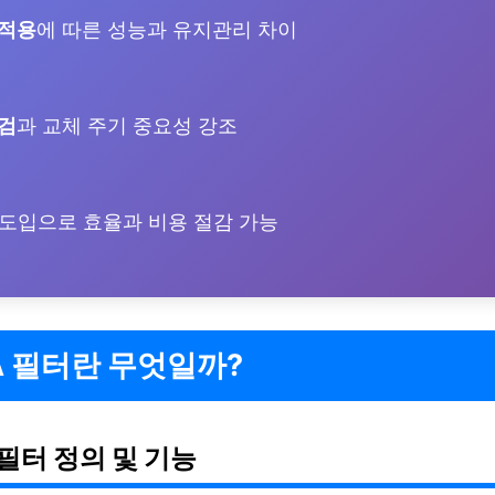
 적용
에 따른 성능과 유지관리 차이
검
과 교체 주기 중요성 강조
도입으로 효율과 비용 절감 가능
A 필터란 무엇일까?
 필터 정의 및 기능