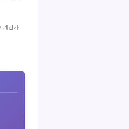
고 계신가