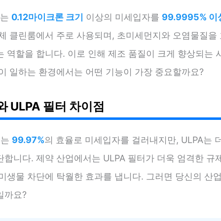
터는
0.12마이크론 크기
이상의 미세입자를
99.9995% 이
도체 클린룸에서 주로 사용되며, 초미세먼지와 오염물질을
는 역할을 합니다. 이로 인해 제조 품질이 크게 향상되는 
신이 일하는 환경에서는 어떤 기능이 가장 중요할까요?
와 ULPA 필터 차이점
터는
99.97%
의 효율로 미세입자를 걸러내지만, ULPA는 
합니다. 제약 산업에서는 ULPA 필터가 더욱 엄격한 규
 미생물 차단에 탁월한 효과를 냅니다. 그러면 당신의 산업
일까요?