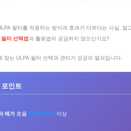
LPA 필터를 적용하는 방식과 효과가 다르다는 사실, 알
 필터 선택법
과 활용법이 궁금하지 않으신가요?
 맞는 ULPA 필터 선택과 관리가 성공의 열쇠입니다.
 포인트
자 제거
효율
99.9995%
이상