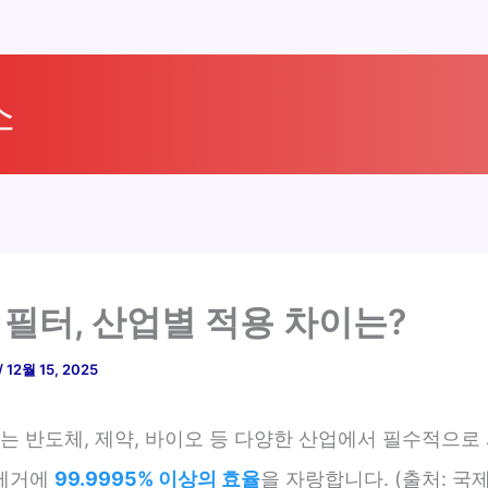
소
A 필터, 산업별 적용 차이는?
/
12월 15, 2025
터는 반도체, 제약, 바이오 등 다양한 산업에서 필수적으로
제거에
99.9995% 이상의 효율
을 자랑합니다. (출처: 