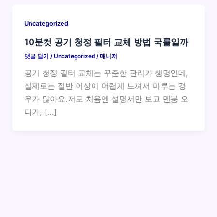
Uncategorized
10분컷 공기 청정 필터 교체 방법 국룰일까
댓글 달기
/
Uncategorized
/
매니저
공기 청정 필터 교체는 꾸준한 관리가 생명인데,
실제로는 절반 이상이 어렵게 느껴서 미루는 경
우가 많아요.저도 처음엔 설명서만 보고 멘붕 오
다가, […]