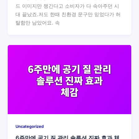
드 이미지만 챙긴다고 소비자가 다 속아주던 시
대 끝났죠.저도 한때 친환경 문구만 믿었다가 허
탈함만 남았어요. 속
Uncategorized
6주만에 공기 질 관리 솔루션 진짜 효과 체