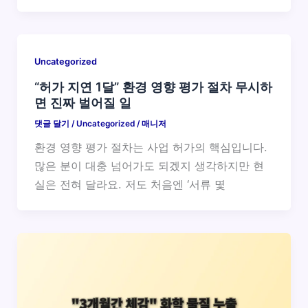
Uncategorized
“허가 지연 1달” 환경 영향 평가 절차 무시하
면 진짜 벌어질 일
댓글 달기
/
Uncategorized
/
매니저
환경 영향 평가 절차는 사업 허가의 핵심입니다.
많은 분이 대충 넘어가도 되겠지 생각하지만 현
실은 전혀 달라요. 저도 처음엔 ‘서류 몇