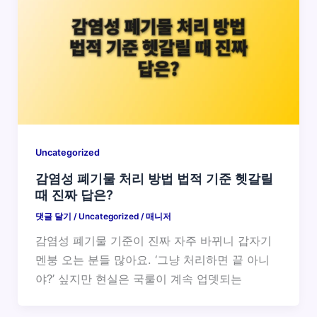
Uncategorized
감염성 폐기물 처리 방법 법적 기준 헷갈릴
때 진짜 답은?
댓글 달기
/
Uncategorized
/
매니저
감염성 폐기물 기준이 진짜 자주 바뀌니 갑자기
멘붕 오는 분들 많아요. ‘그냥 처리하면 끝 아니
야?’ 싶지만 현실은 국룰이 계속 업뎃되는