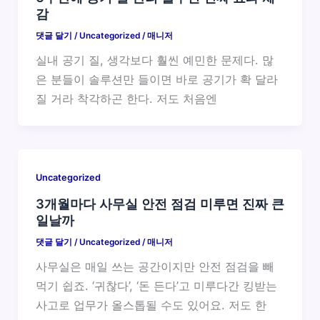
감
댓글 달기
/
Uncategorized
/
매니저
실내 공기 질, 생각보다 훨씬 예민한 문제다. 많
은 분들이 솔루션만 들이면 바로 공기가 확 달라
질 거라 착각하곤 한다. 저도 처음엔
Uncategorized
3개월마다 사무실 안전 점검 미루면 진짜 큰
일날까
댓글 달기
/
Uncategorized
/
매니저
사무실은 매일 쓰는 공간이지만 안전 점검을 빼
먹기 쉽죠. ‘귀찮다’, ‘돈 든다’고 미루다간 킹받는
사고로 업무가 올스톱될 수도 있어요. 저도 한