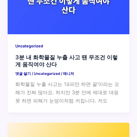
Uncategorized
3분 내 화학물질 누출 사고 땐 무조건 이렇
게 움직여야 산다
댓글 달기
/
Uncategorized
/
매니저
화학물질 누출 사고는 ‘대피만 하면 끝’이라는 오
해가 진짜 많아요. 하지만 3분 안에 제대로 대응
못 하면 피해가 눈덩이처럼 커집니다. 저도