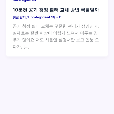
Uncategorized
10분컷 공기 청정 필터 교체 방법 국룰일까
댓글 달기
/
Uncategorized
/
매니저
공기 청정 필터 교체는 꾸준한 관리가 생명인데,
실제로는 절반 이상이 어렵게 느껴서 미루는 경
우가 많아요.저도 처음엔 설명서만 보고 멘붕 오
다가, […]