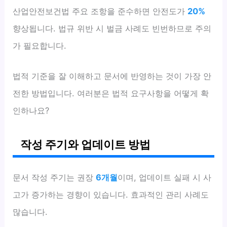
산업안전보건법 주요 조항을 준수하면 안전도가
20%
향상됩니다. 법규 위반 시 벌금 사례도 빈번하므로 주의
가 필요합니다.
법적 기준을 잘 이해하고 문서에 반영하는 것이 가장 안
전한 방법입니다. 여러분은 법적 요구사항을 어떻게 확
인하나요?
작성 주기와 업데이트 방법
문서 작성 주기는 권장
6개월
이며, 업데이트 실패 시 사
고가 증가하는 경향이 있습니다. 효과적인 관리 사례도
많습니다.