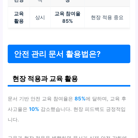
교육
교육 참여율
상시
현장 적용 중요
활용
85%
안전 관리 문서 활용법은?
현장 적용과 교육 활용
문서 기반 안전 교육 참여율은
85%
에 달하며, 교육 후
사고율은
10%
감소했습니다. 현장 피드백도 긍정적입
니다.
교육과 현장 적용을 병행하면 문서가 실제 안전 강화에