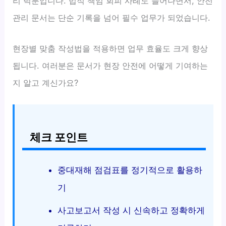
리 덕분입니다. 법적 책임 회피 사례도 늘어나면서, 안전
관리 문서는 단순 기록을 넘어 필수 업무가 되었습니다.
현장별 맞춤 작성법을 적용하면 업무 효율도 크게 향상
됩니다. 여러분은 문서가 현장 안전에 어떻게 기여하는
지 알고 계신가요?
체크 포인트
중대재해 점검표를 정기적으로 활용하
기
사고보고서 작성 시 신속하고 정확하게