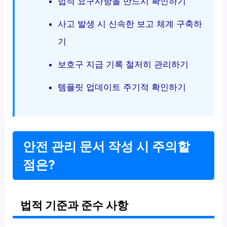
법적 요구사항을 반드시 확인하기
사고 발생 시 신속한 보고 체계 구축하
기
보호구 지급 기록 철저히 관리하기
템플릿 업데이트 주기적 확인하기
안전 관리 문서 작성 시 주의할
점은?
법적 기준과 준수 사항