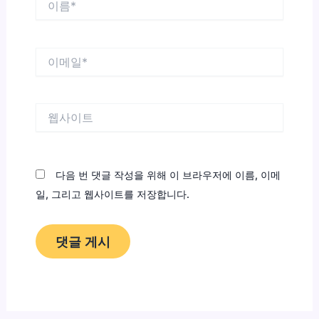
름
*
이
메
일
*
웹
사
이
트
다음 번 댓글 작성을 위해 이 브라우저에 이름, 이메
일, 그리고 웹사이트를 저장합니다.