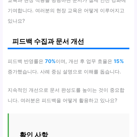
기여합니다. 여러분의 현장 교육은 어떻게 이루어지고
있나요?
피드백 수집과 문서 개선
피드백 반영률은
70%
이며, 개선 후 업무 효율은
15%
증가했습니다. 사례 중심 설명으로 이해를 돕습니다.
지속적인 개선으로 문서 완성도를 높이는 것이 중요합
니다. 여러분은 피드백을 어떻게 활용하고 있나요?
확인 사항