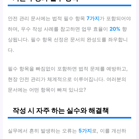
안전 관리 문서에는 법적 필수 항목
7가지
가 포함되어야
하며, 우수 작성 사례를 참고하면 업무 효율이
20%
향
상됩니다. 필수 항목 선정은 문서의 완성도를 좌우합니
다.
필수 항목을 빠짐없이 포함하면 법적 문제를 예방하고,
현장 안전 관리가 체계적으로 이루어집니다. 여러분의
문서에는 어떤 항목이 빠져 있나요?
작성 시 자주 하는 실수와 해결책
실무에서 흔히 발생하는 오류는
5가지
로, 이를 개선하