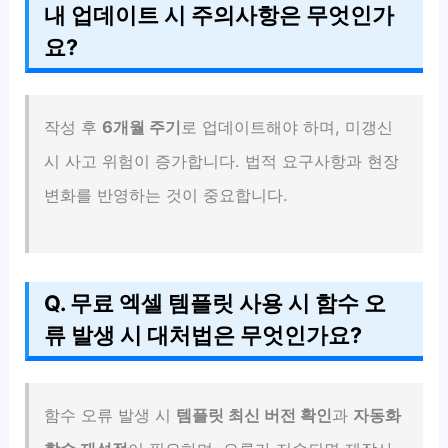
내 업데이트 시 주의사항은 무엇인가
요?
작성 후
6개월 주기
로 업데이트해야 하며, 미갱신
시 사고 위험이 증가합니다. 법적 요구사항과 현장
변화를 반영하는 것이 중요합니다.
Q. 무료 엑셀 템플릿 사용 시 함수 오
류 발생 시 대처법은 무엇인가요?
함수 오류 발생 시
템플릿 최신 버전 확인
과
자동화