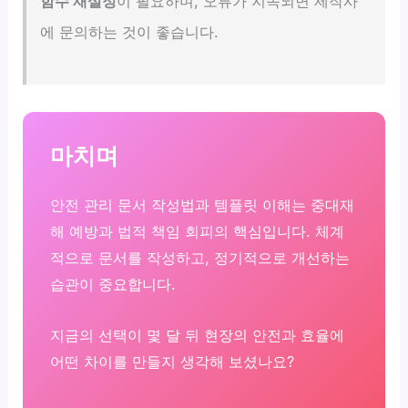
함수 재설정
이 필요하며, 오류가 지속되면 제작사
에 문의하는 것이 좋습니다.
마치며
안전 관리 문서 작성법과 템플릿 이해는 중대재
해 예방과 법적 책임 회피의 핵심입니다. 체계
적으로 문서를 작성하고, 정기적으로 개선하는
습관이 중요합니다.
지금의 선택이 몇 달 뒤 현장의 안전과 효율에
어떤 차이를 만들지 생각해 보셨나요?