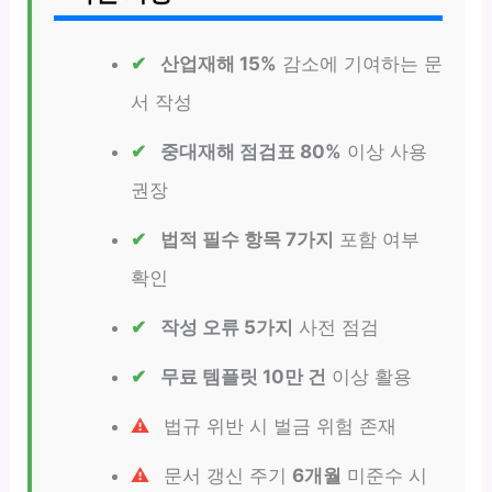
산업재해 15%
감소에 기여하는 문
서 작성
중대재해 점검표 80%
이상 사용
권장
법적 필수 항목 7가지
포함 여부
확인
작성 오류 5가지
사전 점검
무료 템플릿 10만 건
이상 활용
법규 위반 시 벌금 위험 존재
문서 갱신 주기
6개월
미준수 시