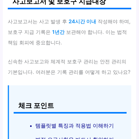
사고보고서 및 보호구 지급대장
사고보고서는 사고 발생 후
24시간 이내
작성해야 하며,
보호구 지급 기록은
1년간
보관해야 합니다. 이는 법적
책임 회피에 중요합니다.
신속한 사고보고와 체계적 보호구 관리는 안전 관리의
기본입니다. 여러분은 기록 관리를 어떻게 하고 있나요?
체크 포인트
템플릿별 특징과 적용법 이해하기