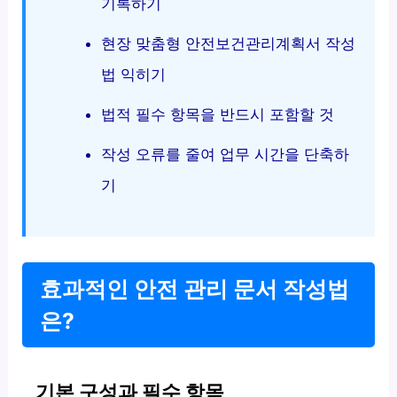
기록하기
현장 맞춤형 안전보건관리계획서 작성
법 익히기
법적 필수 항목을 반드시 포함할 것
작성 오류를 줄여 업무 시간을 단축하
기
효과적인 안전 관리 문서 작성법
은?
기본 구성과 필수 항목