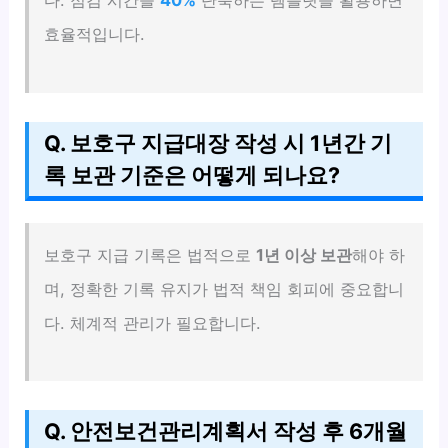
다. 점검 시간을
40%
단축하는 템플릿을 활용하면
효율적입니다.
Q. 보호구 지급대장 작성 시 1년간 기
록 보관 기준은 어떻게 되나요?
보호구 지급 기록은 법적으로
1년 이상 보관
해야 하
며, 정확한 기록 유지가 법적 책임 회피에 중요합니
다. 체계적 관리가 필요합니다.
Q. 안전보건관리계획서 작성 후 6개월