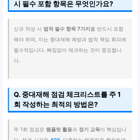
시 필수 포함 항목은 무엇인가요?
신규 작성 시
법적 필수 항목 7가지
를 반드시 포함
해야 하며, 이는 중대재해 예방과 법적 책임 회피에
필수적입니다. 빠짐없이 체크하는 것이 중요합니
다.
Q. 중대재해 점검 체크리스트를 주 1
회 작성하는 최적의 방법은?
주 1회 점검은
템플릿 활용
과
정기 교육
이 핵심입니