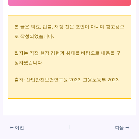
본 글은 의료, 법률, 재정 전문 조언이 아니며 참고용으
로 작성되었습니다.
필자는 직접 현장 경험과 취재를 바탕으로 내용을 구
성하였습니다.
출처: 산업안전보건연구원 2023, 고용노동부 2023
이전
다음