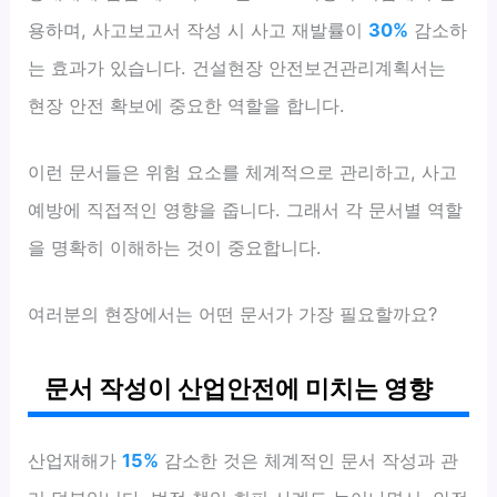
용하며, 사고보고서 작성 시 사고 재발률이
30%
감소하
는 효과가 있습니다. 건설현장 안전보건관리계획서는
현장 안전 확보에 중요한 역할을 합니다.
이런 문서들은 위험 요소를 체계적으로 관리하고, 사고
예방에 직접적인 영향을 줍니다. 그래서 각 문서별 역할
을 명확히 이해하는 것이 중요합니다.
여러분의 현장에서는 어떤 문서가 가장 필요할까요?
문서 작성이 산업안전에 미치는 영향
산업재해가
15%
감소한 것은 체계적인 문서 작성과 관