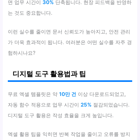
면 업무 시간이
30%
단축됩니다. 현장 피드백을 반영하
는 것도 중요합니다.
이런 실수를 줄이면 문서 신뢰도가 높아지고, 안전 관리
가 더욱 효과적이 됩니다. 여러분은 어떤 실수를 자주 경
험하시나요?
디지털 도구 활용법과 팁
무료 엑셀 템플릿은 약
10만 건
이상 다운로드되었고,
자동 함수 적용으로 업무 시간이
25%
절감되었습니다.
디지털 도구 활용은 작성 효율을 크게 높입니다.
엑셀 활용 팁을 익히면 반복 작업을 줄이고 오류를 방지