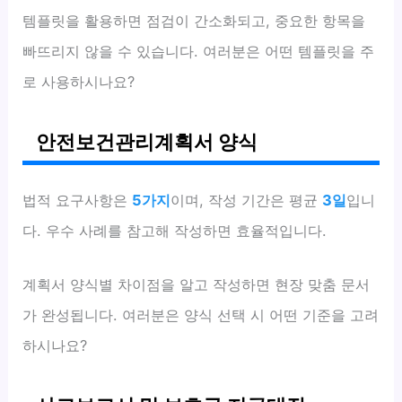
템플릿을 활용하면 점검이 간소화되고, 중요한 항목을
빠뜨리지 않을 수 있습니다. 여러분은 어떤 템플릿을 주
로 사용하시나요?
안전보건관리계획서 양식
법적 요구사항은
5가지
이며, 작성 기간은 평균
3일
입니
다. 우수 사례를 참고해 작성하면 효율적입니다.
계획서 양식별 차이점을 알고 작성하면 현장 맞춤 문서
가 완성됩니다. 여러분은 양식 선택 시 어떤 기준을 고려
하시나요?