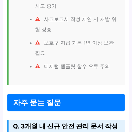
사고 증가
사고보고서 작성 지연 시 재발 위
험 상승
보호구 지급 기록 1년 이상 보관
필요
디지털 템플릿 함수 오류 주의
자주 묻는 질문
Q. 3개월 내 신규 안전 관리 문서 작성