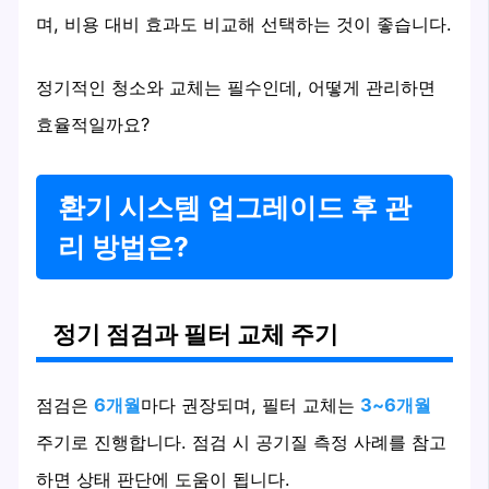
며, 비용 대비 효과도 비교해 선택하는 것이 좋습니다.
정기적인 청소와 교체는 필수인데, 어떻게 관리하면
효율적일까요?
환기 시스템 업그레이드 후 관
리 방법은?
정기 점검과 필터 교체 주기
점검은
6개월
마다 권장되며, 필터 교체는
3~6개월
주기로 진행합니다. 점검 시 공기질 측정 사례를 참고
하면 상태 판단에 도움이 됩니다.