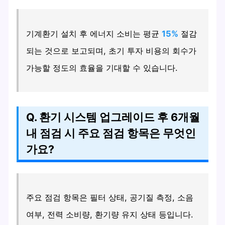
기계환기 설치 후 에너지 소비는 평균
15%
절감
되는 것으로 보고되며, 초기 투자 비용의 회수가
가능할 정도의 효율을 기대할 수 있습니다.
Q. 환기 시스템 업그레이드 후 6개월
내 점검 시 주요 점검 항목은 무엇인
가요?
주요 점검 항목은 필터 상태, 공기질 측정, 소음
여부, 전력 소비량, 환기량 유지 상태 등입니다.