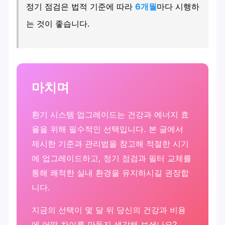
정기 점검은 법적 기준에 따라
6개월
마다 시행하
는 것이 좋습니다.
마치며
환기 시스템 업그레이드는 건강과 에너지 효
율을 위해 필수적인 선택입니다. 본 글에서
제시한 기준과 관리법을 참고해 적절한 시기
에 업그레이드하고, 정기 점검과 필터 교체를
통해 쾌적한 실내 환경을 유지하시길 권장합
니다.
지금의 선택이 몇 달 뒤 당신의 건강과 비용
에 어떤 차이를 만들지 생각해 보셨나요?