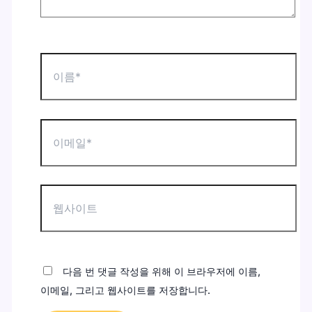
이
름
*
이
메
일
*
웹
사
이
트
다음 번 댓글 작성을 위해 이 브라우저에 이름,
이메일, 그리고 웹사이트를 저장합니다.