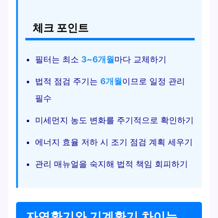
체크 포인트
필터는 최소
3~6개월
마다 교체하기
법적 점검 주기는
6개월
이므로 일정 관리
필수
미세먼지 농도 변화를 주기적으로 확인하기
에너지 효율 저하 시 조기 점검 계획 세우기
관리 매뉴얼을 숙지해 법적 책임 회피하기
자연환기와 기계환기 차이는