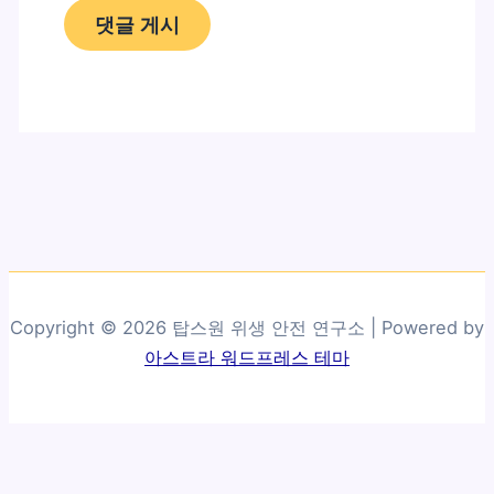
Copyright © 2026 탑스원 위생 안전 연구소 | Powered by
아스트라 워드프레스 테마