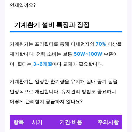
언제일까요?
기계환기 설비 특징과 장점
기계환기는 프리필터를 통해 미세먼지의
70%
이상을
제거합니다. 전력 소비는 보통
50W~100W
수준이
며, 필터는
3~6개월
마다 교체가 필요합니다.
기계환기는 일정한 환기량을 유지해 실내 공기 질을
안정적으로 개선합니다. 유지관리 방법도 중요하니
어떻게 관리할지 궁금하지 않나요?
항목
시기
기간·비용
주의사항