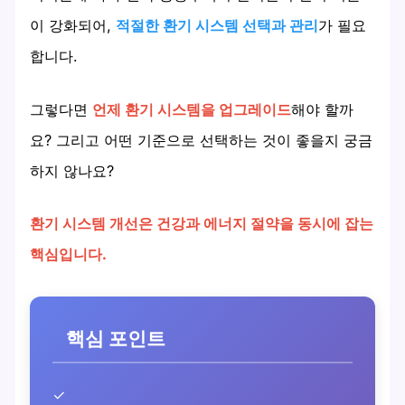
이 강화되어,
적절한 환기 시스템 선택과 관리
가 필요
합니다.
그렇다면
언제 환기 시스템을 업그레이드
해야 할까
요? 그리고 어떤 기준으로 선택하는 것이 좋을지 궁금
하지 않나요?
환기 시스템 개선은 건강과 에너지 절약을 동시에 잡는
핵심입니다.
핵심 포인트
✓