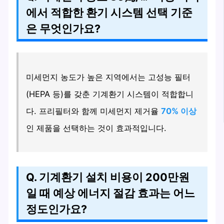
에서 적합한 환기 시스템 선택 기준
은 무엇인가요?
미세먼지 농도가 높은 지역에서는 고성능 필터
(HEPA 등)를 갖춘 기계환기 시스템이 적합합니
다. 프리필터와 함께 미세먼지 제거율
70% 이상
인 제품을 선택하는 것이 효과적입니다.
Q. 기계환기 설치 비용이 200만원
일 때 예상 에너지 절감 효과는 어느
정도인가요?