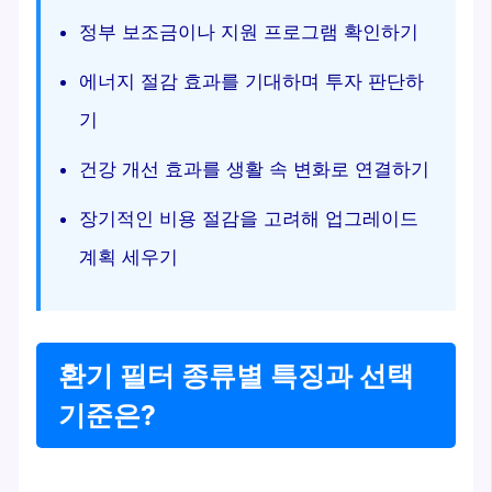
정부 보조금이나 지원 프로그램 확인하기
에너지 절감 효과를 기대하며 투자 판단하
기
건강 개선 효과를 생활 속 변화로 연결하기
장기적인 비용 절감을 고려해 업그레이드
계획 세우기
환기 필터 종류별 특징과 선택
기준은?