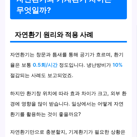
무엇일까?
자연환기 원리와 적용 사례
자연환기는 창문과 틈새를 통해 공기가 흐르며, 환기
율은 보통
0.5회/시간
정도입니다. 냉난방비가
10%
절감되는 사례도 보고되었죠.
하지만 환기창 위치에 따라 효과 차이가 크고, 외부 환
경에 영향을 많이 받습니다. 일상에서는 어떻게 자연
환기를 활용하는 것이 좋을까요?
자연환기만으로 충분할지, 기계환기가 필요한 상황은