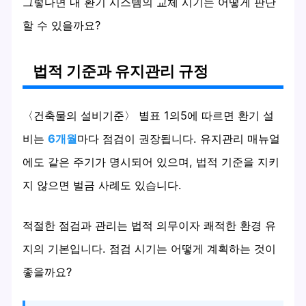
그렇다면 내 환기 시스템의 교체 시기는 어떻게 판단
할 수 있을까요?
법적 기준과 유지관리 규정
〈건축물의 설비기준〉 별표 1의5에 따르면 환기 설
비는
6개월
마다 점검이 권장됩니다. 유지관리 매뉴얼
에도 같은 주기가 명시되어 있으며, 법적 기준을 지키
지 않으면 벌금 사례도 있습니다.
적절한 점검과 관리는 법적 의무이자 쾌적한 환경 유
지의 기본입니다. 점검 시기는 어떻게 계획하는 것이
좋을까요?