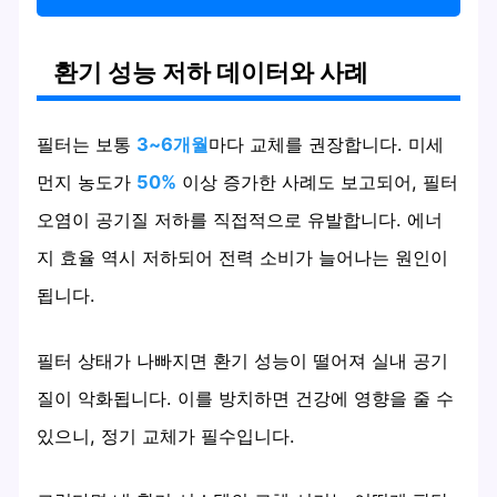
환기 성능 저하 데이터와 사례
필터는 보통
3~6개월
마다 교체를 권장합니다. 미세
먼지 농도가
50%
이상 증가한 사례도 보고되어, 필터
오염이 공기질 저하를 직접적으로 유발합니다. 에너
지 효율 역시 저하되어 전력 소비가 늘어나는 원인이
됩니다.
필터 상태가 나빠지면 환기 성능이 떨어져 실내 공기
질이 악화됩니다. 이를 방치하면 건강에 영향을 줄 수
있으니, 정기 교체가 필수입니다.