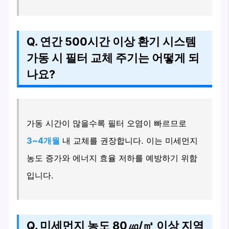
Q. 연간 500시간 이상 환기 시스템
가동 시 필터 교체 주기는 어떻게 되
나요?
가동 시간이 많을수록 필터 오염이 빠르므로
3~4개월
내 교체를 권장합니다. 이는 미세먼지
농도 증가와 에너지 효율 저하를 예방하기 위함
입니다.
Q. 미세먼지 농도 80㎍/㎥ 이상 지역