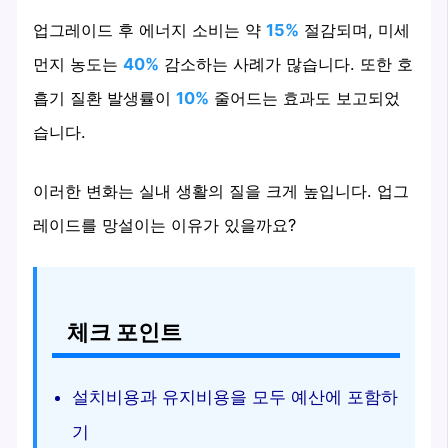
업그레이드 후 에너지 소비는 약
15%
절감되며, 미세
먼지 농도는
40%
감소하는 사례가 많습니다. 또한 호
흡기 질환 발생률이
10%
줄어드는 효과도 보고되었
습니다.
이러한 변화는 실내 생활의 질을 크게 높입니다. 업그
레이드를 망설이는 이유가 있을까요?
체크 포인트
설치비용과 유지비용을 모두 예산에 포함하
기