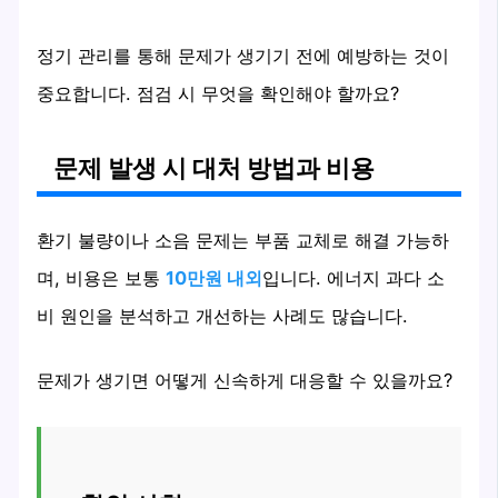
정기 관리를 통해 문제가 생기기 전에 예방하는 것이
중요합니다. 점검 시 무엇을 확인해야 할까요?
문제 발생 시 대처 방법과 비용
환기 불량이나 소음 문제는 부품 교체로 해결 가능하
며, 비용은 보통
10만원 내외
입니다. 에너지 과다 소
비 원인을 분석하고 개선하는 사례도 많습니다.
문제가 생기면 어떻게 신속하게 대응할 수 있을까요?