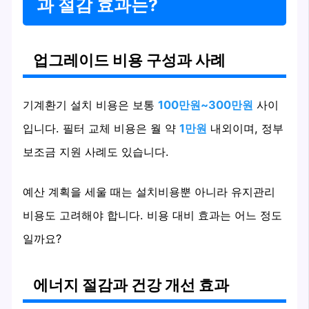
과 절감 효과는?
업그레이드 비용 구성과 사례
기계환기 설치 비용은 보통
100만원~300만원
사이
입니다. 필터 교체 비용은 월 약
1만원
내외이며, 정부
보조금 지원 사례도 있습니다.
예산 계획을 세울 때는 설치비용뿐 아니라 유지관리
비용도 고려해야 합니다. 비용 대비 효과는 어느 정도
일까요?
에너지 절감과 건강 개선 효과