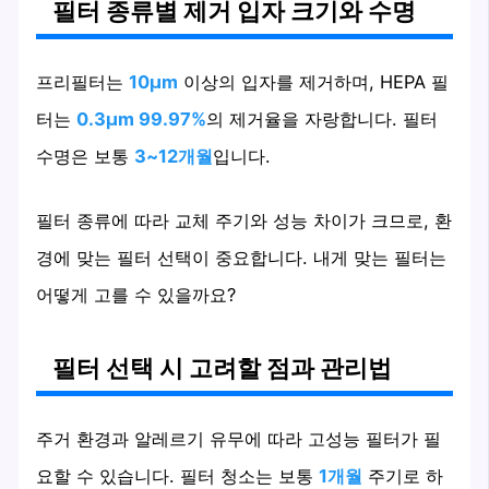
필터 종류별 제거 입자 크기와 수명
프리필터는
10μm
이상의 입자를 제거하며, HEPA 필
터는
0.3μm 99.97%
의 제거율을 자랑합니다. 필터
수명은 보통
3~12개월
입니다.
필터 종류에 따라 교체 주기와 성능 차이가 크므로, 환
경에 맞는 필터 선택이 중요합니다. 내게 맞는 필터는
어떻게 고를 수 있을까요?
필터 선택 시 고려할 점과 관리법
주거 환경과 알레르기 유무에 따라 고성능 필터가 필
요할 수 있습니다. 필터 청소는 보통
1개월
주기로 하