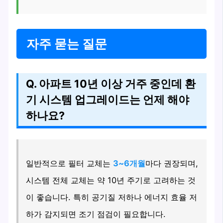
자주 묻는 질문
Q. 아파트 10년 이상 거주 중인데 환
기 시스템 업그레이드는 언제 해야
하나요?
일반적으로 필터 교체는
3~6개월
마다 권장되며,
시스템 전체 교체는 약 10년 주기로 고려하는 것
이 좋습니다. 특히 공기질 저하나 에너지 효율 저
하가 감지되면 조기 점검이 필요합니다.