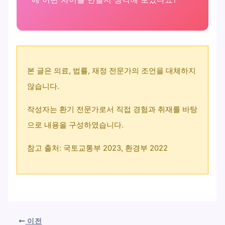
본 글은 의료, 법률, 재정 전문가의 조언을 대체하지
않습니다.
작성자는 환기 전문가로서 직접 경험과 취재를 바탕
으로 내용을 구성하였습니다.
참고 출처: 국토교통부 2023, 환경부 2022
이전