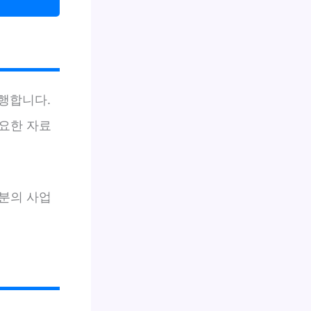
수행합니다.
요한 자료
분의 사업