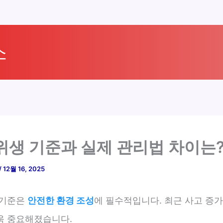
소
위생 기준과 실제 관리법 차이는
/
12월 16, 2025
 기준은
안전한 환경 조성
에 필수적입니다. 최근 사고 증
욱 중요해졌습니다.