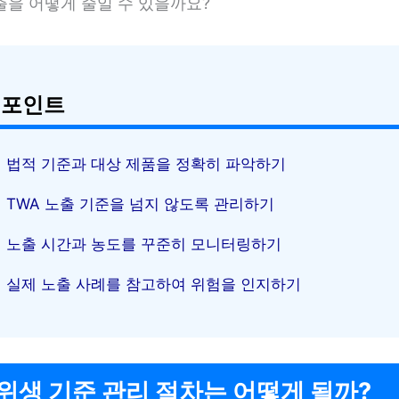
출을 어떻게 줄일 수 있을까요?
 포인트
법적 기준과 대상 제품을 정확히 파악하기
TWA 노출 기준을 넘지 않도록 관리하기
노출 시간과 농도를 꾸준히 모니터링하기
실제 노출 사례를 참고하여 위험을 인지하기
위생 기준 관리 절차는 어떻게 될까?