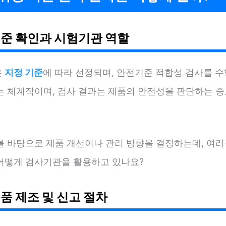
준 확인과 시험기관 역할
은
지정 기준
에 따라 선정되며, 안전기준 적합성 검사를 
는 체계적이며, 검사 결과는 제품의 안전성을 판단하는 중
를 바탕으로 제품 개선이나 관리 방향을 결정하는데, 여러
어떻게 검사기관을 활용하고 있나요?
품 제조 및 신고 절차