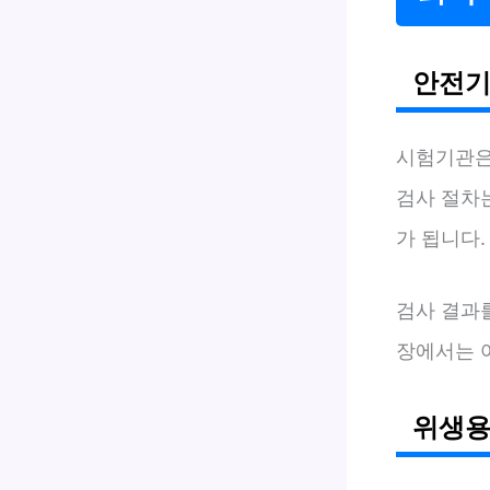
안전기
시험기관
검사 절차
가 됩니다.
검사 결과
장에서는 
위생용