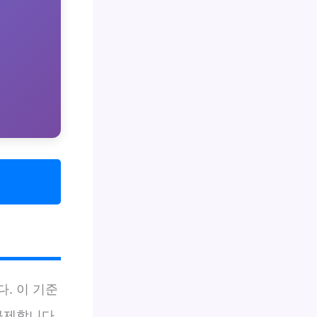
. 이 기준
규제합니다.