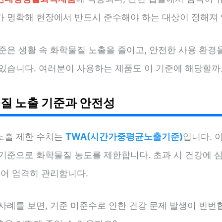
가 명확해 현장에서 반드시 준수해야 하는 대상이 정해져 
준은 생활 속 화학물질 노출을 줄이고, 안전한 사용 환경
 있습니다. 여러분이 사용하는 제품도 이 기준에 해당할까
질 노출 기준과 안전성
노출 제한 수치는
TWA(시간가중평균노출기준)
입니다. 이
 기준으로 화학물질 농도를 제한합니다. 초과 시 건강에 
있어 엄격히 관리합니다.
사례를 보면, 기준 미준수로 인한 건강 문제 발생이 빈번