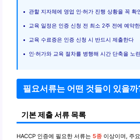
관할 지자체에 영업 인·허가 진행 상황을 꼭 확
교육 일정은 인증 신청 전 최소 2주 전에 예약
교육 수료증은 인증 신청 시 반드시 제출한다
인·허가와 교육 절차를 병행해 시간 단축을 노
필요서류는 어떤 것들이 있을까
기본 제출 서류 목록
HACCP 인증에 필요한 서류는
5종
이상이며, 주요