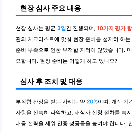
현장 심사 주요 내용
현장 심사는 평균
3일
간 진행되며,
10가지 평가 
관의 체크리스트에 맞춰 현장 준비를 철저히 하는
준비 부족으로 인한 부적합 지적이 많았습니다. 
요합니다. 현장 준비는 어떻게 하고 있나요?
심사 후 조치 및 대응
부적합 판정을 받는 사례는 약
20%
이며, 개선 기
사항을 신속히 파악하고, 재심사 신청 절차를 숙
대응 전략을 세워 인증 성공률을 높여야 합니다. 