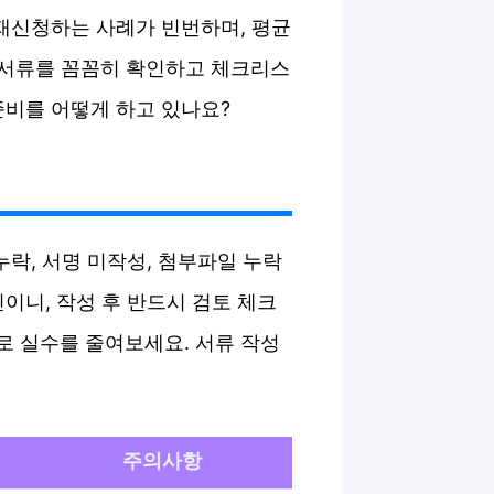
 재신청하는 사례가 빈번하며, 평균
 서류를 꼼꼼히 확인하고 체크리스
준비를 어떻게 하고 있나요?
누락, 서명 미작성, 첨부파일 누락
이니, 작성 후 반드시 검토 체크
로 실수를 줄여보세요. 서류 작성
주의사항