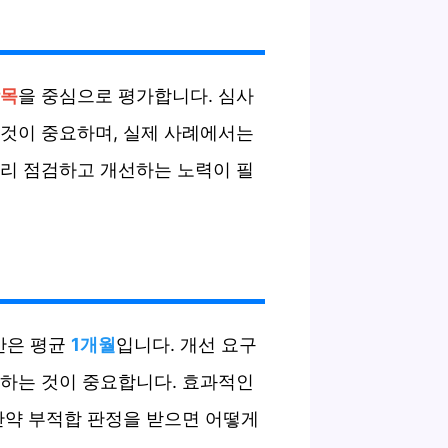
항목
을 중심으로 평가합니다. 심사
 것이 중요하며, 실제 사례에서는
미리 점검하고 개선하는 노력이 필
간은 평균
1개월
입니다. 개선 요구
지하는 것이 중요합니다. 효과적인
만약 부적합 판정을 받으면 어떻게