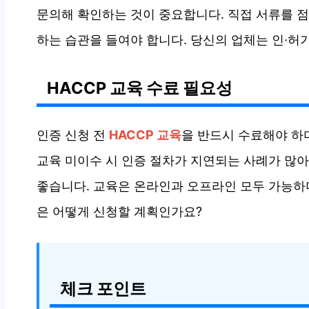
문의해 확인하는 것이 중요합니다. 직접 서류를 점
하는 습관을 들여야 합니다. 당신의 업체는 인·허가
HACCP 교육 수료 필요성
인증 신청 전
HACCP 교육
을 반드시 수료해야 하
교육 미이수 시 인증 절차가 지연되는 사례가 많아
좋습니다. 교육은 온라인과 오프라인 모두 가능하며
은 어떻게 신청할 계획인가요?
체크 포인트