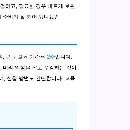
검하고, 필요한 경우 빠르게 보완
 준비가 잘 되어 있나요?
며, 평균 교육 기간은
2주
입니다.
, 미리 일정을 잡고 수강하는 것이
, 신청 방법도 간단합니다. 교육