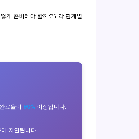
어떻게 준비해야 할까요? 각 단계별
, 완료율이
90%
이상입니다.
증이 지연됩니다.