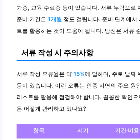
가증, 교육 수료증 등이 있습니다. 서류 누락으로
준비 기간은
1개월
정도 걸립니다. 준비 단계에서
트를 활용하는 것이 도움이 됩니다. 당신은 서류 
서류 작성 시 주의사항
서류 작성 오류율은 약
15%
에 달하며, 주로 날짜 
등이 있습니다. 이런 오류는 인증 지연의 주요 원인
리스트를 활용해 점검해야 합니다. 꼼꼼한 확인으
은 어떻게 관리하고 있나요?
항목
시기
기간·비용