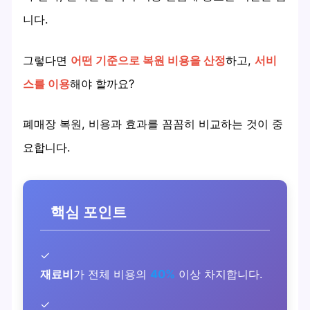
니다.
그렇다면
어떤 기준으로 복원 비용을 산정
하고,
서비
스를 이용
해야 할까요?
폐매장 복원, 비용과 효과를 꼼꼼히 비교하는 것이 중
요합니다.
핵심 포인트
✓
재료비
가 전체 비용의
40%
이상 차지합니다.
✓