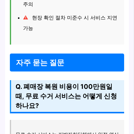
주의
현장 확인 절차 미준수 시 서비스 지연
가능
자주 묻는 질문
Q. 폐매장 복원 비용이 100만원일
때, 무료 수거 서비스는 어떻게 신청
하나요?