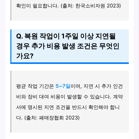
확인이 필요합니다. (출처: 한국소비자원 2023)
Q. 복원 작업이 1주일 이상 지연될
경우 추가 비용 발생 조건은 무엇인
가요?
평균 작업 기간은
5~7일
이며, 지연 시 추가 인건
비와 장비 대여 비용이 발생할 수 있습니다. 계약
서에 명시된 지연 조건을 반드시 확인해야 합니
다. (출처: 폐매장협회 2023)