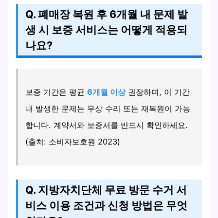
Q. 폐매장 복원 후 6개월 내 문제 발
생 시 보증 서비스는 어떻게 적용되
나요?
보증 기간은 평균
6개월 이상
권장하며, 이 기간
내 발생한 문제는 무상 수리 또는 재복원이 가능
합니다. 계약서와 보증서를 반드시 확인하세요.
(출처: 소비자보호원 2023)
Q. 지방자치단체 무료 방문 수거 서
비스 이용 조건과 신청 방법은 무엇