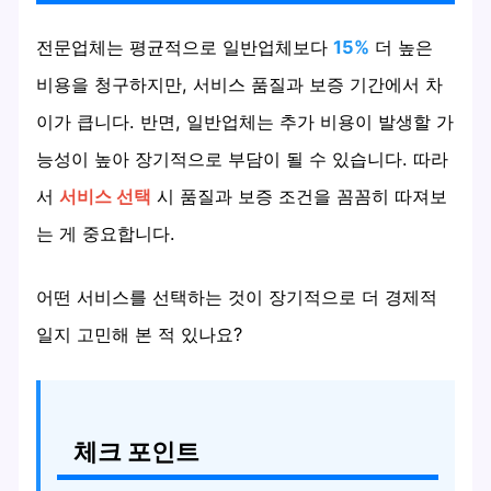
전문업체는 평균적으로 일반업체보다
15%
더 높은
비용을 청구하지만, 서비스 품질과 보증 기간에서 차
이가 큽니다. 반면, 일반업체는 추가 비용이 발생할 가
능성이 높아 장기적으로 부담이 될 수 있습니다. 따라
서
서비스 선택
시 품질과 보증 조건을 꼼꼼히 따져보
는 게 중요합니다.
어떤 서비스를 선택하는 것이 장기적으로 더 경제적
일지 고민해 본 적 있나요?
체크 포인트