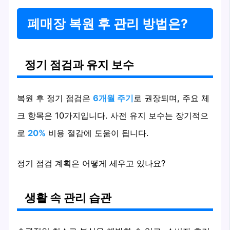
폐매장 복원 후 관리 방법은?
정기 점검과 유지 보수
복원 후 정기 점검은
6개월 주기
로 권장되며, 주요 체
크 항목은 10가지입니다. 사전 유지 보수는 장기적으
로
20%
비용 절감에 도움이 됩니다.
정기 점검 계획은 어떻게 세우고 있나요?
생활 속 관리 습관