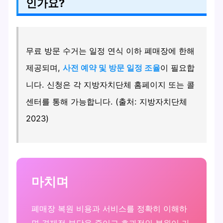
인가요?
무료 방문 수거는 일정 연식 이하 폐매장에 한해
제공되며,
사전 예약 및 방문 일정 조율
이 필요합
니다. 신청은 각 지방자치단체 홈페이지 또는 콜
센터를 통해 가능합니다. (출처: 지방자치단체
2023)
마치며
폐매장 복원 비용과 서비스를 정확히 이해하
면 경제적 부담을 줄이고 효과적인 복원이 가