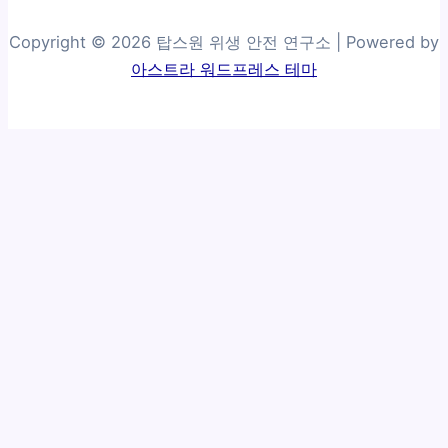
Copyright © 2026 탑스원 위생 안전 연구소 | Powered by
아스트라 워드프레스 테마