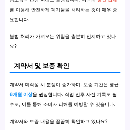
를 이용해 안전하게 폐기물을 처리하는 것이 매우 중
요합니다.
불법 처리가 가져오는 위험을 충분히 인지하고 있나
요?
계약서 및 보증 확인
계약서 미작성 시 분쟁이 증가하며, 보증 기간은 평균
6개월 이상
을 권장합니다. 작업 전후 사진 기록도 필
수로, 이를 통해 소비자 피해를 예방할 수 있습니다.
계약서와 보증 내용을 꼼꼼히 확인하고 있나요?