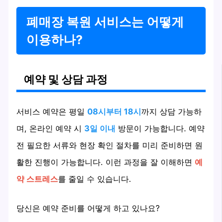
폐매장 복원 서비스는 어떻게
이용하나?
예약 및 상담 과정
서비스 예약은 평일
08시부터 18시
까지 상담 가능하
며, 온라인 예약 시
3일 이내
방문이 가능합니다. 예약
전 필요한 서류와 현장 확인 절차를 미리 준비하면 원
활한 진행이 가능합니다. 이런 과정을 잘 이해하면
예
약 스트레스
를 줄일 수 있습니다.
당신은 예약 준비를 어떻게 하고 있나요?