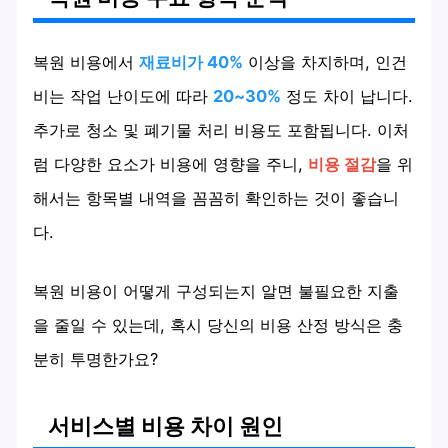
복원 비용에서
재료비가 40%
이상을 차지하며, 인건
비는 작업 난이도에 따라
20~30%
정도 차이 납니다.
추가로 청소 및 폐기물 처리 비용도 포함됩니다. 이처
럼 다양한 요소가 비용에 영향을 주니,
비용 절감
을 위
해서는 항목별 내역을 꼼꼼히 확인하는 것이 좋습니
다.
복원 비용이 어떻게 구성되는지 알면 불필요한 지출
을 줄일 수 있는데, 혹시 당신의 비용 산정 방식은 충
분히 투명한가요?
서비스별 비용 차이 원인