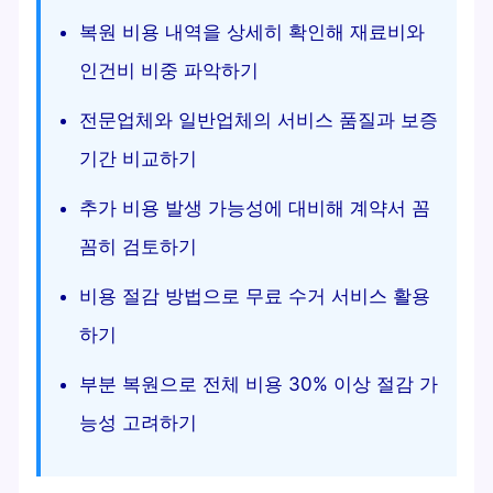
복원 비용 내역을 상세히 확인해 재료비와
인건비 비중 파악하기
전문업체와 일반업체의 서비스 품질과 보증
기간 비교하기
추가 비용 발생 가능성에 대비해 계약서 꼼
꼼히 검토하기
비용 절감 방법으로 무료 수거 서비스 활용
하기
부분 복원으로 전체 비용 30% 이상 절감 가
능성 고려하기