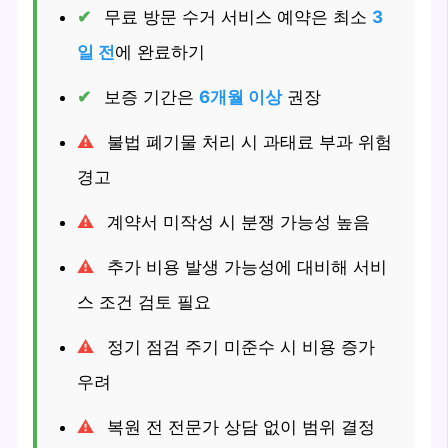
무료 방문 수거 서비스 예약은 최소
3
일 전
에 완료하기
보증 기간은
6개월 이상
권장
불법 폐기물 처리 시 과태료 부과 위험
경고
계약서 미작성 시 분쟁 가능성 높음
추가 비용 발생 가능성에 대비해 서비
스 조건 검토 필요
정기 점검 주기 미준수 시 비용 증가
우려
복원 전 전문가 상담 없이 범위 결정