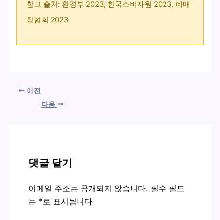
참고 출처: 환경부 2023, 한국소비자원 2023, 폐매
장협회 2023
이전
다음
댓글 달기
이메일 주소는 공개되지 않습니다.
필수 필드
는
*
로 표시됩니다