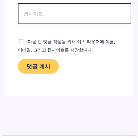
웹
사
이
트
다음 번 댓글 작성을 위해 이 브라우저에 이름,
이메일, 그리고 웹사이트를 저장합니다.