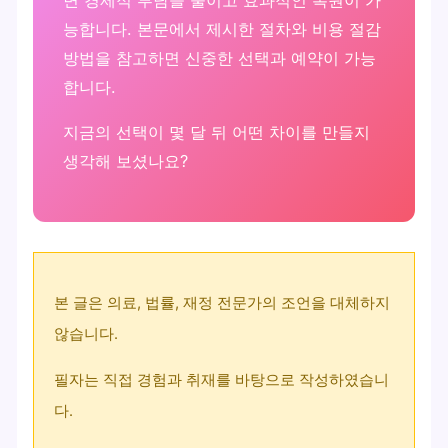
능합니다. 본문에서 제시한 절차와 비용 절감
방법을 참고하면 신중한 선택과 예약이 가능
합니다.
지금의 선택이 몇 달 뒤 어떤 차이를 만들지
생각해 보셨나요?
본 글은 의료, 법률, 재정 전문가의 조언을 대체하지
않습니다.
필자는 직접 경험과 취재를 바탕으로 작성하였습니
다.