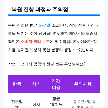
복원 진행 과정과 주의점
복원 작업은 평균
5~7일
소요되며, 작업 전후 사진 기
록을 남기는 것이 권장됩니다. 또한 계약서와 보증서
확인은
소비자 권리 보호
에 필수적입니다. 이러한 절
차를 놓치면 예상치 못한 분쟁이 생길 수 있습니다.
작업 과정에서 꼼꼼히 챙길 점은 무엇일까요?
기간·
항목
시기
주의사항
비용
평균
전문업
보증 기간 및 품
상시
15% 높
체
질 확인 필수