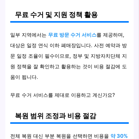
무료 수거 및 지원 정책 활용
일부 지역에서는
무료 방문 수거 서비스
를 제공하며,
대상은 일정 연식 이하 폐매장입니다. 사전 예약과 방
문 일정 조율이 필수이므로, 정부 및 지방자치단체 지
원 정책을 잘 확인하고 활용하는 것이 비용 절감에 도
움이 됩니다.
무료 수거 서비스를 제대로 이용하고 계신가요?
복원 범위 조정과 비용 절감
전체 복원 대신 부분 복원을 선택하면 비용을
약 30%