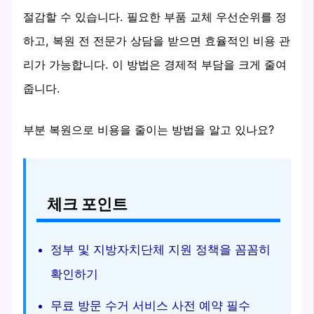
절감할 수 있습니다. 필요한 부품 교체 우선순위를 정
하고, 복원 전 전문가 상담을 받으면 효율적인 비용 관
리가 가능합니다. 이 방법은 경제적 부담을 크게 줄여
줍니다.
부분 복원으로 비용을 줄이는 방법을 알고 있나요?
체크 포인트
정부 및 지방자치단체 지원 정책을 꼼꼼히
확인하기
무료 방문 수거 서비스 사전 예약 필수