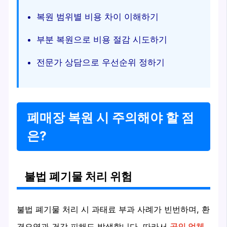
복원 범위별 비용 차이 이해하기
부분 복원으로 비용 절감 시도하기
전문가 상담으로 우선순위 정하기
폐매장 복원 시 주의해야 할 점
은?
불법 폐기물 처리 위험
불법 폐기물 처리 시 과태료 부과 사례가 빈번하며, 환
경오염과 건강 피해도 발생합니다. 따라서
공인 업체