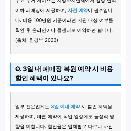
무료 수거 서비스는 지방자치단체에서 일정 연식
이하 폐매장에 제공하며,
사전 예약
이 필수입니
다. 비용 100만원 기준이라면 지원 대상 여부를
확인 후 온라인이나 콜센터로 예약하면 됩니다.
(출처: 환경부 2023)
Q. 3일 내 폐매장 복원 예약 시 비용
할인 혜택이 있나요?
일부 전문업체는
3일 이내 예약
시 할인 혜택을
제공하며, 빠른 예약이 작업 일정에도 긍정적 영
향을 미칩니다. 할인율은 업체별로 다르니 사전