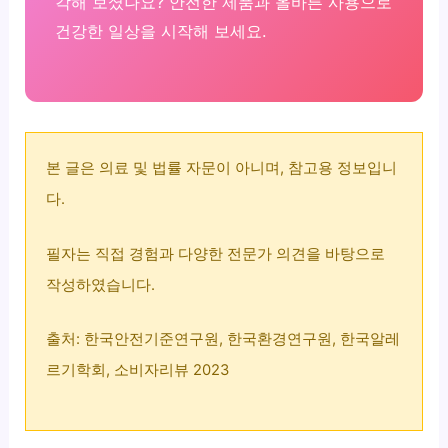
각해 보셨나요? 안전한 제품과 올바른 사용으로
건강한 일상을 시작해 보세요.
본 글은 의료 및 법률 자문이 아니며, 참고용 정보입니
다.
필자는 직접 경험과 다양한 전문가 의견을 바탕으로
작성하였습니다.
출처: 한국안전기준연구원, 한국환경연구원, 한국알레
르기학회, 소비자리뷰 2023