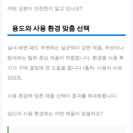
어떤 성분이 안전한지 알고 있나요?
용도와 사용 환경 맞춤 선택
실내 배변 패드 주변에는 살균력이 강한 제품, 쿠션이나
방석에는 탈취 중심 제품이 적합합니다. 환경별 사용 후
기가 구매 결정에 큰 도움을 줍니다 (출처: 사용자 리뷰
2023).
사용 환경에 맞춘 제품 선택이 효과를 최대화합니다.
당신의 사용 환경에는 어떤 제품이 맞을까요?