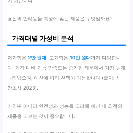
기 쉽습니다.
당신의 반려동물 특성에 맞는 제품은 무엇일까요?
가격대별 가성비 분석
저가형은
2만 원대
, 고가형은
10만 원대
까지 다양합니
다. 가격 대비 기능 만족도는 중가형 제품에서 가장 높게
나타났으며, 예산에 따라 선택이 가능합니다 (출처: 시
장조사 2023).
가격뿐 아니라 안전성과 성능을 고려해 예산 내 최적의
제품을 고르는 것이 중요합니다.