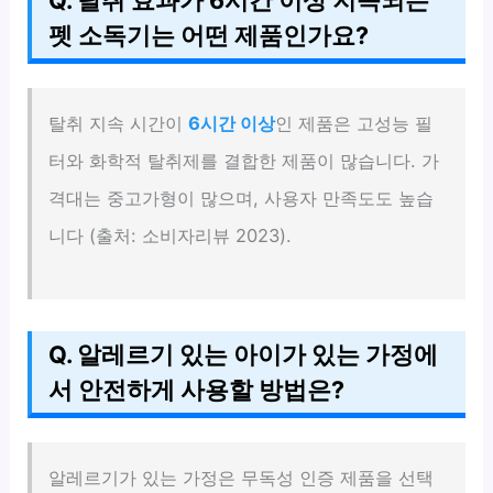
펫 소독기는 어떤 제품인가요?
탈취 지속 시간이
6시간 이상
인 제품은 고성능 필
터와 화학적 탈취제를 결합한 제품이 많습니다. 가
격대는 중고가형이 많으며, 사용자 만족도도 높습
니다 (출처: 소비자리뷰 2023).
Q. 알레르기 있는 아이가 있는 가정에
서 안전하게 사용할 방법은?
알레르기가 있는 가정은 무독성 인증 제품을 선택