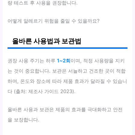
량 테스트 후 사용을 권장합니다.
어떻게 알레르기 위험을 줄일 수 있을까요?
올바른 사용법과 보관법
권장 사용 주기는 하루
1~2회
이며, 적정 사용량을 지키
는 것이 중요합니다. 보관은 서늘하고 건조한 곳이 적합
하며, 온도와 장소에 따라 제품 효과가 달라질 수 있습니
다 (출처: 제조사 가이드 2023).
올바른 사용과 보관은 제품의 효과를 극대화하고 안전
을 보장합니다.