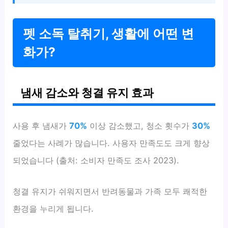
펫 소독 탈취기, 생활에 어떤 변
화가?
냄새 감소와 청결 유지 효과
사용 후 냄새가
70%
이상 감소했고, 청소 횟수가
30%
줄었다는 사례가 많습니다. 사용자 만족도도 크게 향상
되었습니다 (출처: 소비자 만족도 조사 2023).
청결 유지가 쉬워지면서 반려동물과 가족 모두 쾌적한
환경을 누리게 됩니다.