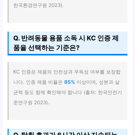
한국환경연구원 2023).
Q. 반려동물 용품 소독 시 KC 인증 제
품을 선택하는 기준은?
KC 인증은 제품의 안전성과 무독성 여부를 보장합
니다. 인증 제품 비율은
85%
이상이며, 성분과 살
균력 등도 함께 확인해야 합니다 (출처: 한국안전기
준연구원 2023).
Q. 탈취 효과가 6시간 이상 지속되는