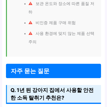
보관 온도와 장소에 따른 품질 저
하
비인증 제품 구매 위험
사용 환경에 맞지 않는 제품 선택
주의
자주 묻는 질문
Q. 1년 된 강아지 집에서 사용할 안전
한 소독 탈취기 추천은?