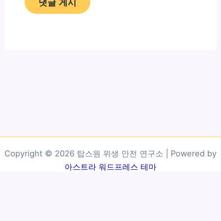
Copyright © 2026 탑스원 위생 안전 연구소 | Powered by
아스트라 워드프레스 테마