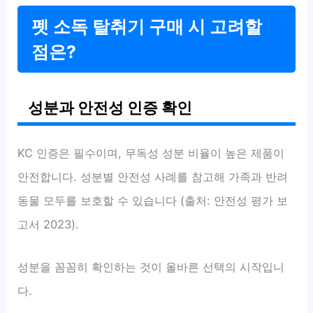
펫 소독 탈취기 구매 시 고려할
점은?
성분과 안전성 인증 확인
KC 인증은 필수이며, 무독성 성분 비율이 높은 제품이
안전합니다. 성분별 안전성 사례를 참고해 가족과 반려
동물 모두를 보호할 수 있습니다 (출처: 안전성 평가 보
고서 2023).
성분을 꼼꼼히 확인하는 것이 올바른 선택의 시작입니
다.