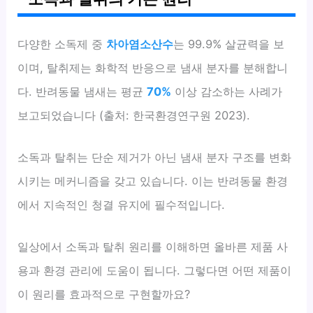
다양한 소독제 중
차아염소산수
는 99.9% 살균력을 보
이며, 탈취제는 화학적 반응으로 냄새 분자를 분해합니
다. 반려동물 냄새는 평균
70%
이상 감소하는 사례가
보고되었습니다 (출처: 한국환경연구원 2023).
소독과 탈취는 단순 제거가 아닌 냄새 분자 구조를 변화
시키는 메커니즘을 갖고 있습니다. 이는 반려동물 환경
에서 지속적인 청결 유지에 필수적입니다.
일상에서 소독과 탈취 원리를 이해하면 올바른 제품 사
용과 환경 관리에 도움이 됩니다. 그렇다면 어떤 제품이
이 원리를 효과적으로 구현할까요?