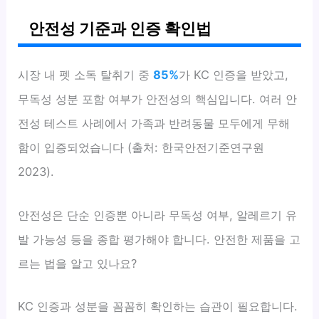
안전성 기준과 인증 확인법
시장 내 펫 소독 탈취기 중
85%
가 KC 인증을 받았고,
무독성 성분 포함 여부가 안전성의 핵심입니다. 여러 안
전성 테스트 사례에서 가족과 반려동물 모두에게 무해
함이 입증되었습니다 (출처: 한국안전기준연구원
2023).
안전성은 단순 인증뿐 아니라 무독성 여부, 알레르기 유
발 가능성 등을 종합 평가해야 합니다. 안전한 제품을 고
르는 법을 알고 있나요?
KC 인증과 성분을 꼼꼼히 확인하는 습관이 필요합니다.