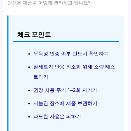
당신은 제품을 어떻게 관리하고 있나요?
체크 포인트
무독성 인증 여부 반드시 확인하기
알레르기 반응 최소화 위해 소량 테스
트하기
권장 사용 주기 1~2회 지키기
서늘한 장소에 제품 보관하기
과도한 사용은 피하기