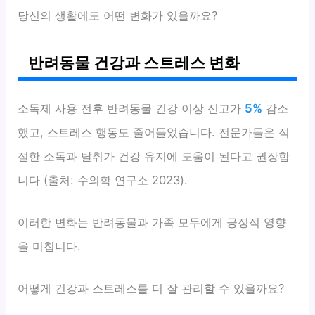
당신의 생활에도 어떤 변화가 있을까요?
반려동물 건강과 스트레스 변화
소독제 사용 전후 반려동물 건강 이상 신고가
5%
감소
했고, 스트레스 행동도 줄어들었습니다. 전문가들은 적
절한 소독과 탈취가 건강 유지에 도움이 된다고 권장합
니다 (출처: 수의학 연구소 2023).
이러한 변화는 반려동물과 가족 모두에게 긍정적 영향
을 미칩니다.
어떻게 건강과 스트레스를 더 잘 관리할 수 있을까요?