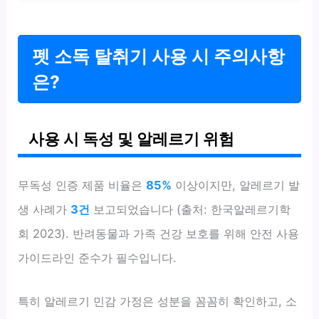
펫 소독 탈취기 사용 시 주의사항
은?
사용 시 독성 및 알레르기 위험
무독성 인증 제품 비율은
85%
이상이지만, 알레르기 발
생 사례가
3건
보고되었습니다 (출처: 한국알레르기학
회 2023). 반려동물과 가족 건강 보호를 위해 안전 사용
가이드라인 준수가 필수입니다.
특히 알레르기 민감 가정은 성분을 꼼꼼히 확인하고, 소