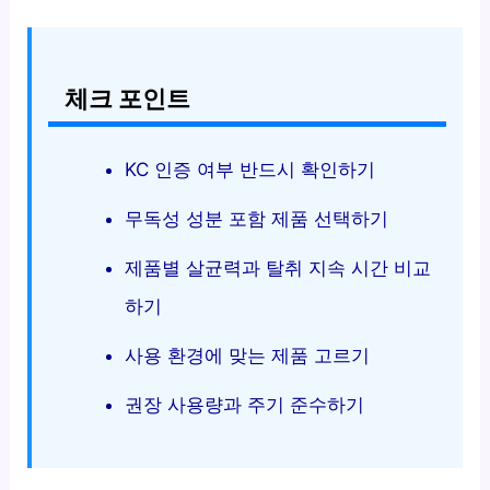
체크 포인트
KC 인증 여부 반드시 확인하기
무독성 성분 포함 제품 선택하기
제품별 살균력과 탈취 지속 시간 비교
하기
사용 환경에 맞는 제품 고르기
권장 사용량과 주기 준수하기