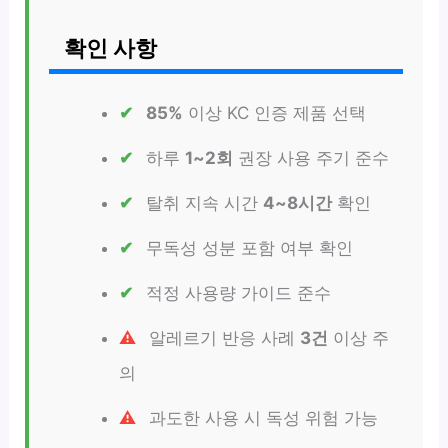
확인 사항
85%
이상 KC 인증 제품 선택
하루
1~2회
권장 사용 주기 준수
탈취 지속 시간
4~8시간
확인
무독성 성분 포함 여부 확인
적정 사용량 가이드 준수
알레르기 반응 사례
3건
이상 주
의
과도한 사용 시 독성 위험 가능