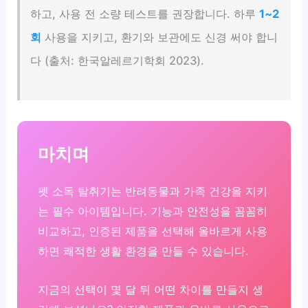
하고, 사용 전 소량 테스트를 권장합니다. 하루
1~2
회
사용을 지키고, 환기와 보관에도 신경 써야 합니
다 (출처: 한국알레르기학회 2023).
마치며
펫 소독 탈취기는 반려동물과 가족 건강을 지키
는 필수 아이템입니다. 기능과 안전성을 꼼꼼히
비교하고, 인증된 제품을 선택해 올바르게 사용
하면 쾌적한 생활 환경을 만들 수 있습니다.
지금의 선택이 몇 달 뒤 어떤 차이를 만들지 생