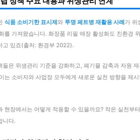
립 정책 주요 내용과 위생관리 연계
된
식품 소비기한 표시제
와
투명 페트병 재활용 사례
가 위
변화를 가져왔습니다. 화장품 리필 매장 활성화도 친환경 
고 있죠(출처: 환경부 2022).
책들은 위생관리 기준을 강화하고, 폐기물 감축과 자원 재
 이는 소비자와 사업장 모두에게 새로운 실천 방향을 제시
과 현장에서는 어떻게 적용할 수 있을까요? 작은 실천부
합니다.