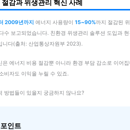
 절감과 위생관리 혁신 사례
터 2009년까지
에너지 사용량이
15~90%
까지 절감된 
 다수 보고되었습니다. 친환경 위생관리 솔루션 도입과 현
니다(출처: 산업통상자원부 2023).
신은 에너지 비용 절감뿐 아니라 환경 부담 감소로 이어집
소비자도 이익을 누릴 수 있죠.
적 방법들이 있을지 궁금하지 않나요?
 포인트