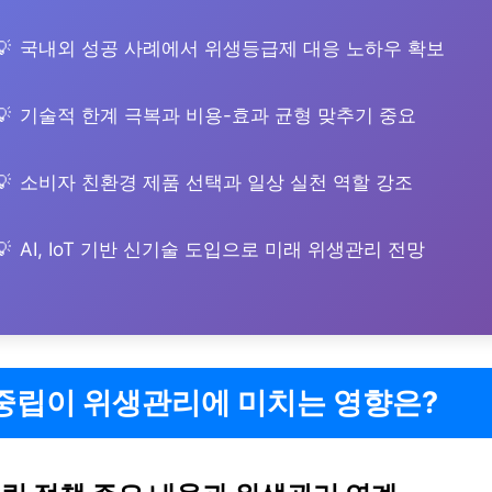
국내외 성공 사례에서 위생등급제 대응 노하우 확보
기술적 한계 극복과 비용-효과 균형 맞추기 중요
소비자 친환경 제품 선택과 일상 실천 역할 강조
AI, IoT 기반 신기술 도입으로 미래 위생관리 전망
중립이 위생관리에 미치는 영향은?