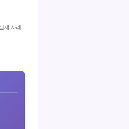
 실제 사례