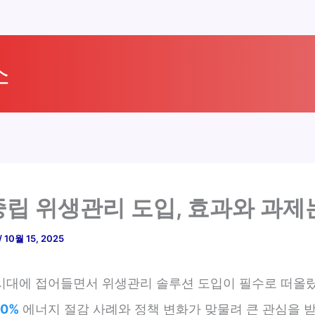
소
립 위생관리 도입, 효과와 과제
/
10월 15, 2025
시대에 접어들면서 위생관리 솔루션 도입이 필수로 떠올
90%
에너지 절감 사례와 정책 변화가 맞물려 큰 관심을 