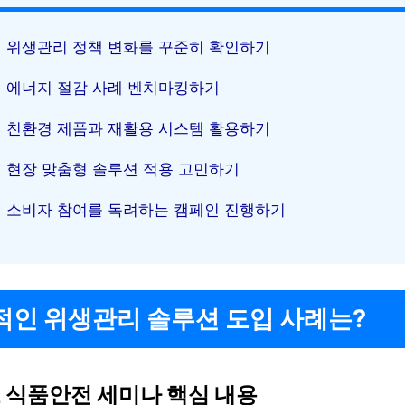
위생관리 정책 변화를 꾸준히 확인하기
에너지 절감 사례 벤치마킹하기
친환경 제품과 재활용 시스템 활용하기
현장 맞춤형 솔루션 적용 고민하기
소비자 참여를 독려하는 캠페인 진행하기
적인 위생관리 솔루션 도입 사례는?
 식품안전 세미나 핵심 내용