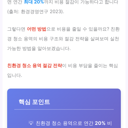
면 연간
최대 20%
까지 비용 절감이 가능하다고 합니다
(출처: 환경경영연구 2023).
그렇다면
어떤 방법
으로 비용을 줄일 수 있을까요? 친환
경 청소 용역의 비용 구조와 절감 전략을 살펴보며 실천
가능한 방법을 알아보겠습니다.
친환경 청소 용역 절감 전략
이 비용 부담을 줄이는 핵심
입니다.
핵심 포인트
친환경 청소 용역으로 연간
20%
비