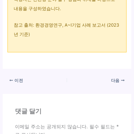
내용을 구성하였습니다.
참고 출처: 환경경영연구, A~I기업 사례 보고서 (2023
년 기준)
이전
다음
댓글 달기
이메일 주소는 공개되지 않습니다.
필수 필드는
*