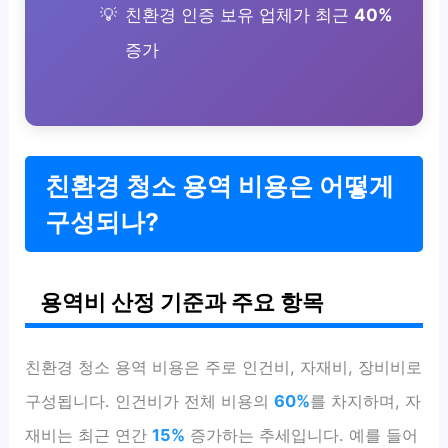
친환경 인증 보유 업체가 최근
40%
증가
친환경 청소 용역 비용은 어떻게
구성되나?
용역비 산정 기준과 주요 항목
친환경 청소 용역 비용은 주로 인건비, 자재비, 장비비로
구성됩니다. 인건비가 전체 비용의
60%
를 차지하며, 자
재비는 최근 연간
15%
증가하는 추세입니다. 예를 들어