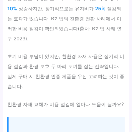
10%
상승하지만, 장기적으로는 유지비가
25%
절감되
는 효과가 있습니다. B기업의 친환경 전환 사례에서 이
러한 비용 절감이 확인되었습니다(출처: B기업 사례 연
구 2023).
초기 비용 부담이 있지만, 친환경 자재 사용은 장기적 비
용 절감과 환경 보호 두 마리 토끼를 잡는 전략입니다.
실제 구매 시 친환경 인증 제품을 우선 고려하는 것이 좋
습니다.
친환경 자재 교체가 비용 절감에 얼마나 도움이 될까요?