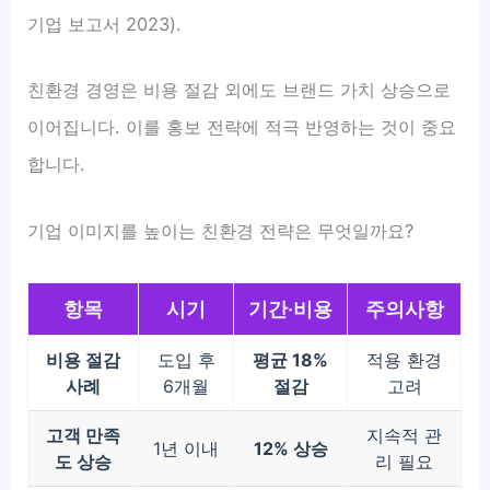
기업 보고서 2023).
친환경 경영은 비용 절감 외에도 브랜드 가치 상승으로
이어집니다. 이를 홍보 전략에 적극 반영하는 것이 중요
합니다.
기업 이미지를 높이는 친환경 전략은 무엇일까요?
항목
시기
기간·비용
주의사항
비용 절감
도입 후
평균 18%
적용 환경
사례
6개월
절감
고려
고객 만족
지속적 관
1년 이내
12% 상승
도 상승
리 필요