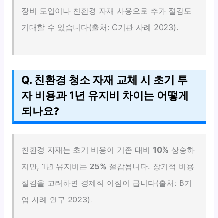
장비 도입이나 친환경 자재 사용으로 추가 절감도
기대할 수 있습니다(출처: C기관 사례 2023).
Q. 친환경 청소 자재 교체 시 초기 투
자 비용과 1년 유지비 차이는 어떻게
되나요?
친환경 자재는 초기 비용이 기존 대비
10%
상승하
지만, 1년 유지비는
25%
절감됩니다. 장기적 비용
절감을 고려하면 경제적 이점이 큽니다(출처: B기
업 사례 연구 2023).