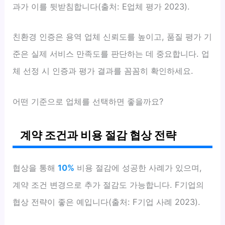
과가 이를 뒷받침합니다(출처: E업체 평가 2023).
친환경 인증은 용역 업체 신뢰도를 높이고, 품질 평가 기
준은 실제 서비스 만족도를 판단하는 데 중요합니다. 업
체 선정 시 인증과 평가 결과를 꼼꼼히 확인하세요.
어떤 기준으로 업체를 선택하면 좋을까요?
계약 조건과 비용 절감 협상 전략
협상을 통해
10%
비용 절감에 성공한 사례가 있으며,
계약 조건 변경으로 추가 절감도 가능합니다. F기업의
협상 전략이 좋은 예입니다(출처: F기업 사례 2023).