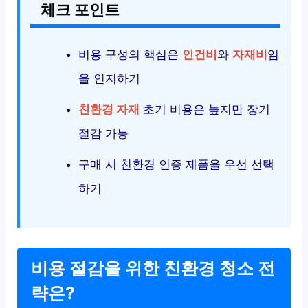
체크 포인트
비용 구성의 핵심은
인건비
와
자재비
임
을 인지하기
친환경 자재
초기 비용은 높지만 장기
절감 가능
구매 시 친환경 인증 제품을 우선 선택
하기
비용 절감을 위한 친환경 청소 전
략은?