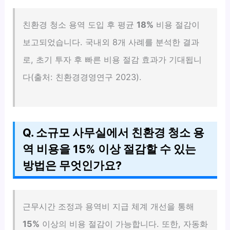
친환경 청소 용역 도입 후 평균
18%
비용 절감이
보고되었습니다. 국내외 8개 사례를 분석한 결과
로, 초기 투자 후 빠른 비용 절감 효과가 기대됩니
다(출처: 친환경경영연구 2023).
Q. 소규모 사무실에서 친환경 청소 용
역 비용을 15% 이상 절감할 수 있는
방법은 무엇인가요?
근무시간 조정과 용역비 지급 체계 개선을 통해
15%
이상의 비용 절감이 가능합니다. 또한, 자동화