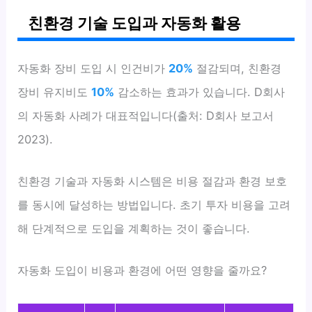
친환경 기술 도입과 자동화 활용
자동화 장비 도입 시 인건비가
20%
절감되며, 친환경
장비 유지비도
10%
감소하는 효과가 있습니다. D회사
의 자동화 사례가 대표적입니다(출처: D회사 보고서
2023).
친환경 기술과 자동화 시스템은 비용 절감과 환경 보호
를 동시에 달성하는 방법입니다. 초기 투자 비용을 고려
해 단계적으로 도입을 계획하는 것이 좋습니다.
자동화 도입이 비용과 환경에 어떤 영향을 줄까요?