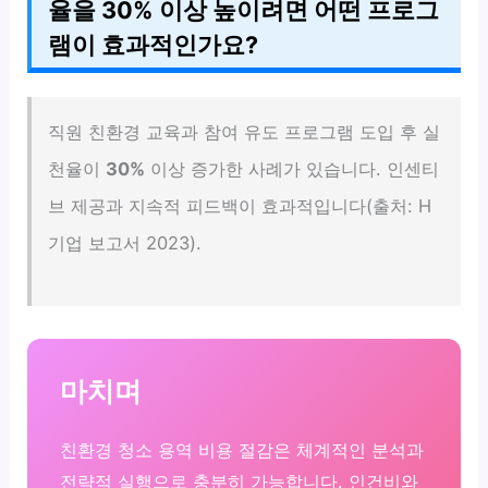
율을 30% 이상 높이려면 어떤 프로그
램이 효과적인가요?
직원 친환경 교육과 참여 유도 프로그램 도입 후 실
천율이
30%
이상 증가한 사례가 있습니다. 인센티
브 제공과 지속적 피드백이 효과적입니다(출처: H
기업 보고서 2023).
마치며
친환경 청소 용역 비용 절감은 체계적인 분석과
전략적 실행으로 충분히 가능합니다. 인건비와