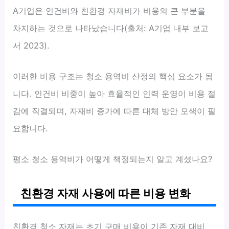
A기업은 인건비와 친환경 자재비가 비용의 큰 부분을
차지하는 것으로 나타났습니다(출처: A기업 내부 보고
서 2023).
이러한 비용 구조는 청소 용역비 산정의 핵심 요소가 됩
니다. 인건비 비중이 높아 효율적인 인력 운영이 비용 절
감에 직결되며, 자재비 증가에 따른 대체 방안 모색이 필
요합니다.
평소 청소 용역비가 어떻게 책정되는지 알고 계셨나요?
친환경 자재 사용에 따른 비용 변화
친환경 청소 자재는 초기 구매 비용이 기존 자재 대비