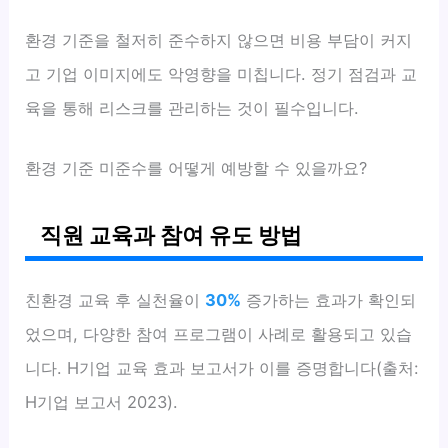
환경 기준을 철저히 준수하지 않으면 비용 부담이 커지
고 기업 이미지에도 악영향을 미칩니다. 정기 점검과 교
육을 통해 리스크를 관리하는 것이 필수입니다.
환경 기준 미준수를 어떻게 예방할 수 있을까요?
직원 교육과 참여 유도 방법
친환경 교육 후 실천율이
30%
증가하는 효과가 확인되
었으며, 다양한 참여 프로그램이 사례로 활용되고 있습
니다. H기업 교육 효과 보고서가 이를 증명합니다(출처:
H기업 보고서 2023).