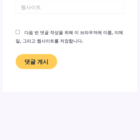
웹
사
이
트
다음 번 댓글 작성을 위해 이 브라우저에 이름, 이메
일, 그리고 웹사이트를 저장합니다.