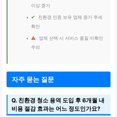
이상 증가
친환경 인증 보유 업체 증가 추세
확인
업체 선택 시 서비스 품질 미확인
주의
자주 묻는 질문
Q. 친환경 청소 용역 도입 후 6개월 내
비용 절감 효과는 어느 정도인가요?