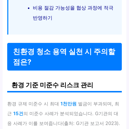
비용 절감 가능성을 협상 과정에 적극
반영하기
친환경 청소 용역 실천 시 주의할
점은?
환경 기준 미준수 리스크 관리
환경 규제 미준수 시 최대
1천만원
벌금이 부과되며, 최
근
15건
의 미준수 사례가 분석되었습니다. G기관의 대
응 사례가 이를 보여줍니다(출처: G기관 보고서 2023).