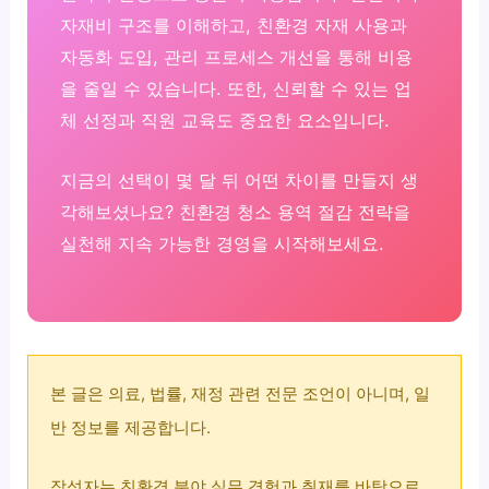
자재비 구조를 이해하고, 친환경 자재 사용과
자동화 도입, 관리 프로세스 개선을 통해 비용
을 줄일 수 있습니다. 또한, 신뢰할 수 있는 업
체 선정과 직원 교육도 중요한 요소입니다.
지금의 선택이 몇 달 뒤 어떤 차이를 만들지 생
각해보셨나요? 친환경 청소 용역 절감 전략을
실천해 지속 가능한 경영을 시작해보세요.
본 글은 의료, 법률, 재정 관련 전문 조언이 아니며, 일
반 정보를 제공합니다.
작성자는 친환경 분야 실무 경험과 취재를 바탕으로