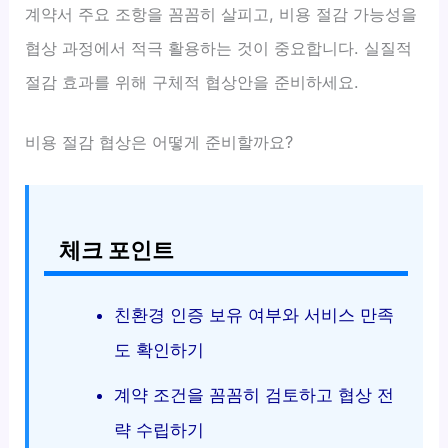
계약서 주요 조항을 꼼꼼히 살피고, 비용 절감 가능성을
협상 과정에서 적극 활용하는 것이 중요합니다. 실질적
절감 효과를 위해 구체적 협상안을 준비하세요.
비용 절감 협상은 어떻게 준비할까요?
체크 포인트
친환경 인증 보유 여부와 서비스 만족
도 확인하기
계약 조건을 꼼꼼히 검토하고 협상 전
략 수립하기