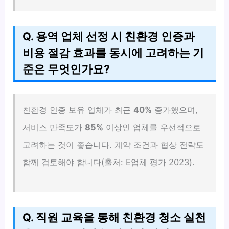
Q. 용역 업체 선정 시 친환경 인증과
비용 절감 효과를 동시에 고려하는 기
준은 무엇인가요?
친환경 인증 보유 업체가 최근
40%
증가했으며,
서비스 만족도가
85%
이상인 업체를 우선적으로
고려하는 것이 좋습니다. 계약 조건과 협상 전략도
함께 검토해야 합니다(출처: E업체 평가 2023).
Q. 직원 교육을 통해 친환경 청소 실천