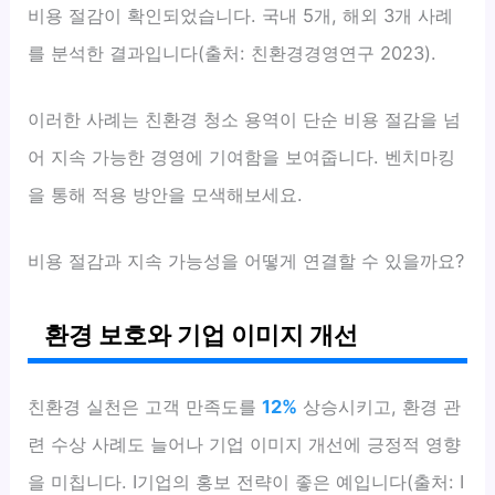
비용 절감이 확인되었습니다. 국내 5개, 해외 3개 사례
를 분석한 결과입니다(출처: 친환경경영연구 2023).
이러한 사례는 친환경 청소 용역이 단순 비용 절감을 넘
어 지속 가능한 경영에 기여함을 보여줍니다. 벤치마킹
을 통해 적용 방안을 모색해보세요.
비용 절감과 지속 가능성을 어떻게 연결할 수 있을까요?
환경 보호와 기업 이미지 개선
친환경 실천은 고객 만족도를
12%
상승시키고, 환경 관
련 수상 사례도 늘어나 기업 이미지 개선에 긍정적 영향
을 미칩니다. I기업의 홍보 전략이 좋은 예입니다(출처: I