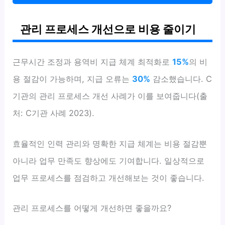
관리 프로세스 개선으로 비용 줄이기
근무시간 조정과 용역비 지급 체계 최적화로
15%
의 비
용 절감이 가능하며, 지급 오류는
30%
감소했습니다. C
기관의 관리 프로세스 개선 사례가 이를 보여줍니다(출
처: C기관 사례 2023).
효율적인 인력 관리와 명확한 지급 체계는 비용 절감뿐
아니라 업무 만족도 향상에도 기여합니다. 일상적으로
업무 프로세스를 점검하고 개선해보는 것이 좋습니다.
관리 프로세스를 어떻게 개선하면 좋을까요?