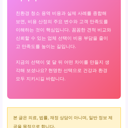
친환경 청소 용역 비용과 실제 사례를 종합해
보면, 비용 산정의 주요 변수와 고객 만족도를
이해하는 것이 핵심입니다. 꼼꼼한 견적 비교와
신뢰할 수 있는 업체 선택이 비용 부담을 줄이
고 만족도를 높이는 길입니다.
지금의 선택이 몇 달 뒤 어떤 차이를 만들지 생
각해 보셨나요? 현명한 선택으로 건강과 환경
모두 지키시길 바랍니다.
본 글은 의료, 법률, 재정 상담이 아니며, 일반 정보 제
공을 목적으로 합니다.