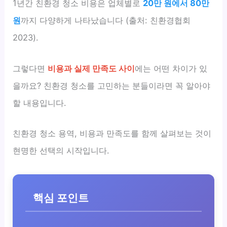
1년간 친환경 청소 비용은 업체별로
20만 원에서 80만
원
까지 다양하게 나타났습니다 (출처: 친환경협회
2023).
그렇다면
비용과 실제 만족도 사이
에는 어떤 차이가 있
을까요? 친환경 청소를 고민하는 분들이라면 꼭 알아야
할 내용입니다.
친환경 청소 용역, 비용과 만족도를 함께 살펴보는 것이
현명한 선택의 시작입니다.
핵심 포인트