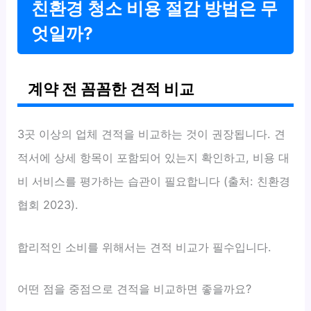
친환경 청소 비용 절감 방법은 무
엇일까?
계약 전 꼼꼼한 견적 비교
3곳 이상의 업체 견적을 비교하는 것이 권장됩니다. 견
적서에 상세 항목이 포함되어 있는지 확인하고, 비용 대
비 서비스를 평가하는 습관이 필요합니다 (출처: 친환경
협회 2023).
합리적인 소비를 위해서는 견적 비교가 필수입니다.
어떤 점을 중점으로 견적을 비교하면 좋을까요?