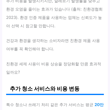
추가 비용을 발생시키지만, 알레르기 발생률을 낮추고
환경 오염을 줄이는 효과가 있습니다 (출처: 친환경협회
2023). 환경 인증 제품을 사용하는 업체는 신뢰도가 높
아 선택 시 참고할 만합니다.
건강과 환경을 생각하는 소비자라면 친환경 제품 사용
여부를 꼭 확인해야 합니다.
친환경 세제 사용이 비용 상승을 정당화할 만큼 효과적
일까요?
추가 청소 서비스와 비용 변동
특수 청소나 쓰레기 처리 같은 추가 서비스는 평균
20만