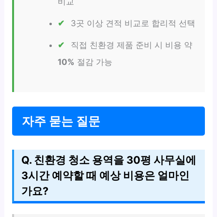
비교
3곳 이상 견적 비교로 합리적 선택
직접 친환경 제품 준비 시 비용 약
10%
절감 가능
자주 묻는 질문
Q. 친환경 청소 용역을 30평 사무실에
3시간 예약할 때 예상 비용은 얼마인
가요?