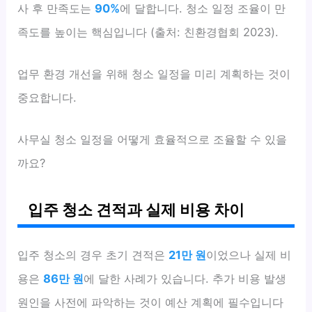
사 후 만족도는
90%
에 달합니다. 청소 일정 조율이 만
족도를 높이는 핵심입니다 (출처: 친환경협회 2023).
업무 환경 개선을 위해 청소 일정을 미리 계획하는 것이
중요합니다.
사무실 청소 일정을 어떻게 효율적으로 조율할 수 있을
까요?
입주 청소 견적과 실제 비용 차이
입주 청소의 경우 초기 견적은
21만 원
이었으나 실제 비
용은
86만 원
에 달한 사례가 있습니다. 추가 비용 발생
원인을 사전에 파악하는 것이 예산 계획에 필수입니다