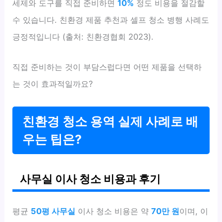
세제와 도구를 직접 준비하면
10%
정도 비용을 절감할
수 있습니다. 친환경 제품 추천과 셀프 청소 병행 사례도
긍정적입니다 (출처: 친환경협회 2023).
직접 준비하는 것이 부담스럽다면 어떤 제품을 선택하
는 것이 효과적일까요?
친환경 청소 용역 실제 사례로 배
우는 팁은?
사무실 이사 청소 비용과 후기
평균
50평 사무실
이사 청소 비용은 약
70만 원
이며, 이