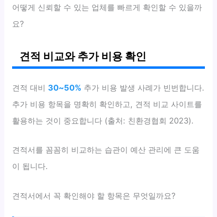
어떻게 신뢰할 수 있는 업체를 빠르게 확인할 수 있을까
요?
견적 비교와 추가 비용 확인
견적 대비
30~50%
추가 비용 발생 사례가 빈번합니다.
추가 비용 항목을 명확히 확인하고, 견적 비교 사이트를
활용하는 것이 중요합니다 (출처: 친환경협회 2023).
견적서를 꼼꼼히 비교하는 습관이 예산 관리에 큰 도움
이 됩니다.
견적서에서 꼭 확인해야 할 항목은 무엇일까요?