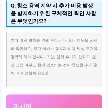
Q. 청소 용역 계약 시 추가 비용 발생
을 방지하기 위한 구체적인 확인 사항
은 무엇인가요?
추가 비용 방지를 위해 견적서 내 모든 항목을 상세
히 확인하고, 추가 서비스 항목과 비용 발생 조건을
명확히 해야 합니다. 또한, 업체 후기와 신뢰도, 환
경 인증 여부도 함께 검토하는 것이 중요합니다 (출
처: 친환경협회 2023).
마치며