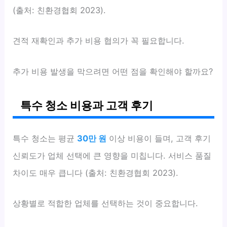
(출처: 친환경협회 2023).
견적 재확인과 추가 비용 협의가 꼭 필요합니다.
추가 비용 발생을 막으려면 어떤 점을 확인해야 할까요?
특수 청소 비용과 고객 후기
특수 청소는 평균
30만 원
이상 비용이 들며, 고객 후기
신뢰도가 업체 선택에 큰 영향을 미칩니다. 서비스 품질
차이도 매우 큽니다 (출처: 친환경협회 2023).
상황별로 적합한 업체를 선택하는 것이 중요합니다.