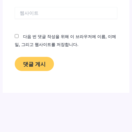
*
웹
사
이
트
다음 번 댓글 작성을 위해 이 브라우저에 이름, 이메
일, 그리고 웹사이트를 저장합니다.