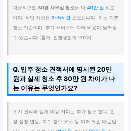
평균적으로
30평 사무실 청소
는 약
40만 원
정도
이며, 작업 시간은
3~5시간
소요됩니다. 이는 기본
청소 기준이며, 추가 서비스에 따라 비용이 달라질
수 있습니다 (출처: 친환경협회 2023).
Q. 입주 청소 견적서에 명시된 20만
원과 실제 청소 후 80만 원 차이가 나
는 이유는 무엇인가요?
초기 견적과 실제 비용 차이는 추가 청소 항목, 현
장 상황 변동, 특수 청소 요구 등 여러 요인 때문입