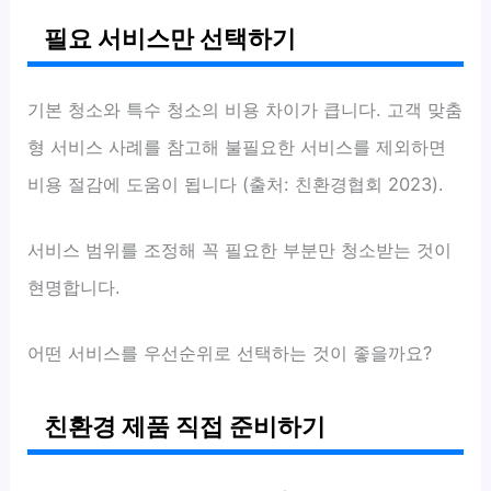
필요 서비스만 선택하기
기본 청소와 특수 청소의 비용 차이가 큽니다. 고객 맞춤
형 서비스 사례를 참고해 불필요한 서비스를 제외하면
비용 절감에 도움이 됩니다 (출처: 친환경협회 2023).
서비스 범위를 조정해 꼭 필요한 부분만 청소받는 것이
현명합니다.
어떤 서비스를 우선순위로 선택하는 것이 좋을까요?
친환경 제품 직접 준비하기