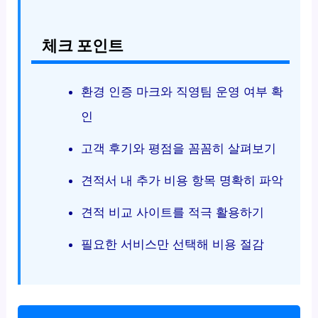
체크 포인트
환경 인증 마크와 직영팀 운영 여부 확
인
고객 후기와 평점을 꼼꼼히 살펴보기
견적서 내 추가 비용 항목 명확히 파악
견적 비교 사이트를 적극 활용하기
필요한 서비스만 선택해 비용 절감