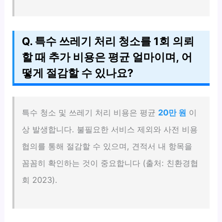
Q. 특수 쓰레기 처리 청소를 1회 의뢰
할 때 추가 비용은 평균 얼마이며, 어
떻게 절감할 수 있나요?
특수 청소 및 쓰레기 처리 비용은 평균
20만 원
이
상 발생합니다. 불필요한 서비스 제외와 사전 비용
협의를 통해 절감할 수 있으며, 견적서 내 항목을
꼼꼼히 확인하는 것이 중요합니다 (출처: 친환경협
회 2023).