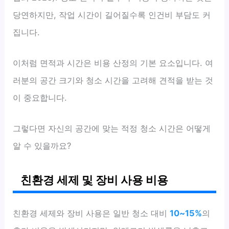
당연하지만, 작업 시간이 길어질수록 인건비 부담도 커
집니다.
이처럼 면적과 시간은 비용 산정의 기본 요소입니다. 여
러분의 공간 크기와 청소 시간을 고려해 견적을 받는 것
이 중요합니다.
그렇다면 자신의 공간에 맞는 적정 청소 시간은 어떻게
알 수 있을까요?
친환경 세제 및 장비 사용 비용
친환경 세제와 장비 사용은 일반 청소 대비
10~15%
의