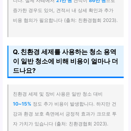
니다. 실제 사례에서
21만 원
견적이
86만 원
으로
증가한 경우도 있어, 견적서 내 상세 확인과 추가
비용 협의가 필요합니다 (출처: 친환경협회 2023).
Q. 친환경 세제를 사용하는 청소 용역
이 일반 청소에 비해 비용이 얼마나 더
드나요?
친환경 세제 및 장비 사용은 일반 청소 대비
10~15%
정도 추가 비용이 발생합니다. 하지만 건
강과 환경 보호 측면에서 긍정적 효과가 크므로 투
자 가치가 있습니다 (출처: 친환경협회 2023).