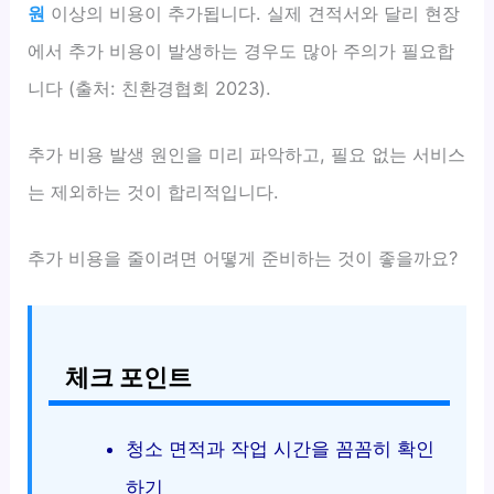
원
이상의 비용이 추가됩니다. 실제 견적서와 달리 현장
에서 추가 비용이 발생하는 경우도 많아 주의가 필요합
니다 (출처: 친환경협회 2023).
추가 비용 발생 원인을 미리 파악하고, 필요 없는 서비스
는 제외하는 것이 합리적입니다.
추가 비용을 줄이려면 어떻게 준비하는 것이 좋을까요?
체크 포인트
청소 면적과 작업 시간을 꼼꼼히 확인
하기