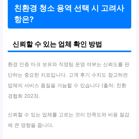
친환경 청소 용역 선택 시 고려사
항은?
신뢰할 수 있는 업체 확인 방법
환경 인증 마크 보유와 직영팀 운영 여부는 신뢰도를 판
단하는 중요한 지표입니다. 고객 후기 수치도 참고하면
업체의 서비스 품질을 가늠할 수 있습니다 (출처: 친환
경협회 2023).
신뢰할 수 있는 업체를 고르는 것이 만족도와 비용 절감
에 큰 영향을 줍니다.