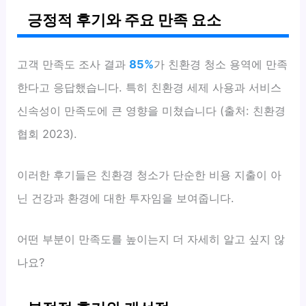
긍정적 후기와 주요 만족 요소
고객 만족도 조사 결과
85%
가 친환경 청소 용역에 만족
한다고 응답했습니다. 특히 친환경 세제 사용과 서비스
신속성이 만족도에 큰 영향을 미쳤습니다 (출처: 친환경
협회 2023).
이러한 후기들은 친환경 청소가 단순한 비용 지출이 아
닌 건강과 환경에 대한 투자임을 보여줍니다.
어떤 부분이 만족도를 높이는지 더 자세히 알고 싶지 않
나요?