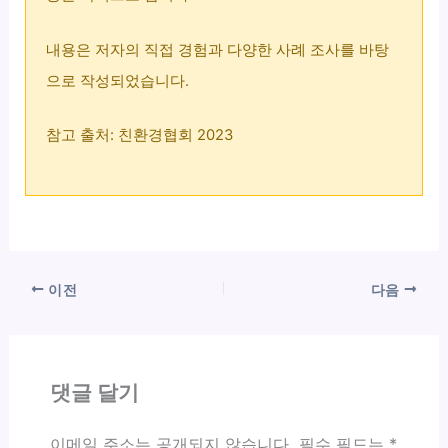
내용은 저자의 직접 경험과 다양한 사례 조사를 바탕
으로 작성되었습니다.
참고 출처: 친환경협회 2023
이전
다음
댓글 달기
이메일 주소는 공개되지 않습니다.
필수 필드는
*