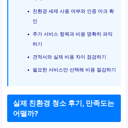
친환경 세제 사용 여부와 인증 마크 확
인
추가 서비스 항목과 비용 명확히 파악
하기
견적서와 실제 비용 차이 점검하기
필요한 서비스만 선택해 비용 절감하기
실제 친환경 청소 후기, 만족도는
어떨까?