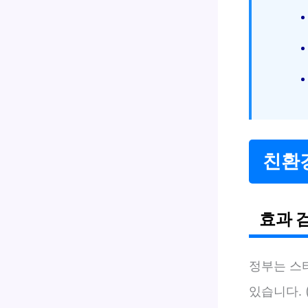
친환경
효과 
정부는 스
있습니다. 