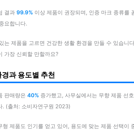
험 결과
99.9%
이상 제품이 권장되며, 인증 마크 종류를 
 중요합니다.
 있는 제품을 고르면 건강한 생활 환경을 만들 수 있습니다
이 가장 신뢰할 만할까요?
환경과 용도별 추천
품 판매량은
40%
증가했고, 사무실에서는 무향 제품 선
. (출처: 소비자연구원 2023)
무형 제품도 인기를 얻고 있어, 용도에 맞는 제품 선택이 