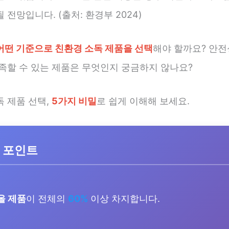
 전망입니다. (출처: 환경부 2024)
어떤 기준으로 친환경 소독 제품을 선택
해야 할까요? 안전
만족할 수 있는 제품은 무엇인지 궁금하지 않나요?
독 제품 선택,
5가지 비밀
로 쉽게 이해해 보세요.
 포인트
올 제품
이 전체의
60%
이상 차지합니다.