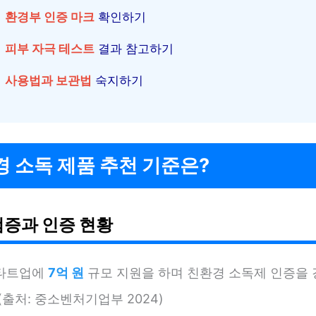
환경부 인증 마크
확인하기
피부 자극 테스트
결과 참고하기
사용법과 보관법
숙지하기
 소독 제품 추천 기준은?
검증과 인증 현황
타트업에
7억 원
규모 지원을 하며 친환경 소독제 인증을
(출처: 중소벤처기업부 2024)