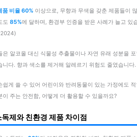
품 비율 60%
이상으로, 무향과 무색을 갖춘 제품들이 많
도도
85%
에 달하며, 환경부 인증을 받은 사례가 늘고 있습
2024)
들은 알코올 대신 식물성 추출물이나 자연 유래 성분을 포
습니다. 향과 색소를 제거해 알레르기 위험도 줄였습니다.
손쉽게 쓸 수 있어 어린이와 반려동물이 있는 가정에도 적
이 주는 안전함, 어떻게 더 활용할 수 있을까요?
소독제와 친환경 제품 차이점