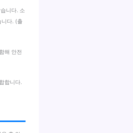
습니다. 소
니다. (출
함해 안전
합합니다.