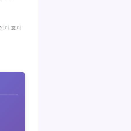
성과 효과