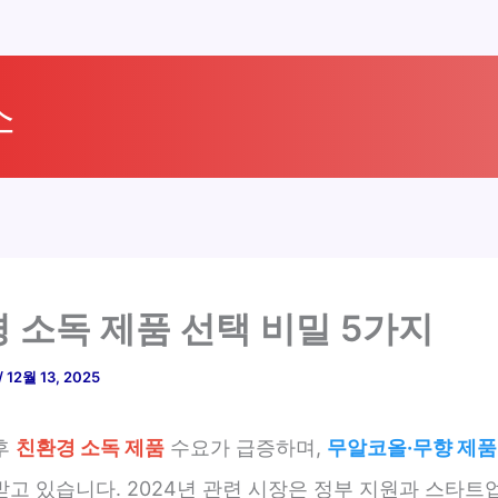
소
 소독 제품 선택 비밀 5가지
/
12월 13, 2025
후
친환경 소독 제품
수요가 급증하며,
무알코올·무향 제품 
받고 있습니다. 2024년 관련 시장은 정부 지원과 스타트