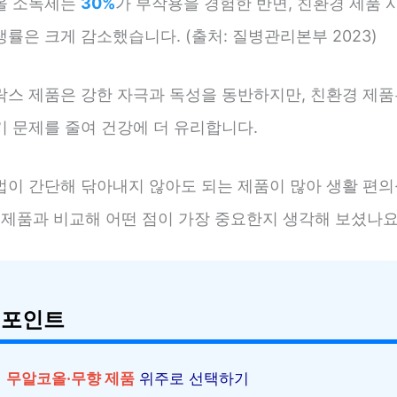
올 소독제는
30%
가 부작용을 경험한 반면, 친환경 제품 사
률은 크게 감소했습니다. (출처: 질병관리본부 2023)
락스 제품은 강한 자극과 독성을 동반하지만, 친환경 제품
기 문제를 줄여 건강에 더 유리합니다.
법이 간단해 닦아내지 않아도 되는 제품이 많아 생활 편의
통 제품과 비교해 어떤 점이 가장 중요한지 생각해 보셨나요
 포인트
무알코올·무향 제품
위주로 선택하기