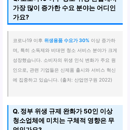
가장 많이 증가한 수요 분야는 어디인
가요?
코로나19 이후
위생용품 수요가 30%
이상 증가하
며, 특히 소독제와 비대면 청소 서비스 분야가 크게
성장했습니다. 소비자의 위생 인식 변화가 주요 원
인으로, 관련 기업들은 신제품 출시와 서비스 혁신
에 집중하고 있습니다. (출처: 산업연구원 2022)
Q. 정부 위생 규제 완화가 50인 이상
청소업체에 미치는 구체적 영향은 무
엇인가요?