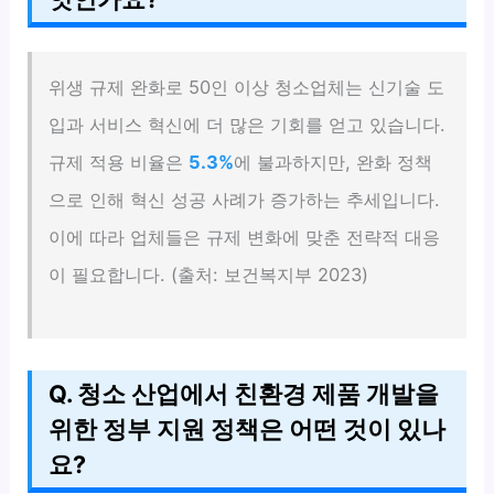
위생 규제 완화로 50인 이상 청소업체는 신기술 도
입과 서비스 혁신에 더 많은 기회를 얻고 있습니다.
규제 적용 비율은
5.3%
에 불과하지만, 완화 정책
으로 인해 혁신 성공 사례가 증가하는 추세입니다.
이에 따라 업체들은 규제 변화에 맞춘 전략적 대응
이 필요합니다. (출처: 보건복지부 2023)
Q. 청소 산업에서 친환경 제품 개발을
위한 정부 지원 정책은 어떤 것이 있나
요?