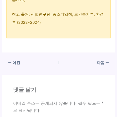
습니다.
참고 출처: 산업연구원, 중소기업청, 보건복지부, 환경
부 (2022~2024)
이전
다음
댓글 달기
이메일 주소는 공개되지 않습니다.
필수 필드는
*
로 표시됩니다