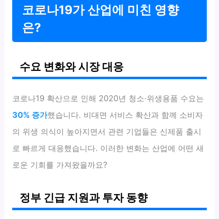
코로나19가 산업에 미친 영향
은?
수요 변화와 시장 대응
코로나19 확산으로 인해 2020년 청소·위생용품 수요는
30% 증가
했습니다. 비대면 서비스 확산과 함께 소비자
의 위생 의식이 높아지면서 관련 기업들은 신제품 출시
로 빠르게 대응했습니다. 이러한 변화는 산업에 어떤 새
로운 기회를 가져왔을까요?
정부 긴급 지원과 투자 동향