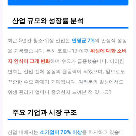
산업 규모와 성장률 분석
최근 5년간 청소·위생 산업은
연평균 7%
의 안정적 성장
을 기록했습니다. 특히 코로나19 이후
위생에 대한 소비
자 인식이 크게 변화
하며 수요가 급증했습니다. 이러한
변화는 산업 전체 성장의 원동력이 되었으며, 앞으로도
꾸준한 수요 확대가 기대됩니다. 여러분의 일상에서도
위생 관리가 얼마나 중요한지 느껴본 적 있나요?
주요 기업과 시장 구조
산업 내에서는
소기업이 70% 이상
을 차지하고 있습니