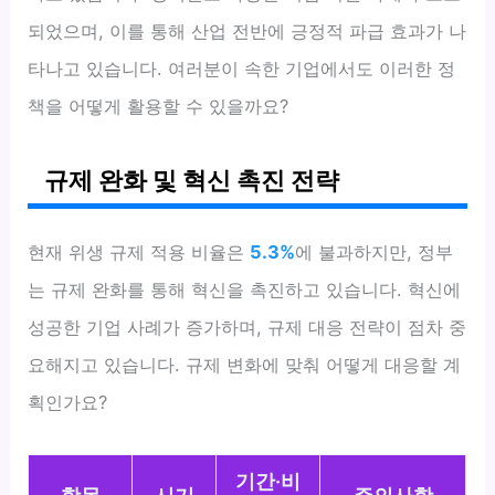
되었으며, 이를 통해 산업 전반에 긍정적 파급 효과가 나
타나고 있습니다. 여러분이 속한 기업에서도 이러한 정
책을 어떻게 활용할 수 있을까요?
규제 완화 및 혁신 촉진 전략
현재 위생 규제 적용 비율은
5.3%
에 불과하지만, 정부
는 규제 완화를 통해 혁신을 촉진하고 있습니다. 혁신에
성공한 기업 사례가 증가하며, 규제 대응 전략이 점차 중
요해지고 있습니다. 규제 변화에 맞춰 어떻게 대응할 계
획인가요?
기간·비