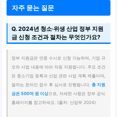
자주 묻는 질문
Q. 2024년 청소·위생 산업 정부 지원
금 신청 조건과 절차는 무엇인가요?
정부 지원금은 연중 수시로 신청 가능하며, 기업 규
모와 사업 내용에 따라 차등 지원됩니다. 주요 조건
은 중소기업 등록과 산업 관련 사업 계획 제출이며,
절차는 온라인 접수 후 심사로 진행됩니다.
총 지원
금은 500억 원 이상
으로, 자세한 사항은 정부 공식
홈페이지를 참고하세요. (출처: 산업부 2024)