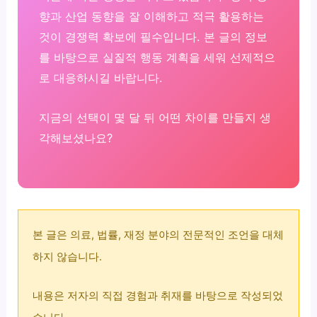
향과 산업 동향을 잘 이해하고 적극 활용하는
것이 경쟁력 확보에 필수입니다. 본 글의 정보
를 바탕으로 실질적 행동 계획을 세워 선제적으
로 대응하시길 바랍니다.
지금의 선택이 몇 달 뒤 어떤 차이를 만들지 생
각해보셨나요?
본 글은 의료, 법률, 재정 분야의 전문적인 조언을 대체
하지 않습니다.
내용은 저자의 직접 경험과 취재를 바탕으로 작성되었