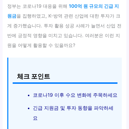
정부는 코로나19 대응을 위해
100억 원 규모의 긴급 지
원금
을 집행하였고, K-방역 관련 산업에 대한 투자가 크
게 증가했습니다. 투자 활용 성공 사례가 늘면서 산업 전
반에 긍정적 영향을 미치고 있습니다. 여러분은 이런 지
원을 어떻게 활용할 수 있을까요?
체크 포인트
코로나19 이후 수요 변화에 주목하세요
긴급 지원금 및 투자 동향을 파악하세
요