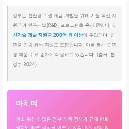
정부는 친환경 위생 제품 개발을 위해 기술 혁신 지
원금과 연구개발(R&D) 프로그램을 운영 중입니다.
신기술 개발 지원금 200억 원 이상
이 투입되며, 친
환경 인증 취득 지원도 포함됩니다. 이를 통해 친환
경 제품 수요 증가에 대응하고 있습니다. (출처: 환
경부 2024)
마치며
청소·위생 산업은 정부 지원 정책과 규제 변화
덕분에 빠른 성장을 이루고 있습니다. 정책 방