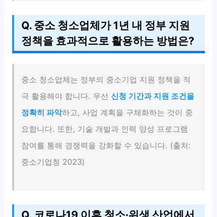
Q. 중소 청소업체가 1년 내 정부 지원
정책을 효과적으로 활용하는 방법은?
중소 청소업체는 정부의 중소기업 지원 정책을 적
극 활용해야 합니다. 우선
신청 기간과 지원 조건을
정확히 파악
하고, 사업 계획을 구체화하는 것이 중
요합니다. 또한, 기술 개발과 인력 양성 프로그램
참여를 통해 경쟁력을 강화할 수 있습니다. (출처:
중소기업청 2023)
Q. 코로나19 이후 청소·위생 산업에서