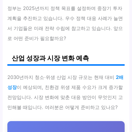
정부는 2025년까지 정책 목표를 설정하며 중장기 투자
계획을 추진하고 있습니다. 우수 정책 대응 사례가 늘면
서 기업들은 미래 전략 수립에 참고하고 있습니다. 앞으
로 어떤 준비가 필요할까요?
산업 성장과 시장 변화 예측
2030년까지 청소·위생 산업 시장 규모는 현재 대비
2배
성장
이 예상되며, 친환경 위생 제품 수요가 크게 증가할
전망입니다. 시장 변화에 맞춘 대응 방안이 무엇인지 고
민해볼 때입니다. 여러분은 어떻게 준비하고 있나요?