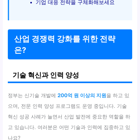
기업 대응 전략을 구체화해보세요
산업 경쟁력 강화를 위한 전략
은?
기술 혁신과 인력 양성
정부는 신기술 개발에
200억 원 이상의 지원
을 하고 있
으며, 전문 인력 양성 프로그램도 운영 중입니다. 기술
혁신 성공 사례가 늘면서 산업 발전에 중요한 역할을 하
고 있습니다. 여러분은 어떤 기술과 인력에 집중하고 있
나요?