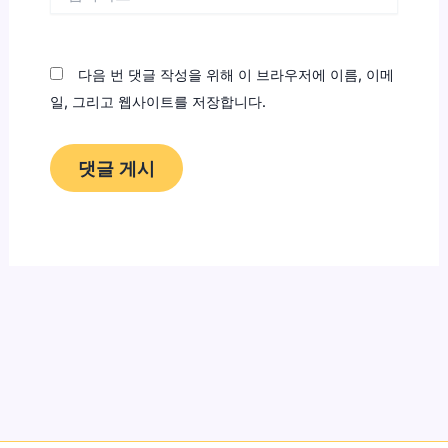
사
이
트
다음 번 댓글 작성을 위해 이 브라우저에 이름, 이메
일, 그리고 웹사이트를 저장합니다.