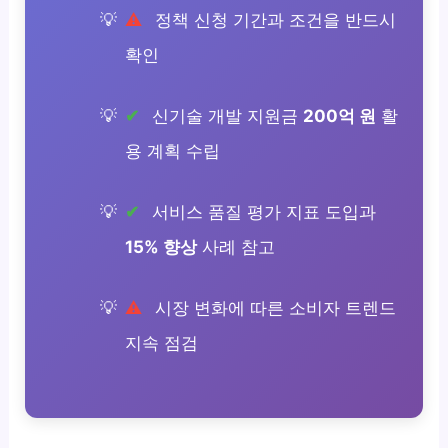
정책 신청 기간과 조건을 반드시
확인
신기술 개발 지원금
200억 원
활
용 계획 수립
서비스 품질 평가 지표 도입과
15% 향상
사례 참고
시장 변화에 따른 소비자 트렌드
지속 점검