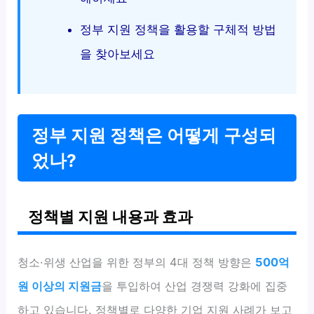
정부 지원 정책을 활용할 구체적 방법
을 찾아보세요
정부 지원 정책은 어떻게 구성되
었나?
정책별 지원 내용과 효과
청소·위생 산업을 위한 정부의 4대 정책 방향은
500억
원 이상의 지원금
을 투입하여 산업 경쟁력 강화에 집중
하고 있습니다. 정책별로 다양한 기업 지원 사례가 보고