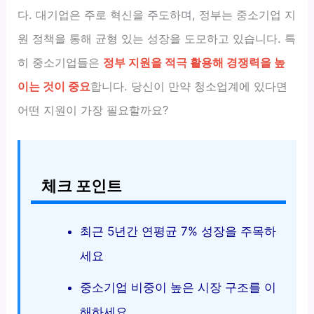
다. 대기업은 주로 혁신을 주도하며, 정부는 중소기업 지
원 정책을 통해 균형 있는 성장을 도모하고 있습니다. 특
히 중소기업들은
정부 지원을 적극 활용해 경쟁력을 높
이는 것이 중요
합니다. 당신이 만약 청소업계에 있다면
어떤 지원이 가장 필요할까요?
체크 포인트
최근 5년간 연평균 7% 성장을 주목하
세요
중소기업 비중이 높은 시장 구조를 이
해하세요