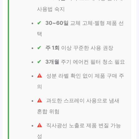
사용법 숙지
30~60일
교체 고체·젤형 제품 선
택
주 1회
이상 꾸준한 사용 권장
3개월
주기 에어컨 필터 청소 필요
성분 라벨 확인 없이 제품 구매 주
의
과도한 스프레이 사용으로 냄새
혼합 위험
직사광선 노출로 제품 변질 가능
성