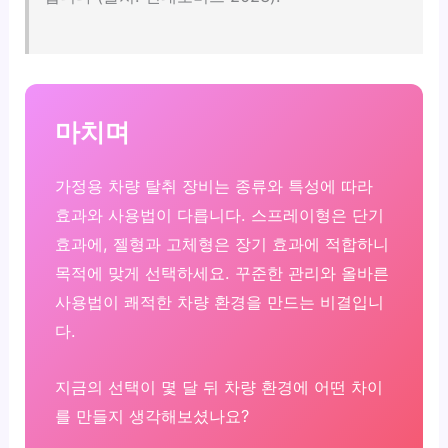
마치며
가정용 차량 탈취 장비는 종류와 특성에 따라
효과와 사용법이 다릅니다. 스프레이형은 단기
효과에, 젤형과 고체형은 장기 효과에 적합하니
목적에 맞게 선택하세요. 꾸준한 관리와 올바른
사용법이 쾌적한 차량 환경을 만드는 비결입니
다.
지금의 선택이 몇 달 뒤 차량 환경에 어떤 차이
를 만들지 생각해보셨나요?