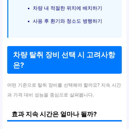
차량 내 적절한 위치에 배치하기
사용 후 환기와 청소도 병행하기
차량 탈취 장비 선택 시 고려사항
은?
어떤 기준으로 탈취 장비를 선택해야 할까요? 지속 시간
과 가격 대비 성능을 중심으로 살펴봅니다.
효과 지속 시간은 얼마나 될까?