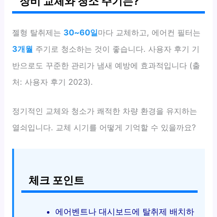
장비 교체와 청소 주기는?
젤형 탈취제는
30~60일
마다 교체하고, 에어컨 필터는
3개월
주기로 청소하는 것이 좋습니다. 사용자 후기 기
반으로도 꾸준한 관리가 냄새 예방에 효과적입니다 (출
처: 사용자 후기 2023).
정기적인 교체와 청소가 쾌적한 차량 환경을 유지하는
열쇠입니다. 교체 시기를 어떻게 기억할 수 있을까요?
체크 포인트
에어벤트나 대시보드에 탈취제 배치하