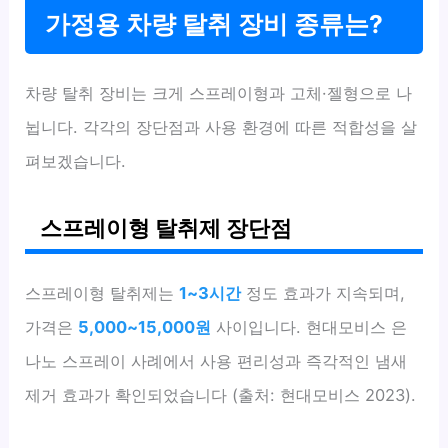
가정용 차량 탈취 장비 종류는?
차량 탈취 장비는 크게 스프레이형과 고체·젤형으로 나
뉩니다. 각각의 장단점과 사용 환경에 따른 적합성을 살
펴보겠습니다.
스프레이형 탈취제 장단점
스프레이형 탈취제는
1~3시간
정도 효과가 지속되며,
가격은
5,000~15,000원
사이입니다. 현대모비스 은
나노 스프레이 사례에서 사용 편리성과 즉각적인 냄새
제거 효과가 확인되었습니다 (출처: 현대모비스 2023).