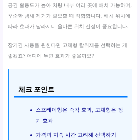
공간 활용도가 높아 차량 내부 여러 곳에 배치 가능하며,
꾸준한 냄새 제거가 필요할 때 적합합니다. 배치 위치에
따라 효과가 달라지니 올바른 위치 선정이 중요합니다.
장기간 사용을 원한다면 고체형 탈취제를 선택하는 게
좋겠죠? 어디에 두면 효과가 좋을까요?
체크 포인트
스프레이형은 즉각 효과, 고체형은 장
기 효과
가격과 지속 시간 고려해 선택하기