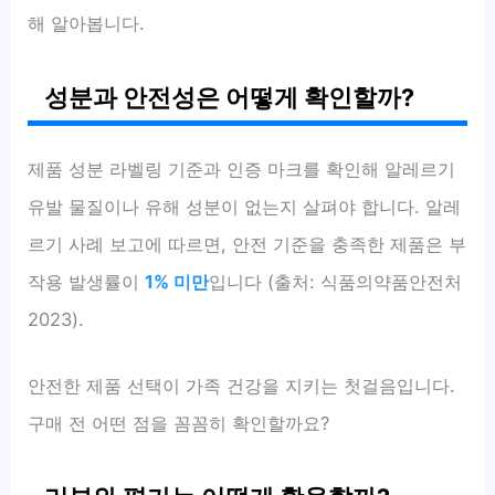
해 알아봅니다.
성분과 안전성은 어떻게 확인할까?
제품 성분 라벨링 기준과 인증 마크를 확인해 알레르기
유발 물질이나 유해 성분이 없는지 살펴야 합니다. 알레
르기 사례 보고에 따르면, 안전 기준을 충족한 제품은 부
작용 발생률이
1% 미만
입니다 (출처: 식품의약품안전처
2023).
안전한 제품 선택이 가족 건강을 지키는 첫걸음입니다.
구매 전 어떤 점을 꼼꼼히 확인할까요?