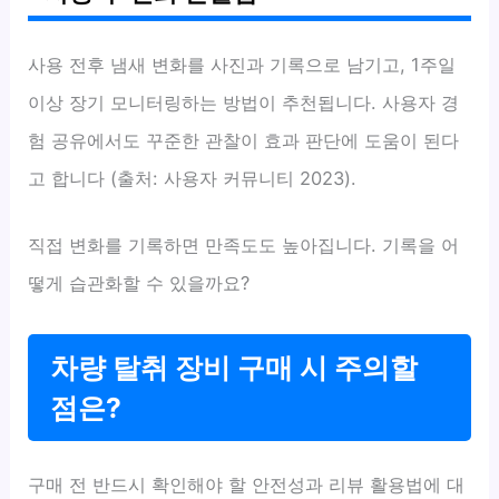
사용 전후 냄새 변화를 사진과 기록으로 남기고, 1주일
이상 장기 모니터링하는 방법이 추천됩니다. 사용자 경
험 공유에서도 꾸준한 관찰이 효과 판단에 도움이 된다
고 합니다 (출처: 사용자 커뮤니티 2023).
직접 변화를 기록하면 만족도도 높아집니다. 기록을 어
떻게 습관화할 수 있을까요?
차량 탈취 장비 구매 시 주의할
점은?
구매 전 반드시 확인해야 할 안전성과 리뷰 활용법에 대