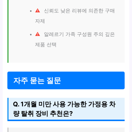
신뢰도 낮은 리뷰에 의존한 구매
자제
알레르기 가족 구성원 주의 깊은
제품 선택
자주 묻는 질문
Q. 1개월 미만 사용 가능한 가정용 차
량 탈취 장비 추천은?