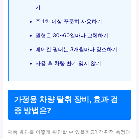
기
주 1회 이상 꾸준히 사용하기
젤형은 30~60일마다 교체하기
에어컨 필터는 3개월마다 청소하기
사용 후 차량 환기 잊지 않기
가정용 차량 탈취 장비, 효과 검
증 방법은?
제품 효과를 어떻게 확인할 수 있을까요? 객관적 측정과