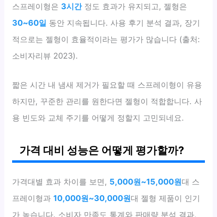
스프레이형은
3시간
정도 효과가 유지되고, 젤형은
30~60일
동안 지속됩니다. 사용 후기 분석 결과, 장기
적으로는 젤형이 효율적이라는 평가가 많습니다 (출처:
소비자리뷰 2023).
짧은 시간 내 냄새 제거가 필요할 때 스프레이형이 유용
하지만, 꾸준한 관리를 원한다면 젤형이 적합합니다. 사
용 빈도와 교체 주기를 어떻게 정할지 고민되네요.
가격 대비 성능은 어떻게 평가할까?
가격대별 효과 차이를 보면,
5,000원~15,000원
대 스
프레이형과
10,000원~30,000원
대 젤형 제품이 인기
가 높습니다. 소비자 만족도 통계와 판매량 분석 결과,