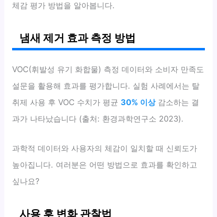
체감 평가 방법을 알아봅니다.
냄새 제거 효과 측정 방법
VOC(휘발성 유기 화합물) 측정 데이터와 소비자 만족도
설문을 활용해 효과를 평가합니다. 실험 사례에서는 탈
취제 사용 후 VOC 수치가 평균
30% 이상
감소하는 결
과가 나타났습니다 (출처: 환경과학연구소 2023).
과학적 데이터와 사용자의 체감이 일치할 때 신뢰도가
높아집니다. 여러분은 어떤 방법으로 효과를 확인하고
싶나요?
사용 후 변화 관찰법