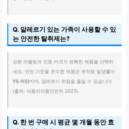
Q. 알레르기 있는 가족이 사용할 수 있
는 안전한 탈취제는?
성분 라벨링과 인증 마크가 명확한 제품을 선택하
세요. 안전 기준을 준수한 제품은 부작용 발생률이
1% 미만
이며, 알레르기 위험을 줄일 수 있습니다
(출처: 식품의약품안전처 2023).
Q. 한 번 구매 시 평균 몇 개월 동안 효