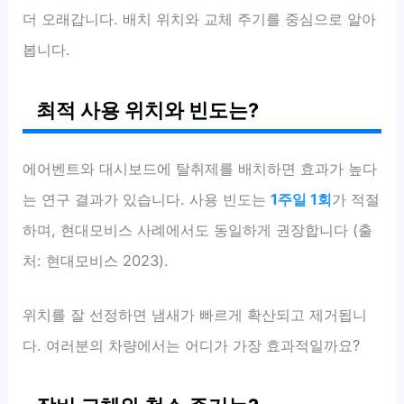
더 오래갑니다. 배치 위치와 교체 주기를 중심으로 알아
봅니다.
최적 사용 위치와 빈도는?
에어벤트와 대시보드에 탈취제를 배치하면 효과가 높다
는 연구 결과가 있습니다. 사용 빈도는
1주일 1회
가 적절
하며, 현대모비스 사례에서도 동일하게 권장합니다 (출
처: 현대모비스 2023).
위치를 잘 선정하면 냄새가 빠르게 확산되고 제거됩니
다. 여러분의 차량에서는 어디가 가장 효과적일까요?