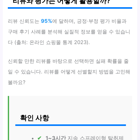
리뷰와 평가는 어떻게 활용할까?
리뷰 신뢰도는
95%
에 달하며, 긍정·부정 평가 비율과
구매 후기 사례를 분석해 실질적 정보를 얻을 수 있습니
다 (출처: 온라인 쇼핑몰 통계 2023).
신뢰할 만한 리뷰를 바탕으로 선택하면 실패 확률을 줄
일 수 있습니다. 리뷰를 어떻게 선별할지 방법을 고민해
볼까요?
확인 사항
1~3시간
지속 스프레이형 탈취제