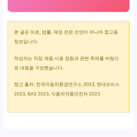
본 글은 의료, 법률, 재정 전문 조언이 아니며 참고용
정보입니다.
작성자는 직접 제품 사용 경험과 관련 취재를 바탕으
로 내용을 구성했습니다.
참고 출처: 한국자동차환경연구소 2023, 현대모비스
2023, BAS 2023, 식품의약품안전처 2023