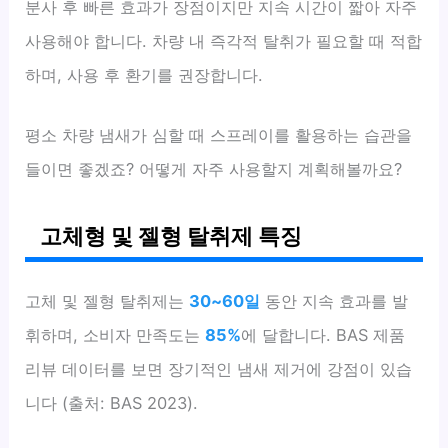
분사 후 빠른 효과가 장점이지만 지속 시간이 짧아 자주
사용해야 합니다. 차량 내 즉각적 탈취가 필요할 때 적합
하며, 사용 후 환기를 권장합니다.
평소 차량 냄새가 심할 때 스프레이를 활용하는 습관을
들이면 좋겠죠? 어떻게 자주 사용할지 계획해볼까요?
고체형 및 젤형 탈취제 특징
고체 및 젤형 탈취제는
30~60일
동안 지속 효과를 발
휘하며, 소비자 만족도는
85%
에 달합니다. BAS 제품
리뷰 데이터를 보면 장기적인 냄새 제거에 강점이 있습
니다 (출처: BAS 2023).