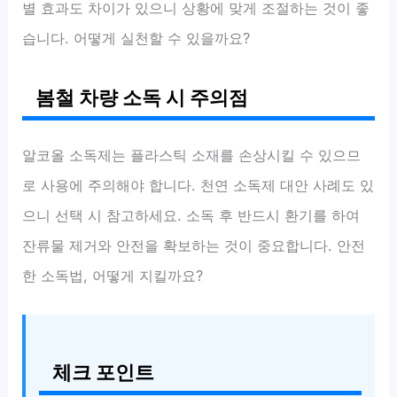
별 효과도 차이가 있으니 상황에 맞게 조절하는 것이 좋
습니다. 어떻게 실천할 수 있을까요?
봄철 차량 소독 시 주의점
알코올 소독제는 플라스틱 소재를 손상시킬 수 있으므
로 사용에 주의해야 합니다. 천연 소독제 대안 사례도 있
으니 선택 시 참고하세요. 소독 후 반드시 환기를 하여
잔류물 제거와 안전을 확보하는 것이 중요합니다. 안전
한 소독법, 어떻게 지킬까요?
체크 포인트