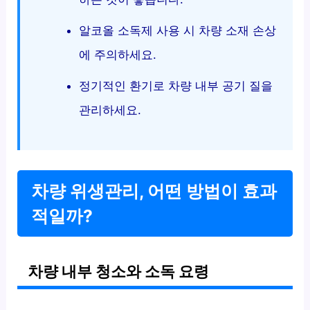
알코올 소독제 사용 시 차량 소재 손상
에 주의하세요.
정기적인 환기로 차량 내부 공기 질을
관리하세요.
차량 위생관리, 어떤 방법이 효과
적일까?
차량 내부 청소와 소독 요령