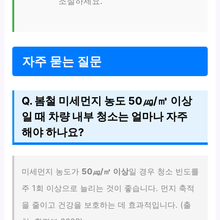
조절하세요.
자주 묻는 질문
Q. 봄철 미세먼지 농도 50㎍/㎥ 이상
일 때 차량 내부 청소는 얼마나 자주
해야 하나요?
미세먼지 농도가
50㎍/㎥ 이상
일 경우 청소 빈도를
주 1회 이상으로 늘리는 것이 좋습니다. 먼지 축적
을 줄이고 건강을 보호하는 데 효과적입니다. (출