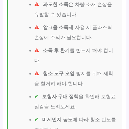
과도한 소독
은 차량 소재 손상을
유발할 수 있습니다.
알코올 소독제
사용 시 플라스틱
손상에 주의가 필요합니다.
소독 후 환기
를 반드시 해야 합니
다.
청소 도구 오염
방지를 위해 세척
을 철저히 해야 합니다.
보험사 우대 정책
을 확인해 보험료
절감을 노려보세요.
미세먼지 농도
에 따라 청소 빈도를