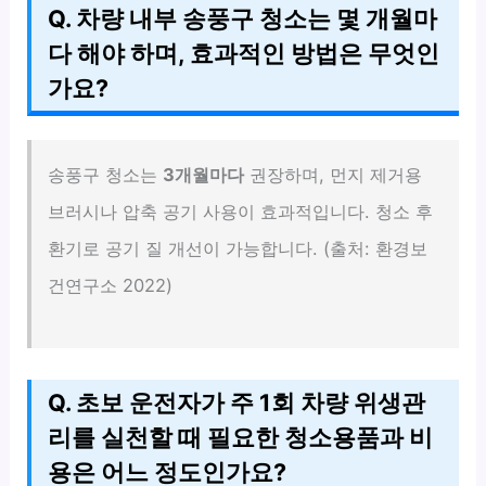
Q. 차량 내부 송풍구 청소는 몇 개월마
다 해야 하며, 효과적인 방법은 무엇인
가요?
송풍구 청소는
3개월마다
권장하며, 먼지 제거용
브러시나 압축 공기 사용이 효과적입니다. 청소 후
환기로 공기 질 개선이 가능합니다. (출처: 환경보
건연구소 2022)
Q. 초보 운전자가 주 1회 차량 위생관
리를 실천할 때 필요한 청소용품과 비
용은 어느 정도인가요?