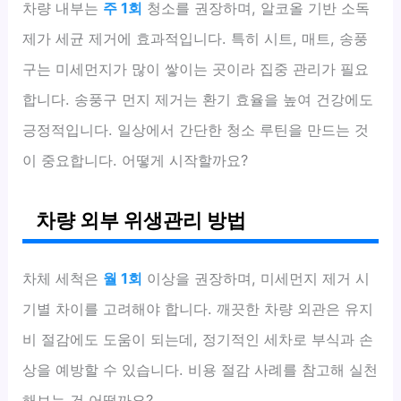
차량 내부는
주 1회
청소를 권장하며, 알코올 기반 소독
제가 세균 제거에 효과적입니다. 특히 시트, 매트, 송풍
구는 미세먼지가 많이 쌓이는 곳이라 집중 관리가 필요
합니다. 송풍구 먼지 제거는 환기 효율을 높여 건강에도
긍정적입니다. 일상에서 간단한 청소 루틴을 만드는 것
이 중요합니다. 어떻게 시작할까요?
차량 외부 위생관리 방법
차체 세척은
월 1회
이상을 권장하며, 미세먼지 제거 시
기별 차이를 고려해야 합니다. 깨끗한 차량 외관은 유지
비 절감에도 도움이 되는데, 정기적인 세차로 부식과 손
상을 예방할 수 있습니다. 비용 절감 사례를 참고해 실천
해보는 건 어떨까요?