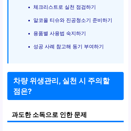
체크리스트로 실천 점검하기
알코올 티슈와 진공청소기 준비하기
용품별 사용법 숙지하기
성공 사례 참고해 동기 부여하기
차량 위생관리, 실천 시 주의할
점은?
과도한 소독으로 인한 문제