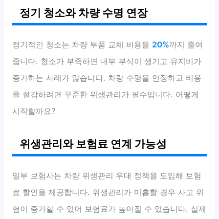
정기 청소와 차량 수명 연장
정기적인 청소는 차량 부품 교체 비용을
20%
까지 줄여
줍니다. 청소가 부족하면 내부 부식이 생기고 유지비가
증가하는 사례가 많습니다. 차량 수명을 연장하고 비용
을 절감하려면 꾸준한 위생관리가 필수입니다. 어떻게
시작할까요?
위생관리와 보험료 연계 가능성
일부 보험사는 차량 위생관리 우대 정책을 도입해 보험
료 할인을 제공합니다. 위생관리가 미흡할 경우 사고 위
험이 증가할 수 있어 보험료가 높아질 수 있습니다. 실제