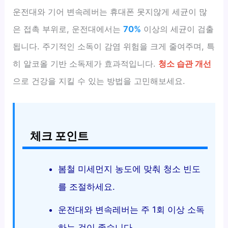
운전대와 기어 변속레버는 휴대폰 못지않게 세균이 많
은 접촉 부위로, 운전대에서는
70%
이상의 세균이 검출
됩니다. 주기적인 소독이 감염 위험을 크게 줄여주며, 특
히 알코올 기반 소독제가 효과적입니다.
청소 습관 개선
으로 건강을 지킬 수 있는 방법을 고민해보세요.
체크 포인트
봄철 미세먼지 농도에 맞춰 청소 빈도
를 조절하세요.
운전대와 변속레버는 주 1회 이상 소독
하는 것이 좋습니다.