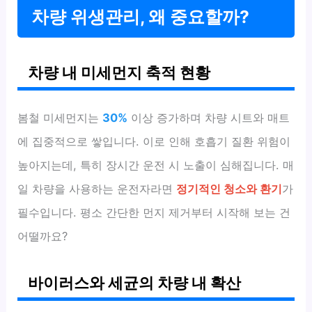
차량 위생관리, 왜 중요할까?
차량 내 미세먼지 축적 현황
봄철 미세먼지는
30%
이상 증가하며 차량 시트와 매트
에 집중적으로 쌓입니다. 이로 인해 호흡기 질환 위험이
높아지는데, 특히 장시간 운전 시 노출이 심해집니다. 매
일 차량을 사용하는 운전자라면
정기적인 청소와 환기
가
필수입니다. 평소 간단한 먼지 제거부터 시작해 보는 건
어떨까요?
바이러스와 세균의 차량 내 확산