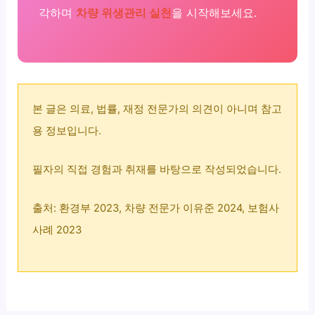
각하며
차량 위생관리 실천
을 시작해보세요.
본 글은 의료, 법률, 재정 전문가의 의견이 아니며 참고
용 정보입니다.
필자의 직접 경험과 취재를 바탕으로 작성되었습니다.
출처: 환경부 2023, 차량 전문가 이유준 2024, 보험사
사례 2023