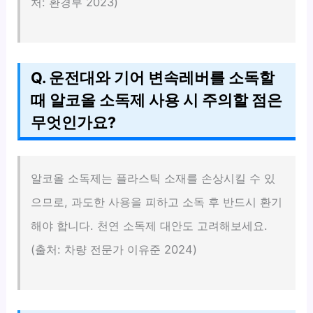
처: 환경부 2023)
Q. 운전대와 기어 변속레버를 소독할
때 알코올 소독제 사용 시 주의할 점은
무엇인가요?
알코올 소독제는 플라스틱 소재를 손상시킬 수 있
으므로, 과도한 사용을 피하고 소독 후 반드시 환기
해야 합니다. 천연 소독제 대안도 고려해보세요.
(출처: 차량 전문가 이유준 2024)