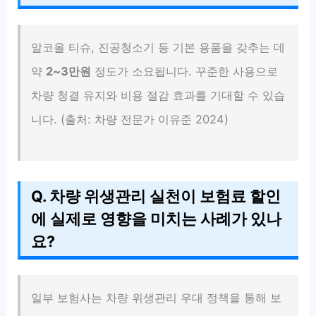
알코올 티슈, 진공청소기 등 기본 용품을 갖추는 데
약
2~3만원
정도가 소요됩니다. 꾸준한 사용으로
차량 청결 유지와 비용 절감 효과를 기대할 수 있습
니다. (출처: 차량 전문가 이유준 2024)
Q. 차량 위생관리 실천이 보험료 할인
에 실제로 영향을 미치는 사례가 있나
요?
일부 보험사는 차량 위생관리 우대 정책을 통해 보