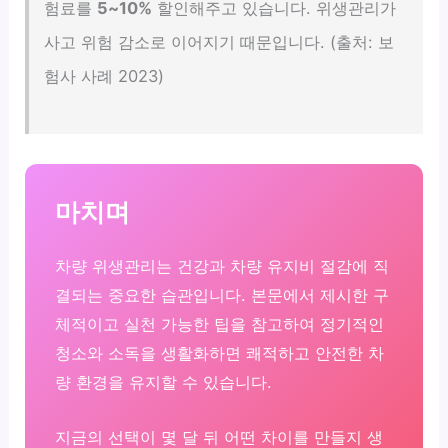
험료를
5~10%
할인해주고 있습니다. 위생관리가
사고 위험 감소로 이어지기 때문입니다. (출처: 보
험사 사례 2023)
마치며
차량 위생관리는 건강과 차량 유지비 절감에 직
결되는 중요한 습관입니다. 본문에서 제시한 구
체적이고 실천 가능한 팁을 참고하여 정기적인
청소와 소독을 생활화하면 쾌적하고 안전한 차
량 환경을 유지할 수 있습니다.
지금의 선택이 몇 달 뒤 어떤 차이를 만들지 생