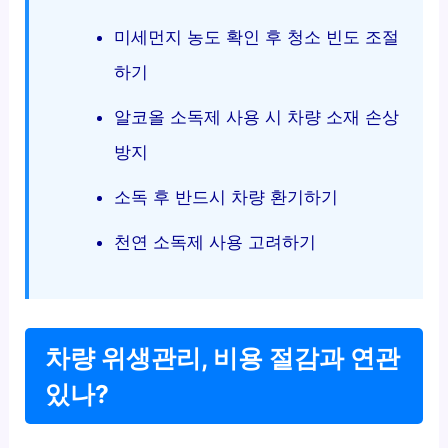
미세먼지 농도 확인 후 청소 빈도 조절
하기
알코올 소독제 사용 시 차량 소재 손상
방지
소독 후 반드시 차량 환기하기
천연 소독제 사용 고려하기
차량 위생관리, 비용 절감과 연관
있나?