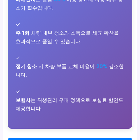
소가 필수입니다.
✓
주 1회
차량 내부 청소와 소독으로 세균 확산을
효과적으로 줄일 수 있습니다.
✓
정기 청소
시 차량 부품 교체 비용이
20%
감소합
니다.
✓
보험사
는 위생관리 우대 정책으로 보험료 할인도
제공합니다.