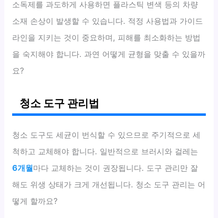
소독제를 과도하게 사용하면 플라스틱 변색 등의 차량
소재 손상이 발생할 수 있습니다. 적정 사용법과 가이드
라인을 지키는 것이 중요하며, 피해를 최소화하는 방법
을 숙지해야 합니다. 과연 어떻게 균형을 맞출 수 있을까
요?
청소 도구 관리법
청소 도구도 세균이 번식할 수 있으므로 주기적으로 세
척하고 교체해야 합니다. 일반적으로 브러시와 걸레는
6개월
마다 교체하는 것이 권장됩니다. 도구 관리만 잘
해도 위생 상태가 크게 개선됩니다. 청소 도구 관리는 어
떻게 할까요?