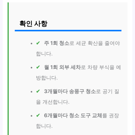
확인 사항
주 1회 청소
로 세균 확산을 줄여야
합니다.
월 1회 외부 세차
로 차량 부식을 예
방합니다.
3개월마다 송풍구 청소
로 공기 질
을 개선합니다.
6개월마다 청소 도구 교체
를 권장
합니다.