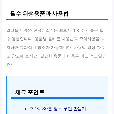
필수 위생용품과 사용법
알코올 티슈와 진공청소기는 초보자가 갖추기 좋은 필
수 용품입니다. 용품별 올바른 사용법과 주의사항을 숙
지하면 효과적인 청소가 가능합니다. 사용법 영상 자료
도 참고해 보세요. 필요한 용품과 비용은 어느 정도일까
요?
체크 포인트
주 1회 30분 청소 루틴 만들기