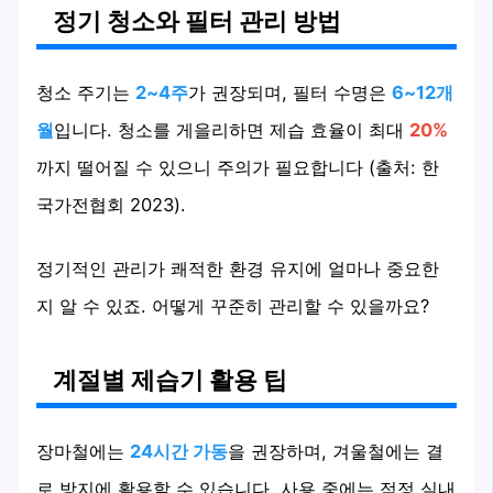
정기 청소와 필터 관리 방법
청소 주기는
2~4주
가 권장되며, 필터 수명은
6~12개
월
입니다. 청소를 게을리하면 제습 효율이 최대
20%
까지 떨어질 수 있으니 주의가 필요합니다 (출처: 한
국가전협회 2023).
정기적인 관리가 쾌적한 환경 유지에 얼마나 중요한
지 알 수 있죠. 어떻게 꾸준히 관리할 수 있을까요?
계절별 제습기 활용 팁
장마철에는
24시간 가동
을 권장하며, 겨울철에는 결
로 방지에 활용할 수 있습니다. 사용 중에는 적정 실내