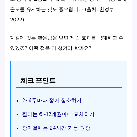
온도를 유지하는 것도 중요합니다 (출처: 환경부
2022).
계절에 맞는 활용법을 알면 제습 효과를 극대화할 수
있겠죠? 어떤 점을 더 챙겨야 할까요?
체크 포인트
2~4주마다 정기 청소하기
필터는 6~12개월마다 교체하기
장마철에는 24시간 가동 권장