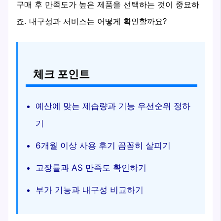
구매 후 만족도가 높은 제품을 선택하는 것이 중요하
죠. 내구성과 서비스는 어떻게 확인할까요?
체크 포인트
예산에 맞는 제습량과 기능 우선순위 정하
기
6개월 이상 사용 후기 꼼꼼히 살피기
고장률과 AS 만족도 확인하기
부가 기능과 내구성 비교하기