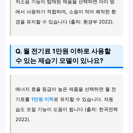
저소음 기능이 탑재된 제품을 선택하면 아이 방
에서 사용하기 적합하며, 소음이 적어 쾌적한 환
경을 유지할 수 있습니다 (출처: 환경부 2022).
Q. 월 전기료 1만원 이하로 사용할
수 있는 제습기 모델이 있나요?
에너지 효율 등급이 높은 제품을 선택하면 월 전
기료를
1만원 이하
로 유지할 수 있습니다. 자동
습도 조절 기능이 도움이 됩니다 (출처: 한국전력
2022).