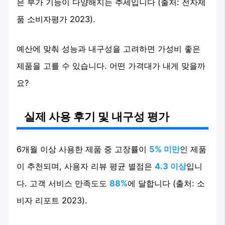
은 부가 기능이 다양해지는 추세입니다 (출처: 전자제
품 소비자평가 2023).
예산에 맞춰 성능과 내구성을 고려하면 가성비 좋은
제품을 고를 수 있습니다. 어떤 가격대가 내게 맞을까
요?
실제 사용 후기 및 내구성 평가
6개월 이상 사용한 제품 중 고장률이
5% 미만
인 제품
이 추천되며, 사용자 리뷰 평균 별점은
4.3 이상
입니
다. 고객 서비스 만족도도
88%
에 달합니다 (출처: 소
비자 리포트 2023).