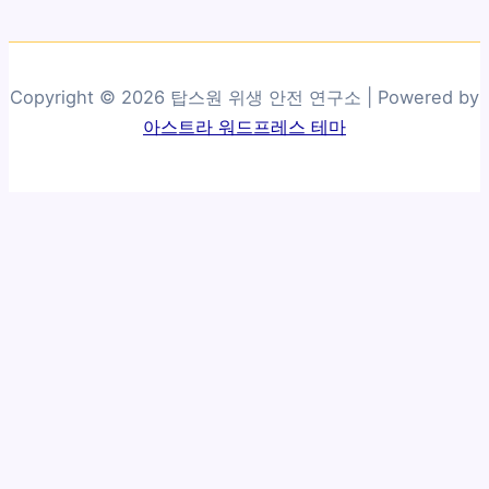
Copyright © 2026 탑스원 위생 안전 연구소 | Powered by
아스트라 워드프레스 테마