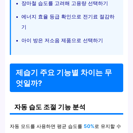
장마철 습도를 고려해 고용량 선택하기
에너지 효율 등급 확인으로 전기료 절감하
기
아이 방은 저소음 제품으로 선택하기
제습기 주요 기능별 차이는 무
엇일까?
자동 습도 조절 기능 분석
자동 모드를 사용하면 평균 습도를
50%
로 유지할 수