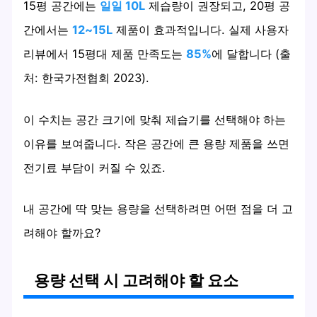
15평 공간에는
일일 10L
제습량이 권장되고, 20평 공
간에서는
12~15L
제품이 효과적입니다. 실제 사용자
리뷰에서 15평대 제품 만족도는
85%
에 달합니다 (출
처: 한국가전협회 2023).
이 수치는 공간 크기에 맞춰 제습기를 선택해야 하는
이유를 보여줍니다. 작은 공간에 큰 용량 제품을 쓰면
전기료 부담이 커질 수 있죠.
내 공간에 딱 맞는 용량을 선택하려면 어떤 점을 더 고
려해야 할까요?
용량 선택 시 고려해야 할 요소