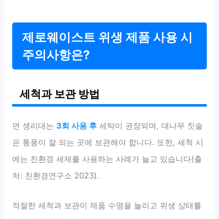
제로웨이스트 위생 제품 사용 시
주의사항은?
세척과 보관 방법
면 생리대는
3회 사용 후
세탁이 권장되며, 대나무 칫솔
은 통풍이 잘 되는 곳에 보관해야 합니다. 또한, 세척 시
에는 친환경 세제를 사용하는 사례가 늘고 있습니다(출
처: 친환경연구소 2023).
적절한 세척과 보관이 제품 수명을 늘리고 위생 상태를