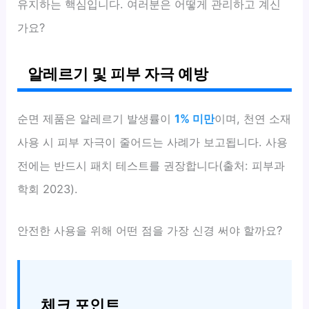
유지하는 핵심입니다. 여러분은 어떻게 관리하고 계신
가요?
알레르기 및 피부 자극 예방
순면 제품은 알레르기 발생률이
1% 미만
이며, 천연 소재
사용 시 피부 자극이 줄어드는 사례가 보고됩니다. 사용
전에는 반드시 패치 테스트를 권장합니다(출처: 피부과
학회 2023).
안전한 사용을 위해 어떤 점을 가장 신경 써야 할까요?
체크 포인트