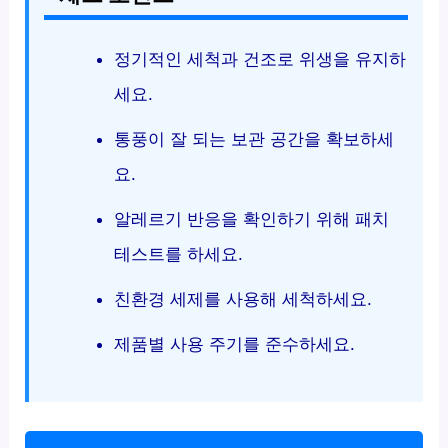
정기적인 세척과 건조로 위생을 유지하
세요.
통풍이 잘 되는 보관 공간을 확보하세
요.
알레르기 반응을 확인하기 위해 패치
테스트를 하세요.
친환경 세제를 사용해 세척하세요.
제품별 사용 주기를 준수하세요.