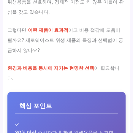
위생용품을 선호하며, 경제적 이점도 커 많은 이들이 관
심을 갖고 있습니다.
그렇다면
어떤 제품이 효과적
이고 비용 절감에 도움이
될까요? 제로웨이스트 위생 제품의 특징과 선택법이 궁
금하지 않나요?
환경과 비용을 동시에 지키는 현명한 선택
이 필요합니
다.
핵심 포인트
✓
30% 이상
소비자가 친환경 위생용품을 선호합