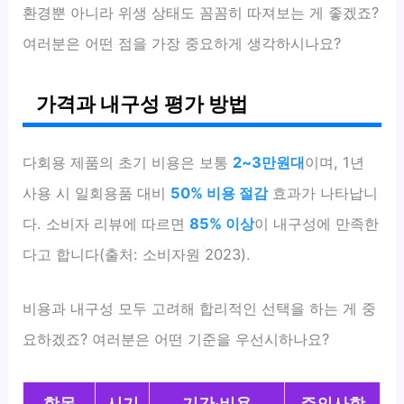
환경뿐 아니라 위생 상태도 꼼꼼히 따져보는 게 좋겠죠?
여러분은 어떤 점을 가장 중요하게 생각하시나요?
가격과 내구성 평가 방법
다회용 제품의 초기 비용은 보통
2~3만원대
이며, 1년
사용 시 일회용품 대비
50% 비용 절감
효과가 나타납니
다. 소비자 리뷰에 따르면
85% 이상
이 내구성에 만족한
다고 합니다(출처: 소비자원 2023).
비용과 내구성 모두 고려해 합리적인 선택을 하는 게 중
요하겠죠? 여러분은 어떤 기준을 우선시하나요?
항목
시기
기간·비용
주의사항