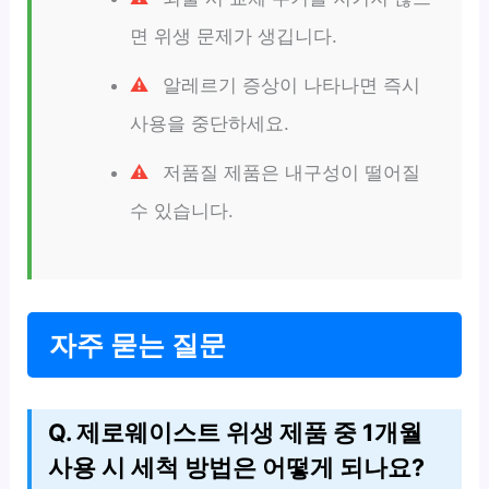
면 위생 문제가 생깁니다.
알레르기 증상이 나타나면 즉시
사용을 중단하세요.
저품질 제품은 내구성이 떨어질
수 있습니다.
자주 묻는 질문
Q. 제로웨이스트 위생 제품 중 1개월
사용 시 세척 방법은 어떻게 되나요?