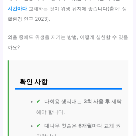
시간마다
교체하는 것이 위생 유지에 좋습니다(출처: 생
활환경 연구 2023).
외출 중에도 위생을 지키는 방법, 어떻게 실천할 수 있을
까요?
확인 사항
다회용 생리대는
3회 사용 후
세탁
해야 합니다.
대나무 칫솔은
6개월
마다 교체 권