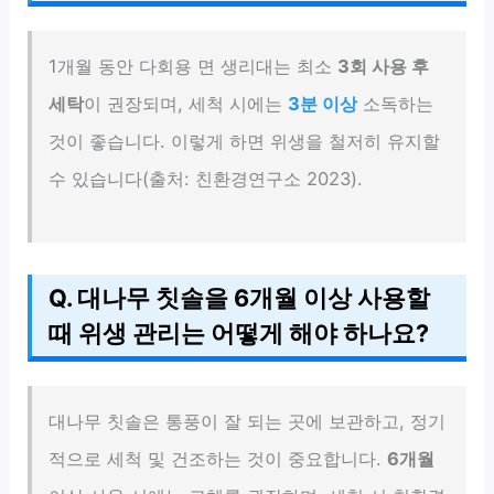
1개월 동안 다회용 면 생리대는 최소
3회 사용 후
세탁
이 권장되며, 세척 시에는
3분 이상
소독하는
것이 좋습니다. 이렇게 하면 위생을 철저히 유지할
수 있습니다(출처: 친환경연구소 2023).
Q. 대나무 칫솔을 6개월 이상 사용할
때 위생 관리는 어떻게 해야 하나요?
대나무 칫솔은 통풍이 잘 되는 곳에 보관하고, 정기
적으로 세척 및 건조하는 것이 중요합니다.
6개월