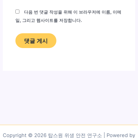
트
다음 번 댓글 작성을 위해 이 브라우저에 이름, 이메
일, 그리고 웹사이트를 저장합니다.
Copyright © 2026 탑스원 위생 안전 연구소 | Powered by