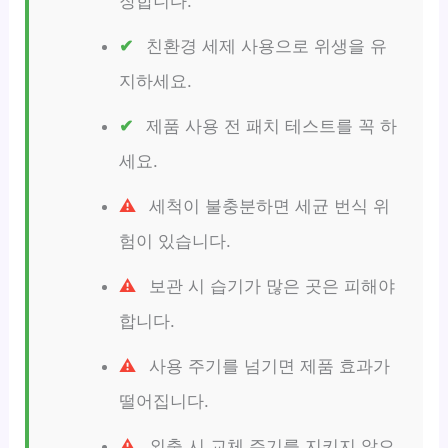
장합니다.
친환경 세제 사용으로 위생을 유
지하세요.
제품 사용 전 패치 테스트를 꼭 하
세요.
세척이 불충분하면 세균 번식 위
험이 있습니다.
보관 시 습기가 많은 곳은 피해야
합니다.
사용 주기를 넘기면 제품 효과가
떨어집니다.
외출 시 교체 주기를 지키지 않으