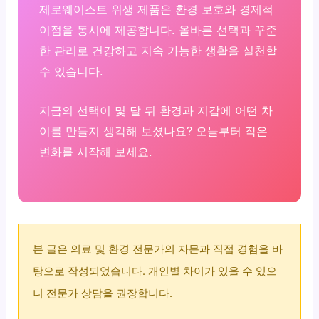
제로웨이스트 위생 제품은 환경 보호와 경제적
이점을 동시에 제공합니다. 올바른 선택과 꾸준
한 관리로 건강하고 지속 가능한 생활을 실천할
수 있습니다.
지금의 선택이 몇 달 뒤 환경과 지갑에 어떤 차
이를 만들지 생각해 보셨나요? 오늘부터 작은
변화를 시작해 보세요.
본 글은 의료 및 환경 전문가의 자문과 직접 경험을 바
탕으로 작성되었습니다. 개인별 차이가 있을 수 있으
니 전문가 상담을 권장합니다.