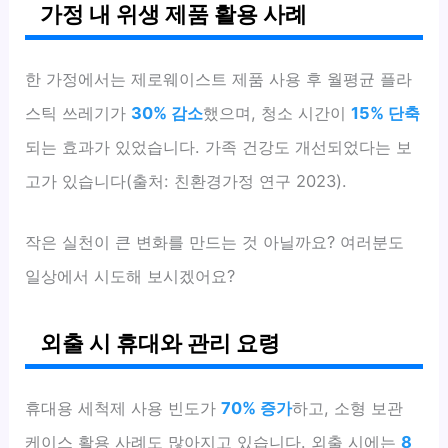
가정 내 위생 제품 활용 사례
한 가정에서는 제로웨이스트 제품 사용 후 월평균 플라
스틱 쓰레기가
30% 감소
했으며, 청소 시간이
15% 단축
되는 효과가 있었습니다. 가족 건강도 개선되었다는 보
고가 있습니다(출처: 친환경가정 연구 2023).
작은 실천이 큰 변화를 만드는 것 아닐까요? 여러분도
일상에서 시도해 보시겠어요?
외출 시 휴대와 관리 요령
휴대용 세척제 사용 빈도가
70% 증가
하고, 소형 보관
케이스 활용 사례도 많아지고 있습니다. 외출 시에는
8