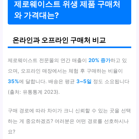
제로웨이스트 위생 제품 구매처
와 가격대는?
온라인과 오프라인 구매처 비교
제로웨이스트 전문몰의 연간 매출이
20% 증가
하고 있
으며, 오프라인 매장에서는 체험 후 구매하는 비율이
35%
에 달합니다. 배송은 평균
3~5일
정도 소요됩니다
(출처: 유통통계 2023).
구매 경로에 따라 차이가 크니 신뢰할 수 있는 곳을 선택
하는 게 중요하겠죠? 여러분은 어떤 경로를 선호하시나
요?