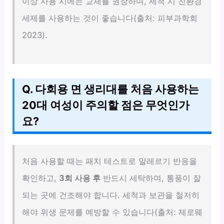
이상 사용 시에는 교체를 권장하며, 세척 시 친환경
세제를 사용하는 것이 좋습니다(출처: 피부과학회
2023).
Q. 다회용 면 생리대를 처음 사용하는
20대 여성이 주의할 점은 무엇인가
요?
처음 사용할 때는 패치 테스트로 알레르기 반응을
확인하고,
3회 사용 후
반드시 세탁하며, 통풍이 잘
되는 곳에 건조해야 합니다. 세척과 보관을 철저히
해야 위생 문제를 예방할 수 있습니다(출처: 제로웨