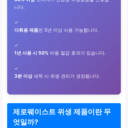
니다.
✓
다회용 제품
은 5년 이상 사용 가능합니다.
✓
1년 사용 시 50%
비용 절감 효과가 있습니다.
✓
3분 이상
세척 시 위생 관리가 권장됩니다.
제로웨이스트 위생 제품이란 무
엇일까?