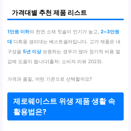
가격대별 추천 제품 리스트
1만원 이하
의 천연 소재 칫솔이 인기가 높고,
2~3만원
대
다회용 생리대는 베스트셀러입니다. 고가 제품은 내
구성을
5년 이상
보증하는 경우가 많아 장기적 비용 절
감에 도움이 됩니다(출처: 소비자 리뷰 2023).
가격과 품질, 어떤 기준으로 선택할까요?
제로웨이스트 위생 제품 생활 속
활용법은?