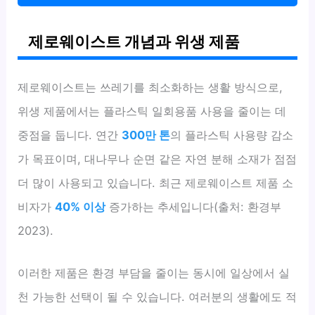
제로웨이스트 개념과 위생 제품
제로웨이스트는 쓰레기를 최소화하는 생활 방식으로,
위생 제품에서는 플라스틱 일회용품 사용을 줄이는 데
중점을 둡니다. 연간
300만 톤
의 플라스틱 사용량 감소
가 목표이며, 대나무나 순면 같은 자연 분해 소재가 점점
더 많이 사용되고 있습니다. 최근 제로웨이스트 제품 소
비자가
40% 이상
증가하는 추세입니다(출처: 환경부
2023).
이러한 제품은 환경 부담을 줄이는 동시에 일상에서 실
천 가능한 선택이 될 수 있습니다. 여러분의 생활에도 적