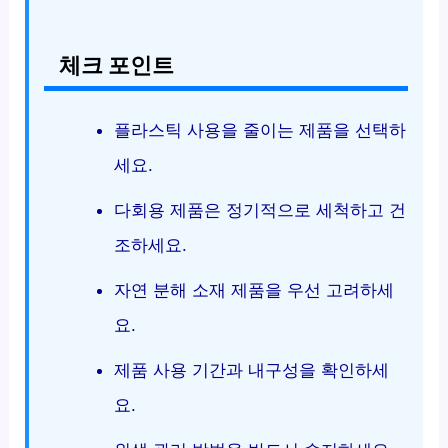
체크 포인트
플라스틱 사용을 줄이는 제품을 선택하
세요.
다회용 제품은 정기적으로 세척하고 건
조하세요.
자연 분해 소재 제품을 우선 고려하세
요.
제품 사용 기간과 내구성을 확인하세
요.