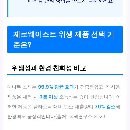
위생 관리 방법을 반드시 숙지하세요.
제로웨이스트 위생 제품 선택 기
준은?
위생성과 환경 친화성 비교
대나무 소재는
99.9% 항균 효과
가 검증되었고, 재사용
제품은 세척 시
3분 이상
소독하는 것이 권장됩니다. 이
러한 제품은 플라스틱 대비 탄소 배출량이
70% 감소
해
환경에도 긍정적입니다(출처: 녹색연구소 2023).