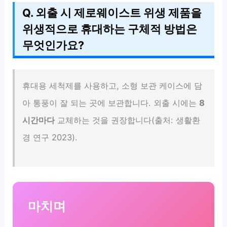
Q. 외출 시 제로웨이스트 위생 제품을
위생적으로 휴대하는 구체적 방법은
무엇인가요?
휴대용 세척제를 사용하고, 소형 보관 케이스에 담
아 통풍이 잘 되는 곳에 보관합니다. 외출 시에는
8
시간마다
교체하는 것을 권장합니다(출처: 생활환
경 연구 2023).
마치며