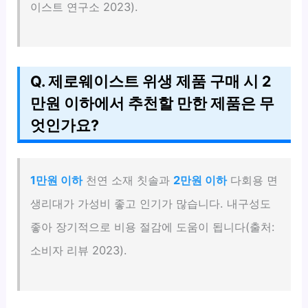
이스트 연구소 2023).
Q. 제로웨이스트 위생 제품 구매 시 2
만원 이하에서 추천할 만한 제품은 무
엇인가요?
1만원 이하
천연 소재 칫솔과
2만원 이하
다회용 면
생리대가 가성비 좋고 인기가 많습니다. 내구성도
좋아 장기적으로 비용 절감에 도움이 됩니다(출처:
소비자 리뷰 2023).