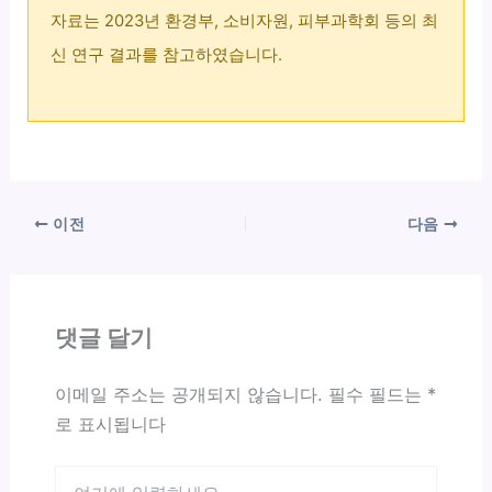
자료는 2023년 환경부, 소비자원, 피부과학회 등의 최
신 연구 결과를 참고하였습니다.
이전
다음
댓글 달기
이메일 주소는 공개되지 않습니다.
필수 필드는
*
로 표시됩니다
여