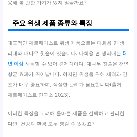
용해 볼 만한 가치가 있지 않을까요?
주요 위생 제품 종류와 특징
대표적인 제로웨이스트 위생 제품으로는 다회용 면 생
리대와 대나무 칫솔이 있습니다. 다회용 면 생리대는
5
년 이상
사용할 수 있어 경제적이며, 대나무 칫솔은 천연
항균 효과가 뛰어납니다. 하지만 위생을 위해 세척과 건
조가 매우 중요하며, 적절한 관리가 필요합니다(출처:
제로웨이스트 연구소 2023).
이러한 특징을 고려해 올바른 제품을 선택하고 관리한
다면, 건강과 환경 모두 챙길 수 있겠죠?