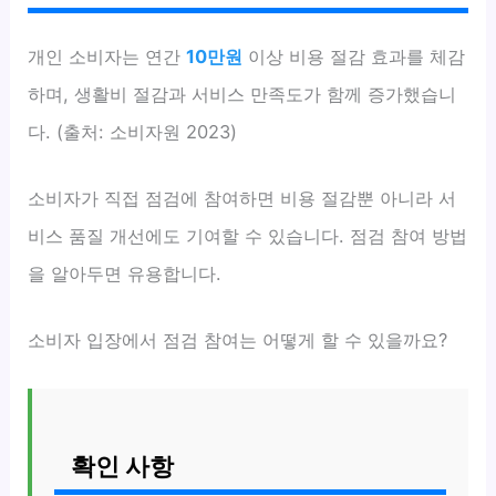
개인 소비자는 연간
10만원
이상 비용 절감 효과를 체감
하며, 생활비 절감과 서비스 만족도가 함께 증가했습니
다. (출처: 소비자원 2023)
소비자가 직접 점검에 참여하면 비용 절감뿐 아니라 서
비스 품질 개선에도 기여할 수 있습니다. 점검 참여 방법
을 알아두면 유용합니다.
소비자 입장에서 점검 참여는 어떻게 할 수 있을까요?
확인 사항