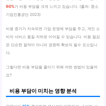
60%
가 비용 부담을 크게 느끼고 있습니다. (출처: 중소
기업진흥공단 2023)
비용 증가가 지속되면 기업 운영에 부담을 주고, 개인 소
비자 서비스 품질 저하로 이어질 수 있습니다. 비용 절감
은 단순한 절약이 아니라 경쟁력 확보의 필수 요소입니
다.
그렇다면 비용 부담을 줄이기 위해 어떤 방법이 있을까
요?
비용 부담이 미치는 영향 분석