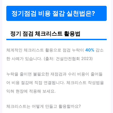
정기점검 비용 절감 실천법은?
정기 점검 체크리스트 활용법
체계적인 체크리스트 활용으로 점검 누락이
40%
감소
한 사례가 있습니다. (출처: 건설안전협회 2023)
누락을 줄이면 불필요한 재점검과 수리 비용이 줄어들
어 비용 절감에 직접 연결됩니다. 체크리스트 작성법을
익혀 현장에 적용해 보세요.
체크리스트는 어떻게 만들고 활용할까요?