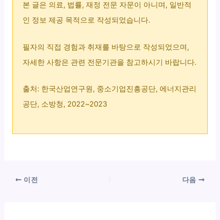
본 글은 의료, 법률, 재정 전문 자문이 아니며, 일반적
인 정보 제공 목적으로 작성되었습니다.
필자의 직접 경험과 취재를 바탕으로 작성되었으며,
자세한 사항은 관련 전문기관을 참고하시기 바랍니다.
출처: 한국산업연구원, 중소기업진흥공단, 에너지관리
공단, 소방청, 2022~2023
이전
다음