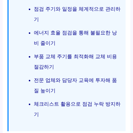
점검 주기와 일정을 체계적으로 관리하
기
에너지 효율 점검을 통해 불필요한 낭
비 줄이기
부품 교체 주기를 최적화해 교체 비용
절감하기
전문 업체와 담당자 교육에 투자해 품
질 높이기
체크리스트 활용으로 점검 누락 방지하
기