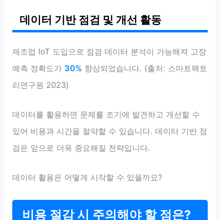
데이터 기반 점검 및 개선 활동
제조업 IoT 도입으로 점검 데이터 분석이 가능해져 고장
예측 정확도가
30%
향상되었습니다. (출처: 스마트팩토
리연구원 2023)
데이터를 활용하면 문제를 조기에 발견하고 개선할 수
있어 비용과 시간을 절약할 수 있습니다. 데이터 기반 점
검은 앞으로 더욱 중요해질 전략입니다.
데이터 활용은 어떻게 시작할 수 있을까요?
비용 절감 시 주의해야 할 점은?