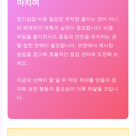
마치며
정기점검 비용 절감은 무작정 줄이는 것이 아니
라 체계적인 계획과 실천이 중요합니다. 비용
부담을 줄이면서도 품질과 안전을 유지하는 균
형 잡힌 전략이 필요합니다. 본문에서 제시한
방법을 참고해 효율적인 점검 관리에 도전해 보
세요.
지금의 선택이 몇 달 뒤 어떤 차이를 만들지 생
각해 보면 행동의 중요성이 더욱 와닿을 것입니
다.