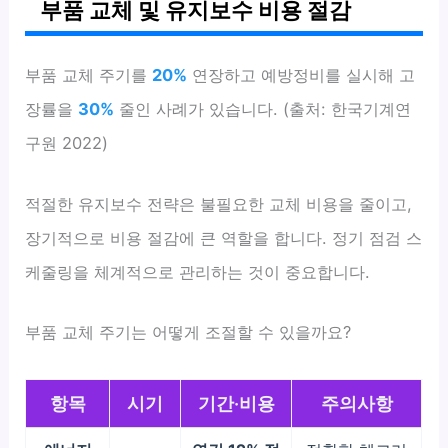
부품 교체 및 유지보수 비용 절감
부품 교체 주기를
20%
연장하고 예방정비를 실시해 고
장률을
30%
줄인 사례가 있습니다. (출처: 한국기계연
구원 2022)
적절한 유지보수 전략은 불필요한 교체 비용을 줄이고,
장기적으로 비용 절감에 큰 역할을 합니다. 정기 점검 스
케줄링을 체계적으로 관리하는 것이 중요합니다.
부품 교체 주기는 어떻게 조절할 수 있을까요?
항목
시기
기간·비용
주의사항