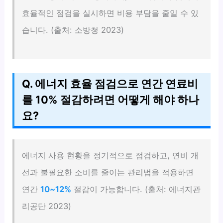
효율적인 점검을 실시하면 비용 부담을 줄일 수 있
습니다. (출처: 소방청 2023)
Q. 에너지 효율 점검으로 연간 연료비
를 10% 절감하려면 어떻게 해야 하나
요?
에너지 사용 현황을 정기적으로 점검하고, 연비 개
선과 불필요한 소비를 줄이는 관리법을 적용하면
연간
10~12%
절감이 가능합니다. (출처: 에너지관
리공단 2023)