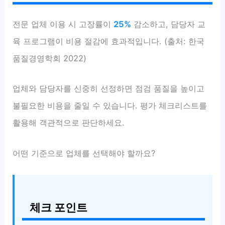
전문 업체 이용 시 고장률이
25%
감소하고, 담당자 교
육 프로그램이 비용 절감에 효과적입니다. (출처: 한국
품질경영학회 2022)
업체와 담당자를 신중히 선정하면 점검 품질을 높이고
불필요한 비용을 줄일 수 있습니다. 평가 체크리스트를
활용해 객관적으로 판단하세요.
어떤 기준으로 업체를 선택해야 할까요?
체크 포인트