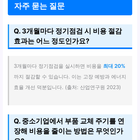
자주 묻는 질문
Q. 3개월마다 정기점검 시 비용 절감
효과는 어느 정도인가요?
3개월마다 정기점검을 실시하면 비용을
최대 20%
까지 절감할 수 있습니다. 이는 고장 예방과 에너지
효율 개선 덕분입니다. (출처: 산업연구원 2023)
Q. 중소기업에서 부품 교체 주기를 연
장해 비용을 줄이는 방법은 무엇인가