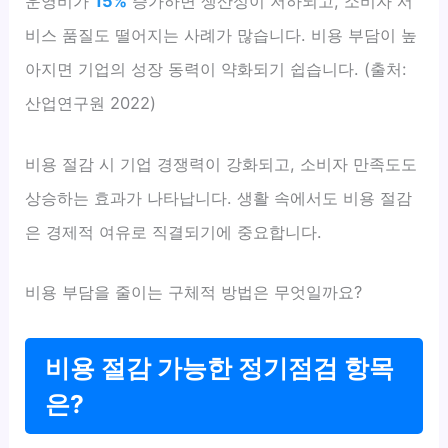
운영비가
15%
증가하면 생산성이 저하되고, 소비자 서
비스 품질도 떨어지는 사례가 많습니다. 비용 부담이 높
아지면 기업의 성장 동력이 약화되기 쉽습니다. (출처:
산업연구원 2022)
비용 절감 시 기업 경쟁력이 강화되고, 소비자 만족도도
상승하는 효과가 나타납니다. 생활 속에서도 비용 절감
은 경제적 여유로 직결되기에 중요합니다.
비용 부담을 줄이는 구체적 방법은 무엇일까요?
비용 절감 가능한 정기점검 항목
은?