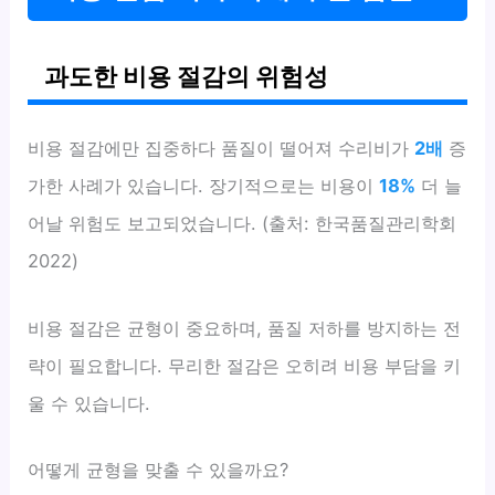
과도한 비용 절감의 위험성
비용 절감에만 집중하다 품질이 떨어져 수리비가
2배
증
가한 사례가 있습니다. 장기적으로는 비용이
18%
더 늘
어날 위험도 보고되었습니다. (출처: 한국품질관리학회
2022)
비용 절감은 균형이 중요하며, 품질 저하를 방지하는 전
략이 필요합니다. 무리한 절감은 오히려 비용 부담을 키
울 수 있습니다.
어떻게 균형을 맞출 수 있을까요?