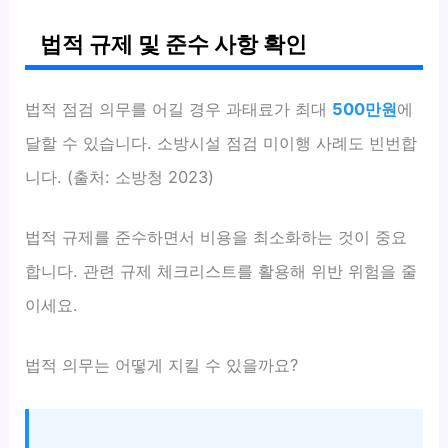
법적 규제 및 준수 사항 확인
법적 점검 의무를 어길 경우 과태료가 최대
500만원
에
달할 수 있습니다. 소방시설 점검 미이행 사례도 빈번합
니다. (출처: 소방청 2023)
법적 규제를 준수하면서 비용을 최소화하는 것이 중요
합니다. 관련 규제 체크리스트를 활용해 위반 위험을 줄
이세요.
법적 의무는 어떻게 지킬 수 있을까요?