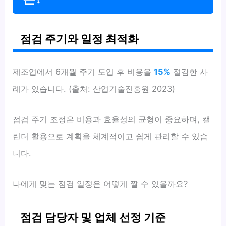
점검 주기와 일정 최적화
제조업에서 6개월 주기 도입 후 비용을
15%
절감한 사
례가 있습니다. (출처: 산업기술진흥원 2023)
점검 주기 조정은 비용과 효율성의 균형이 중요하며, 캘
린더 활용으로 계획을 체계적이고 쉽게 관리할 수 있습
니다.
나에게 맞는 점검 일정은 어떻게 짤 수 있을까요?
점검 담당자 및 업체 선정 기준