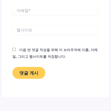
이
메
일
*
웹
사
이
트
다음 번 댓글 작성을 위해 이 브라우저에 이름, 이메
일, 그리고 웹사이트를 저장합니다.