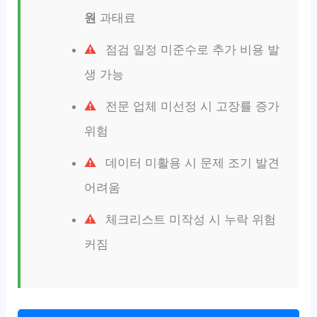
원
과태료
점검 일정 미준수로 추가 비용 발
생 가능
전문 업체 미선정 시 고장률 증가
위험
데이터 미활용 시 문제 조기 발견
어려움
체크리스트 미작성 시 누락 위험
커짐