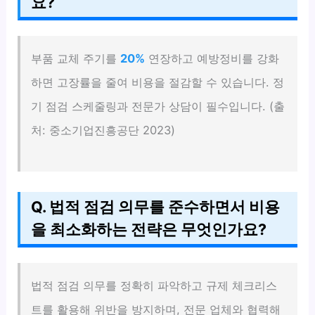
요?
부품 교체 주기를
20%
연장하고 예방정비를 강화
하면 고장률을 줄여 비용을 절감할 수 있습니다. 정
기 점검 스케줄링과 전문가 상담이 필수입니다. (출
처: 중소기업진흥공단 2023)
Q. 법적 점검 의무를 준수하면서 비용
을 최소화하는 전략은 무엇인가요?
법적 점검 의무를 정확히 파악하고 규제 체크리스
트를 활용해 위반을 방지하며, 전문 업체와 협력해