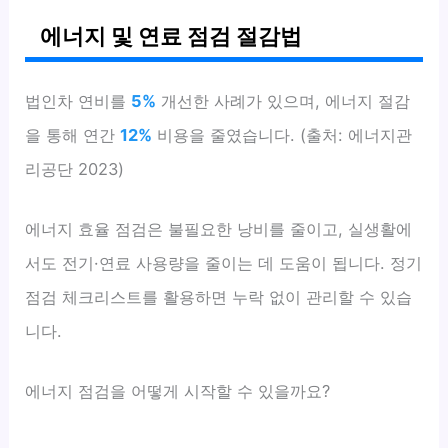
에너지 및 연료 점검 절감법
법인차 연비를
5%
개선한 사례가 있으며, 에너지 절감
을 통해 연간
12%
비용을 줄였습니다. (출처: 에너지관
리공단 2023)
에너지 효율 점검은 불필요한 낭비를 줄이고, 실생활에
서도 전기·연료 사용량을 줄이는 데 도움이 됩니다. 정기
점검 체크리스트를 활용하면 누락 없이 관리할 수 있습
니다.
에너지 점검을 어떻게 시작할 수 있을까요?