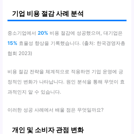
기업 비용 절감 사례 분석
중소기업에서
20%
비용 절감에 성공했으며, 대기업은
15%
효율성 향상을 기록했습니다. (출처: 한국경영자총
협회 2023)
비용 절감 전략을 체계적으로 적용하면 기업 운영에 긍
정적인 변화가 나타납니다. 원인 분석을 통해 무엇이 효
과적인지 알 수 있습니다.
이러한 성공 사례에서 배울 점은 무엇일까요?
개인 및 소비자 관점 변화