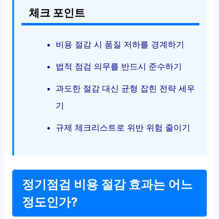
체크 포인트
비용 절감 시 품질 저하를 경계하기
법적 점검 의무를 반드시 준수하기
과도한 절감 대신 균형 잡힌 전략 세우
기
규제 체크리스트로 위반 위험 줄이기
정기점검 비용 절감 효과는 어느
정도인가?