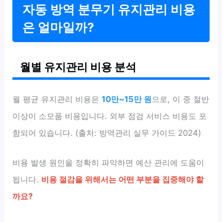
자동 방역 분무기 유지관리 비용
은 얼마일까?
월별 유지관리 비용 분석
월 평균 유지관리 비용은
10만~15만 원
으로, 이 중 절반
이상이 소모품 비용입니다. 외부 점검 서비스 비용도 포
함되어 있습니다. (출처: 방역관리 실무 가이드 2024)
비용 발생 원인을 정확히 파악하면 예산 관리에 도움이
됩니다.
비용 절감을 위해서는 어떤 부분을 집중해야 할
까요?