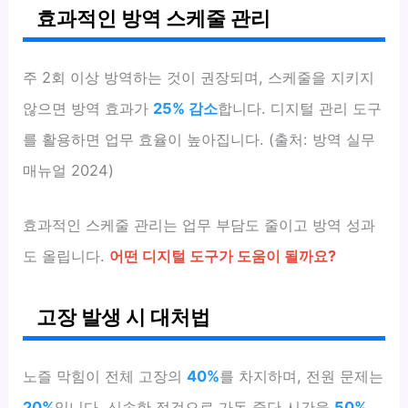
효과적인 방역 스케줄 관리
주 2회 이상 방역하는 것이 권장되며, 스케줄을 지키지
않으면 방역 효과가
25% 감소
합니다. 디지털 관리 도구
를 활용하면 업무 효율이 높아집니다. (출처: 방역 실무
매뉴얼 2024)
효과적인 스케줄 관리는 업무 부담도 줄이고 방역 성과
도 올립니다.
어떤 디지털 도구가 도움이 될까요?
고장 발생 시 대처법
노즐 막힘이 전체 고장의
40%
를 차지하며, 전원 문제는
20%
입니다. 신속한 점검으로 가동 중단 시간을
50%