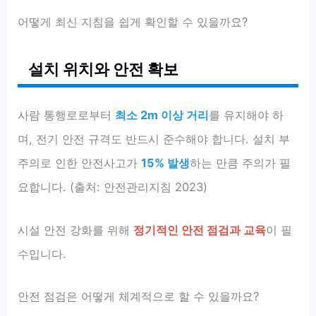
어떻게 최신 지침을 쉽게 확인할 수 있을까요?
설치 위치와 안전 확보
사람 통행로로부터
최소 2m 이상 거리
를 유지해야 하
며, 전기 안전 규격도 반드시 준수해야 합니다. 설치 부
주의로 인한 안전사고가
15% 발생
하는 만큼 주의가 필
요합니다. (출처: 안전관리지침 2023)
시설 안전 강화를 위해
정기적인 안전 점검과 교육
이 필
수입니다.
안전 점검은 어떻게 체계적으로 할 수 있을까요?