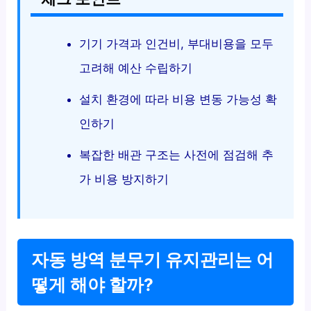
기기 가격과 인건비, 부대비용을 모두
고려해 예산 수립하기
설치 환경에 따라 비용 변동 가능성 확
인하기
복잡한 배관 구조는 사전에 점검해 추
가 비용 방지하기
자동 방역 분무기 유지관리는 어
떻게 해야 할까?