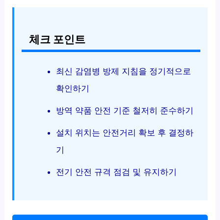
체크 포인트
최신 감염병 방제 지침을 정기적으로
확인하기
방역 약품 안전 기준 철저히 준수하기
설치 위치는 안전거리 확보 후 결정하
기
전기 안전 규격 점검 및 유지하기