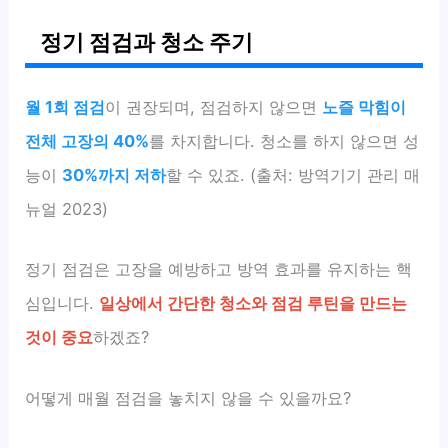
정기 점검과 청소 주기
월 1회 점검
이 권장되며, 점검하지 않으면
노즐 막힘이
전체 고장의 40%
를 차지합니다. 청소를 하지 않으면 성
능이
30%까지 저하
할 수 있죠. (출처: 방역기기 관리 매
뉴얼 2023)
정기 점검은 고장을 예방하고 방역 효과를 유지하는 핵
심입니다.
일상에서 간단한 청소와 점검 루틴을 만드는
것이 중요
하겠죠?
어떻게 매월 점검을 놓치지 않을 수 있을까요?