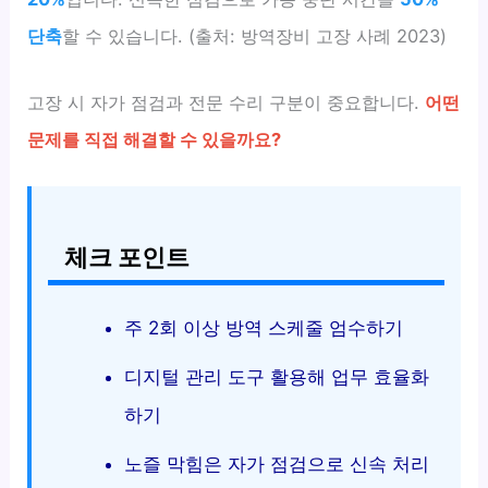
단축
할 수 있습니다. (출처: 방역장비 고장 사례 2023)
고장 시 자가 점검과 전문 수리 구분이 중요합니다.
어떤
문제를 직접 해결할 수 있을까요?
체크 포인트
주 2회 이상 방역 스케줄 엄수하기
디지털 관리 도구 활용해 업무 효율화
하기
노즐 막힘은 자가 점검으로 신속 처리