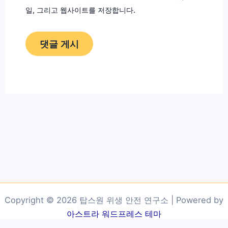
일, 그리고 웹사이트를 저장합니다.
Copyright © 2026 탑스원 위생 안전 연구소 | Powered by
아스트라 워드프레스 테마