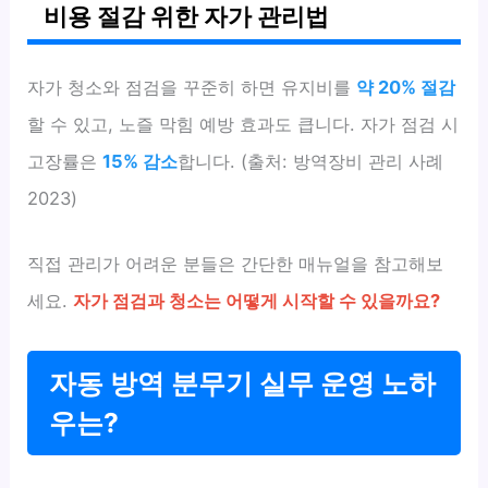
비용 절감 위한 자가 관리법
자가 청소와 점검을 꾸준히 하면 유지비를
약 20% 절감
할 수 있고, 노즐 막힘 예방 효과도 큽니다. 자가 점검 시
고장률은
15% 감소
합니다. (출처: 방역장비 관리 사례
2023)
직접 관리가 어려운 분들은 간단한 매뉴얼을 참고해보
세요.
자가 점검과 청소는 어떻게 시작할 수 있을까요?
자동 방역 분무기 실무 운영 노하
우는?