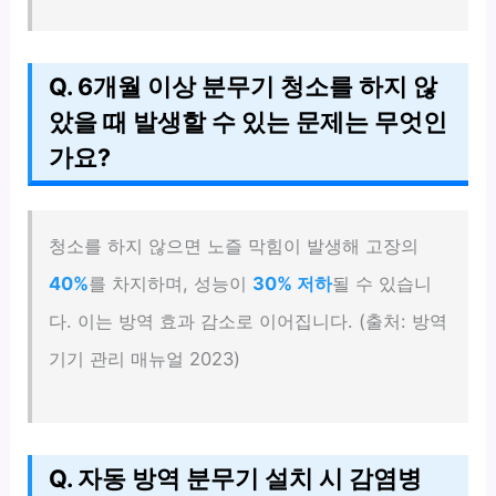
Q. 6개월 이상 분무기 청소를 하지 않
았을 때 발생할 수 있는 문제는 무엇인
가요?
청소를 하지 않으면 노즐 막힘이 발생해 고장의
40%
를 차지하며, 성능이
30% 저하
될 수 있습니
다. 이는 방역 효과 감소로 이어집니다. (출처: 방역
기기 관리 매뉴얼 2023)
Q. 자동 방역 분무기 설치 시 감염병