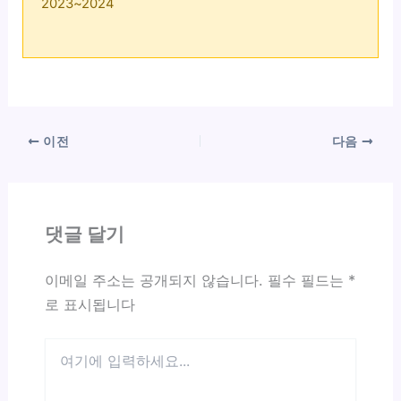
2023~2024
이전
다음
댓글 달기
이메일 주소는 공개되지 않습니다.
필수 필드는
*
로 표시됩니다
여
기
에
입