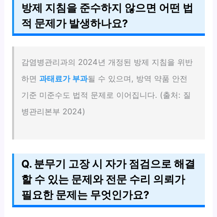
방제 지침을 준수하지 않으면 어떤 법
적 문제가 발생하나요?
감염병관리과의 2024년 개정된 방제 지침을 위반
하면
과태료가 부과
될 수 있으며, 방역 약품 안전
기준 미준수도 법적 문제로 이어집니다. (출처: 질
병관리본부 2024)
Q. 분무기 고장 시 자가 점검으로 해결
할 수 있는 문제와 전문 수리 의뢰가
필요한 문제는 무엇인가요?