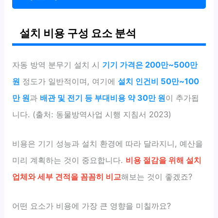
설치 비용 구성 요소 분석
자동 방역 분무기 설치 시
기기 가격은 200만~500만
원
정도가 일반적이며, 여기에
설치 인건비 50만~100
만 원
과
배관 및 전기 등 부대비용 약 30만 원
이 추가됩
니다. (출처: 동물방역사업 시행 지침서 2023)
비용은 기기 성능과 설치 환경에 따라 달라지니, 예산을
미리 계획하는 것이 중요합니다.
비용 절감을 위해 설치
업체와 세부 견적을 꼼꼼히 비교
해보는 것이 좋겠죠?
어떤 요소가 비용에 가장 큰 영향을 미칠까요?