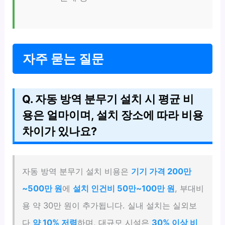
자주 묻는 질문
Q. 자동 방역 분무기 설치 시 평균 비
용은 얼마이며, 설치 장소에 따라 비용
차이가 있나요?
자동 방역 분무기 설치 비용은
기기 가격 200만
~500만 원
에
설치 인건비 50만~100만 원
, 부대비
용 약 30만 원이 추가됩니다. 실내 설치는 실외보
다
약 10% 저렴
하며, 대규모 시설은
30% 이상 비