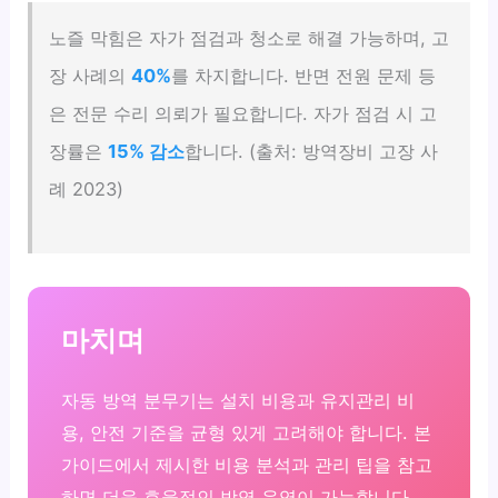
노즐 막힘은 자가 점검과 청소로 해결 가능하며, 고
장 사례의
40%
를 차지합니다. 반면 전원 문제 등
은 전문 수리 의뢰가 필요합니다. 자가 점검 시 고
장률은
15% 감소
합니다. (출처: 방역장비 고장 사
례 2023)
마치며
자동 방역 분무기는 설치 비용과 유지관리 비
용, 안전 기준을 균형 있게 고려해야 합니다. 본
가이드에서 제시한 비용 분석과 관리 팁을 참고
하면 더욱 효율적인 방역 운영이 가능합니다.