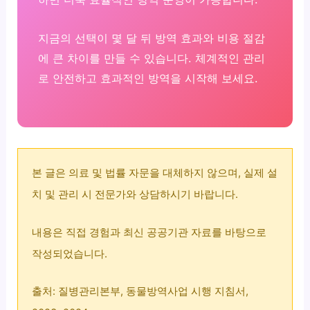
지금의 선택이 몇 달 뒤 방역 효과와 비용 절감
에 큰 차이를 만들 수 있습니다. 체계적인 관리
로 안전하고 효과적인 방역을 시작해 보세요.
본 글은 의료 및 법률 자문을 대체하지 않으며, 실제 설
치 및 관리 시 전문가와 상담하시기 바랍니다.
내용은 직접 경험과 최신 공공기관 자료를 바탕으로
작성되었습니다.
출처: 질병관리본부, 동물방역사업 시행 지침서,