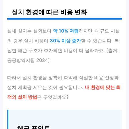
설치 환경에 따른 비용 변화
실내 설치는 실외보다
약 10% 저렴
하지만, 대규모 시설
의 경우 설치 비용이
30% 이상 증가
할 수 있습니다. 복
잡한 배관 구조가 추가되면 비용이 더 올라가죠. (출처:
공공방역지침 2024)
따라서 설치 환경을 정확히 파악해 적절한 비용 산정과
설치 계획을 세우는 것이 필요합니다.
내 환경에 맞는 최
적의 설치 방법
은 무엇일까요?
체크 포인트