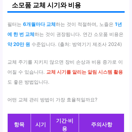
소모품 교체 시기와 비용
필터는
6개월마다 교체
하는 것이 적절하며, 노즐은
1년
에 한 번 교체
하는 것이 권장됩니다. 연간 소모품 비용은
약 20만 원
수준입니다. (출처: 방역기기 제조사 2024)
교체 주기를 지키지 않으면 장비 손상과 비용 증가로 이
어질 수 있습니다.
교체 시기를 알리는 알림 시스템 활용
도 좋은 방법입니다.
어떤 교체 관리 방법이 가장 효율적일까요?
기간·비
항목
시기
주의사항
용