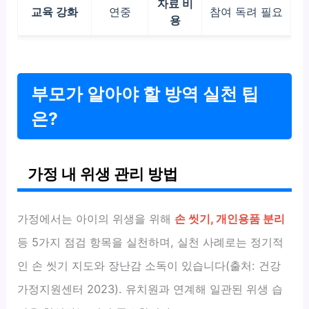
자료 비
교육 강화
연중
참여 독려 필요
용
부모가 알아야 할 방역 실천 팁
은?
가정 내 위생 관리 방법
가정에서는 아이의 위생을 위해
손 씻기, 개인용품 분리
등 5가지 점검 항목을 실천하며, 실천 사례로는 정기적
인 손 씻기 지도와 장난감 소독이 있습니다(출처: 건강
가정지원센터 2023). 유치원과 연계해 일관된 위생 습