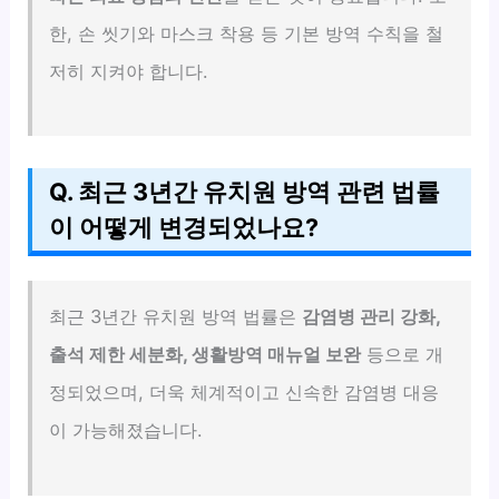
한, 손 씻기와 마스크 착용 등 기본 방역 수칙을 철
저히 지켜야 합니다.
Q. 최근 3년간 유치원 방역 관련 법률
이 어떻게 변경되었나요?
최근 3년간 유치원 방역 법률은
감염병 관리 강화,
출석 제한 세분화, 생활방역 매뉴얼 보완
등으로 개
정되었으며, 더욱 체계적이고 신속한 감염병 대응
이 가능해졌습니다.