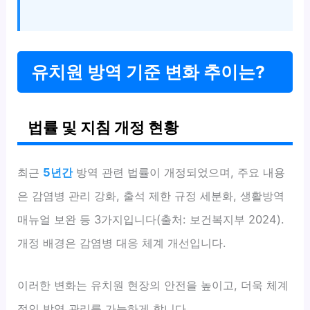
유치원 방역 기준 변화 추이는?
법률 및 지침 개정 현황
최근
5년간
방역 관련 법률이 개정되었으며, 주요 내용
은 감염병 관리 강화, 출석 제한 규정 세분화, 생활방역
매뉴얼 보완 등 3가지입니다(출처: 보건복지부 2024).
개정 배경은 감염병 대응 체계 개선입니다.
이러한 변화는 유치원 현장의 안전을 높이고, 더욱 체계
적인 방역 관리를 가능하게 합니다.