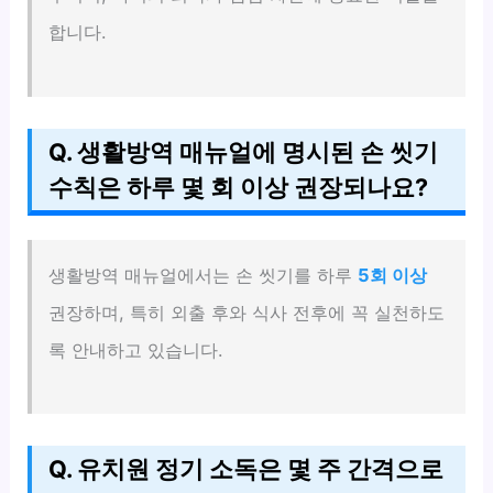
합니다.
Q. 생활방역 매뉴얼에 명시된 손 씻기
수칙은 하루 몇 회 이상 권장되나요?
생활방역 매뉴얼에서는 손 씻기를 하루
5회 이상
권장하며, 특히 외출 후와 식사 전후에 꼭 실천하도
록 안내하고 있습니다.
Q. 유치원 정기 소독은 몇 주 간격으로