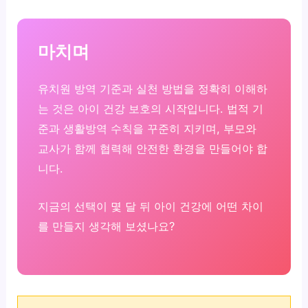
마치며
유치원 방역 기준과 실천 방법을 정확히 이해하
는 것은 아이 건강 보호의 시작입니다. 법적 기
준과 생활방역 수칙을 꾸준히 지키며, 부모와
교사가 함께 협력해 안전한 환경을 만들어야 합
니다.
지금의 선택이 몇 달 뒤 아이 건강에 어떤 차이
를 만들지 생각해 보셨나요?