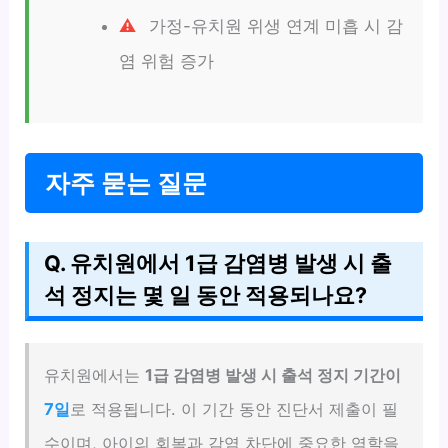
가정-유치원 위생 연계 미흡 시 감
염 위험 증가
자주 묻는 질문
Q. 유치원에서 1급 감염병 발생 시 출
석 정지는 몇 일 동안 적용되나요?
유치원에서는
1급 감염병 발생 시 출석 정지 기간이
7일
로 적용됩니다. 이 기간 동안 진단서 제출이 필
수이며, 아이의 회복과 감염 차단에 중요한 역할을