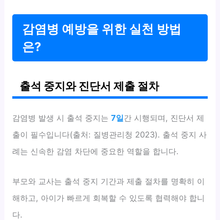
감염병 예방을 위한 실천 방법
은?
출석 중지와 진단서 제출 절차
감염병 발생 시 출석 중지는
7일
간 시행되며, 진단서 제
출이 필수입니다(출처: 질병관리청 2023). 출석 중지 사
례는 신속한 감염 차단에 중요한 역할을 합니다.
부모와 교사는 출석 중지 기간과 제출 절차를 명확히 이
해하고, 아이가 빠르게 회복할 수 있도록 협력해야 합니
다.