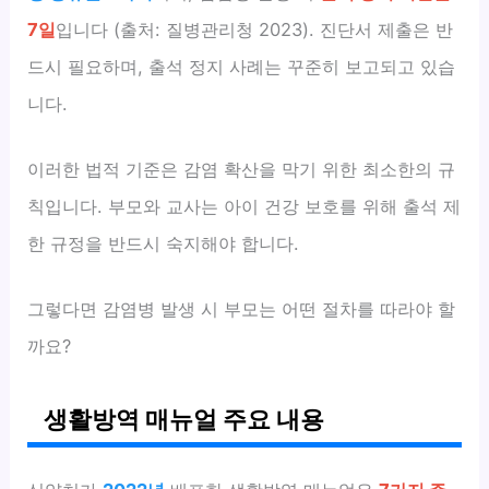
7일
입니다 (출처: 질병관리청 2023). 진단서 제출은 반
드시 필요하며, 출석 정지 사례는 꾸준히 보고되고 있습
니다.
이러한 법적 기준은 감염 확산을 막기 위한 최소한의 규
칙입니다. 부모와 교사는 아이 건강 보호를 위해 출석 제
한 규정을 반드시 숙지해야 합니다.
그렇다면 감염병 발생 시 부모는 어떤 절차를 따라야 할
까요?
생활방역 매뉴얼 주요 내용