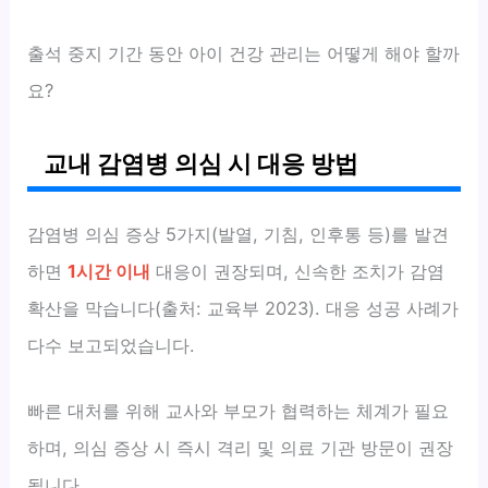
출석 중지 기간 동안 아이 건강 관리는 어떻게 해야 할까
요?
교내 감염병 의심 시 대응 방법
감염병 의심 증상 5가지(발열, 기침, 인후통 등)를 발견
하면
1시간 이내
대응이 권장되며, 신속한 조치가 감염
확산을 막습니다(출처: 교육부 2023). 대응 성공 사례가
다수 보고되었습니다.
빠른 대처를 위해 교사와 부모가 협력하는 체계가 필요
하며, 의심 증상 시 즉시 격리 및 의료 기관 방문이 권장
됩니다.