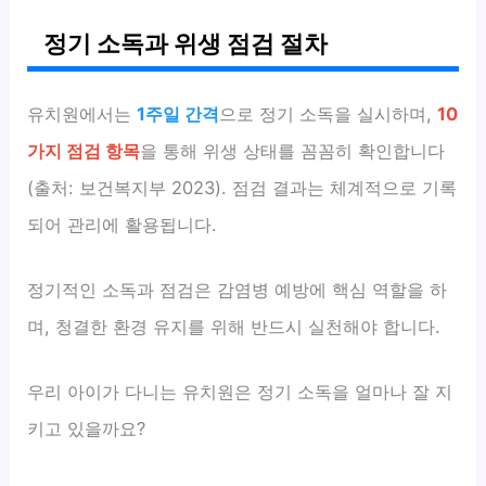
정기 소독과 위생 점검 절차
유치원에서는
1주일 간격
으로 정기 소독을 실시하며,
10
가지 점검 항목
을 통해 위생 상태를 꼼꼼히 확인합니다
(출처: 보건복지부 2023). 점검 결과는 체계적으로 기록
되어 관리에 활용됩니다.
정기적인 소독과 점검은 감염병 예방에 핵심 역할을 하
며, 청결한 환경 유지를 위해 반드시 실천해야 합니다.
우리 아이가 다니는 유치원은 정기 소독을 얼마나 잘 지
키고 있을까요?