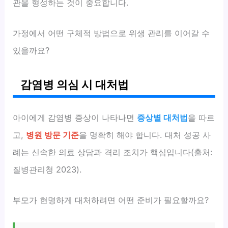
관을 형성하는 것이 중요합니다.
가정에서 어떤 구체적 방법으로 위생 관리를 이어갈 수
있을까요?
감염병 의심 시 대처법
아이에게 감염병 증상이 나타나면
증상별 대처법
을 따르
고,
병원 방문 기준
을 명확히 해야 합니다. 대처 성공 사
례는 신속한 의료 상담과 격리 조치가 핵심입니다(출처:
질병관리청 2023).
부모가 현명하게 대처하려면 어떤 준비가 필요할까요?