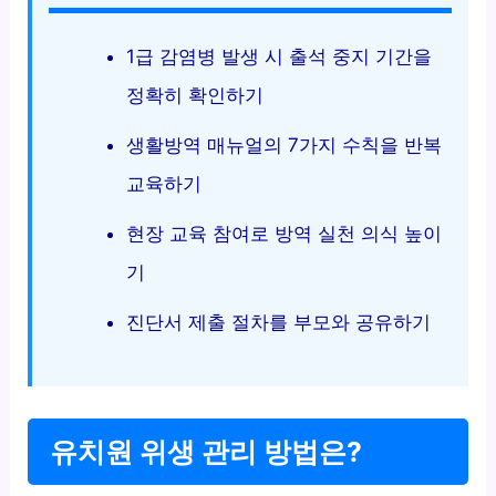
1급 감염병 발생 시 출석 중지 기간을
정확히 확인하기
생활방역 매뉴얼의 7가지 수칙을 반복
교육하기
현장 교육 참여로 방역 실천 의식 높이
기
진단서 제출 절차를 부모와 공유하기
유치원 위생 관리 방법은?