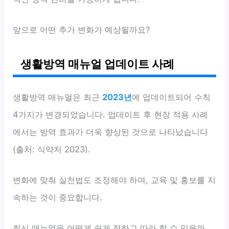
앞으로 어떤 추가 변화가 예상될까요?
생활방역 매뉴얼 업데이트 사례
생활방역 매뉴얼은 최근
2023년
에 업데이트되어 수칙
4가지가 변경되었습니다. 업데이트 후 현장 적용 사례
에서는 방역 효과가 더욱 향상된 것으로 나타났습니다
(출처: 식약처 2023).
변화에 맞춰 실천법도 조정해야 하며, 교육 및 홍보를 지
속하는 것이 중요합니다.
최신 매뉴얼을 어떻게 쉽게 접하고 따라 할 수 있을까