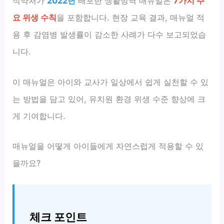
식약처가
2022년
배포한 생활방역 매뉴얼은
7가지 주
요 위생 수칙
을 포함합니다. 현장 교육 결과, 매뉴얼 적
용 후 감염병 발생률이 감소한 사례가 다수 보고되었습
니다.
이 매뉴얼은 아이와 교사가 일상에서 쉽게 실천할 수 있
는 방법을 담고 있어, 유치원 환경 위생 수준 향상에 크
게 기여합니다.
매뉴얼을 어떻게 아이들에게 자연스럽게 적용할 수 있
을까요?
체크 포인트