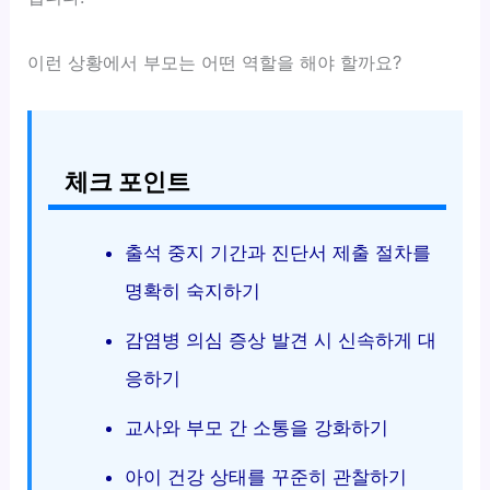
이런 상황에서 부모는 어떤 역할을 해야 할까요?
체크 포인트
출석 중지 기간과 진단서 제출 절차를
명확히 숙지하기
감염병 의심 증상 발견 시 신속하게 대
응하기
교사와 부모 간 소통을 강화하기
아이 건강 상태를 꾸준히 관찰하기