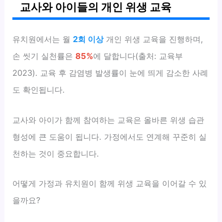
교사와 아이들의 개인 위생 교육
유치원에서는 월
2회 이상
개인 위생 교육을 진행하며,
손 씻기 실천률은
85%
에 달합니다(출처: 교육부
2023). 교육 후 감염병 발생률이 눈에 띄게 감소한 사례
도 확인됩니다.
교사와 아이가 함께 참여하는 교육은 올바른 위생 습관
형성에 큰 도움이 됩니다. 가정에서도 연계해 꾸준히 실
천하는 것이 중요합니다.
어떻게 가정과 유치원이 함께 위생 교육을 이어갈 수 있
을까요?