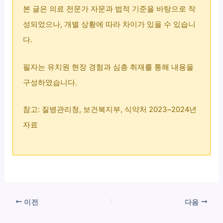
본 글은 의료 전문가 자문과 법적 기준을 바탕으로 작
성되었으나, 개별 상황에 따라 차이가 있을 수 있습니
다.
필자는 유치원 현장 경험과 심층 취재를 통해 내용을
구성하였습니다.
참고: 질병관리청, 보건복지부, 식약처 2023~2024년
자료
이전
다음