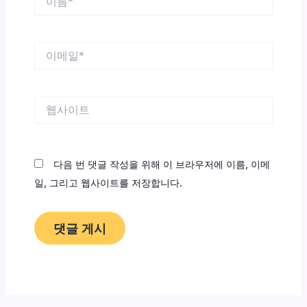
름
*
이
메
일
*
웹
사
이
트
다음 번 댓글 작성을 위해 이 브라우저에 이름, 이메
일, 그리고 웹사이트를 저장합니다.