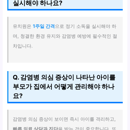
실시해야 하나요?
유치원은
1주일 간격
으로 정기 소독을 실시해야 하
며, 청결한 환경 유지와 감염병 예방에 필수적인 절
차입니다.
Q. 감염병 의심 증상이 나타난 아이를
부모가 집에서 어떻게 관리해야 하나
요?
감염병 의심 증상이 보이면 즉시 아이를 격리하고,
빠른 의료 상담과 진단
을 받는 것이 중요합니다. 또