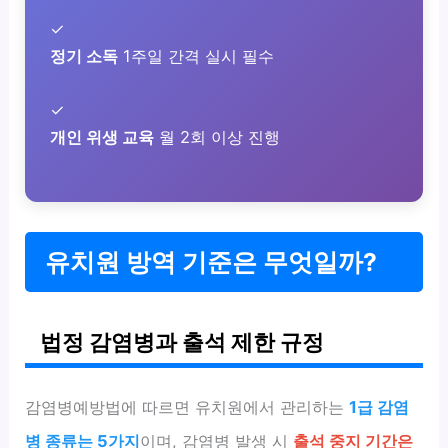
✓
정기 소독
1주일 간격 실시 필수
✓
개인 위생 교육
월 2회 이상 진행
유치원 방역 기준은 무엇일까?
법정 감염병과 출석 제한 규정
감염병예방법에 따르면 유치원에서 관리하는
1급 감염
병 종류는 5가지
이며, 감염병 발생 시
출석 중지 기간은