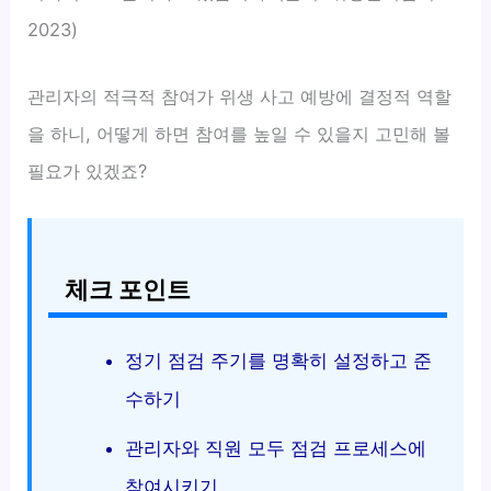
2023)
관리자의 적극적 참여가 위생 사고 예방에 결정적 역할
을 하니, 어떻게 하면 참여를 높일 수 있을지 고민해 볼
필요가 있겠죠?
체크 포인트
정기 점검 주기를 명확히 설정하고 준
수하기
관리자와 직원 모두 점검 프로세스에
참여시키기