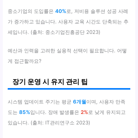
중소기업의 도입률은
40%
로, 저비용 솔루션 성공 사례
가 증가하고 있습니다. 사용자 교육 시간도 단축되는 추
세입니다. (출처: 중소기업진흥공단 2023)
예산과 인력을 고려한 실용적 선택이 필요합니다. 어떻
게 접근할까요?
장기 운영 시 유지 관리 팁
시스템 업데이트 주기는 평균
6개월
이며, 사용자 만족
도는
85%
입니다. 장애 발생률은
2%
로 낮게 유지되고
있습니다. (출처: IT관리연구소 2023)