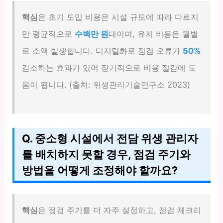
핵심
은 초기 도입 비용은 시설 규모에 따라 다르지
만 평균적으로
수백만 원
대이며, 유지 비용은 월별
로 소액 발생합니다. 디지털화로 점검 오류가
50%
감소하는 효과가 있어 장기적으로 비용 절감에 도
움이 됩니다. (출처: 위생관리기술연구소 2023)
Q. 중소형 시설에서 전담 위생 관리자
를 배치하지 못할 경우, 점검 주기와
방법을 어떻게 조정해야 할까요?
핵심
은 점검 주기를 더 자주 설정하고, 점검 체크리