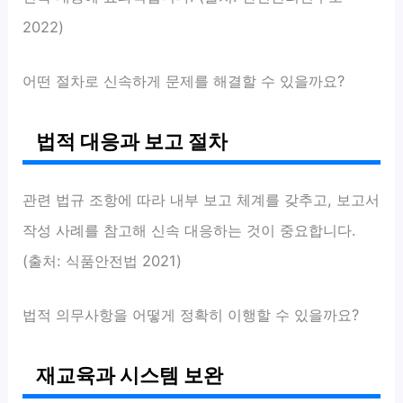
2022)
어떤 절차로 신속하게 문제를 해결할 수 있을까요?
법적 대응과 보고 절차
관련 법규 조항에 따라 내부 보고 체계를 갖추고, 보고서
작성 사례를 참고해 신속 대응하는 것이 중요합니다.
(출처: 식품안전법 2021)
법적 의무사항을 어떻게 정확히 이행할 수 있을까요?
재교육과 시스템 보완