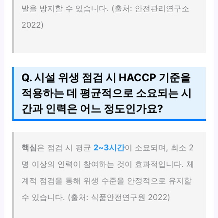
발을 방지할 수 있습니다. (출처: 안전관리연구소
2022)
Q. 시설 위생 점검 시 HACCP 기준을
적용하는 데 평균적으로 소요되는 시
간과 인력은 어느 정도인가요?
핵심
은 점검 시 평균
2~3시간
이 소요되며, 최소 2
명 이상의 인력이 참여하는 것이 효과적입니다. 체
계적 점검을 통해 위생 수준을 안정적으로 유지할
수 있습니다. (출처: 식품안전연구원 2022)