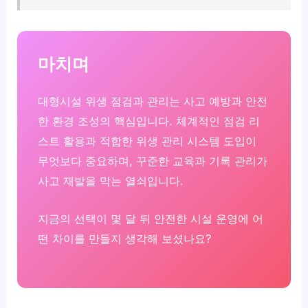
마치며
대형시설 위생 점검과 관리는 사고 예방과 안전
한 환경 조성의 핵심입니다. 체계적인 점검 리
스트 활용과 적합한 위생 관리 시스템 도입이
무엇보다 중요하며, 꾸준한 교육과 기록 관리가
사고 재발을 막는 열쇠입니다.
지금의 선택이 몇 달 뒤 안전한 시설 운영에 어
떤 차이를 만들지 생각해 보셨나요?