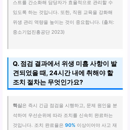
스트를 간소화해 담당자가 효율적으로 관리할 수
있도록 하는 것입니다. 또한, 직원 교육을 강화해
위생 관리 역량을 높이는 것이 중요합니다. (출처:
중소기업진흥공단 2023)
Q. 점검 결과에서 위생 미흡 사항이 발
견되었을 때, 24시간 내에 취해야 할
조치 절차는 무엇인가요?
핵심
은 즉시 긴급 점검을 시행하고, 문제 원인을 분
석하여 우선순위에 따라 조치를 신속히 완료하는
것입니다. 조치 완료율은
90%
이상이어야 사고 재