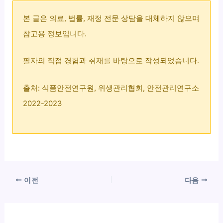
본 글은 의료, 법률, 재정 전문 상담을 대체하지 않으며
참고용 정보입니다.
필자의 직접 경험과 취재를 바탕으로 작성되었습니다.
출처: 식품안전연구원, 위생관리협회, 안전관리연구소
2022-2023
이전
다음