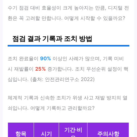
수기 점검 대비 효율성이 크게 높아지는 만큼, 디지털 전
환은 꼭 고려할 만합니다. 어떻게 시작할 수 있을까요?
점검 결과 기록과 조치 방법
조치 완료율이
90%
이상인 사례가 많으며, 기록 미비
시 재발률이
25%
증가합니다. 조치 우선순위 설정이 핵
심입니다. (출처: 안전관리연구소 2022)
체계적 기록과 신속한 조치가 위생 사고 재발 방지의 열
쇠입니다. 어떻게 기록하고 관리할까요?
기간·비
항목
시기
주의사항