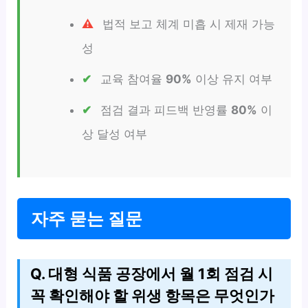
법적 보고 체계 미흡 시 제재 가능
성
교육 참여율
90%
이상 유지 여부
점검 결과 피드백 반영률
80%
이
상 달성 여부
자주 묻는 질문
Q. 대형 식품 공장에서 월 1회 점검 시
꼭 확인해야 할 위생 항목은 무엇인가