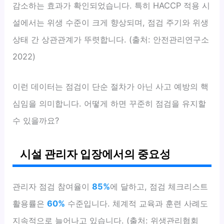
감소하는 효과가 확인되었습니다. 특히 HACCP 적용 시
설에서는 위생 수준이 크게 향상되며, 점검 주기와 위생
상태 간 상관관계가 뚜렷합니다. (출처: 안전관리연구소
2022)
이런 데이터는 점검이 단순 절차가 아닌 사고 예방의 핵
심임을 의미합니다. 어떻게 하면 꾸준히 점검을 유지할
수 있을까요?
시설 관리자 입장에서의 중요성
관리자 점검 참여율이
85%
에 달하고, 점검 체크리스트
활용률은
60%
수준입니다. 체계적 교육과 훈련 사례도
지속적으로 늘어나고 있습니다. (출처: 위생관리협회