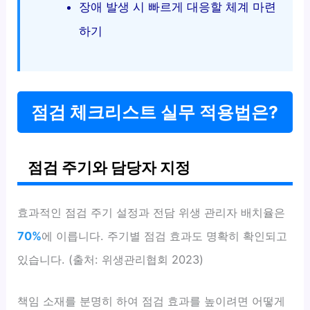
장애 발생 시 빠르게 대응할 체계 마련
하기
점검 체크리스트 실무 적용법은?
점검 주기와 담당자 지정
효과적인 점검 주기 설정과 전담 위생 관리자 배치율은
70%
에 이릅니다. 주기별 점검 효과도 명확히 확인되고
있습니다. (출처: 위생관리협회 2023)
책임 소재를 분명히 하여 점검 효과를 높이려면 어떻게