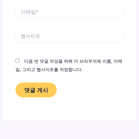
이
메
일
*
웹
사
이
트
다음 번 댓글 작성을 위해 이 브라우저에 이름, 이메
일, 그리고 웹사이트를 저장합니다.