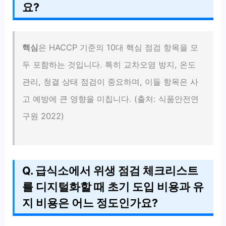
요?
핵심
은 HACCP 기준의 10대 핵심 점검 항목을 모
두 포함하는 것입니다. 특히 교차오염 방지, 온도
관리, 청결 상태 점검이 중요하며, 이들 항목은 사
고 예방에 큰 영향을 미칩니다. (출처: 식품안전연
구원 2022)
Q. 급식소에서 위생 점검 체크리스트
를 디지털화할 때 초기 도입 비용과 유
지 비용은 어느 정도인가요?