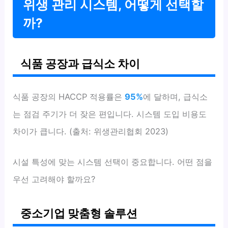
위생 관리 시스템, 어떻게 선택할
까?
식품 공장과 급식소 차이
식품 공장의 HACCP 적용률은
95%
에 달하며, 급식소
는 점검 주기가 더 잦은 편입니다. 시스템 도입 비용도
차이가 큽니다. (출처: 위생관리협회 2023)
시설 특성에 맞는 시스템 선택이 중요합니다. 어떤 점을
우선 고려해야 할까요?
중소기업 맞춤형 솔루션