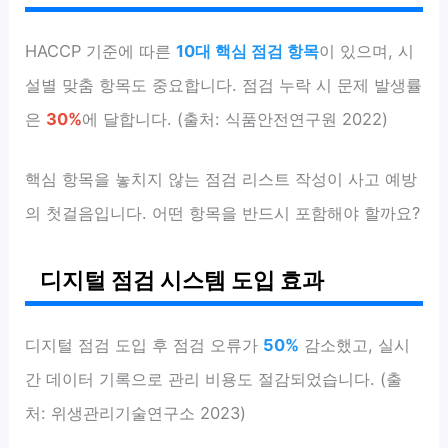
HACCP 기준에 따른
10대 핵심 점검 항목
이 있으며, 시
설별 맞춤 항목도 중요합니다. 점검 누락 시 문제 발생률
은
30%
에 달합니다. (출처: 식품안전연구원 2022)
핵심 항목을 놓치지 않는 점검 리스트 작성이 사고 예방
의 첫걸음입니다. 어떤 항목을 반드시 포함해야 할까요?
디지털 점검 시스템 도입 효과
디지털 점검 도입 후 점검 오류가
50%
감소했고, 실시
간 데이터 기록으로 관리 비용도 절감되었습니다. (출
처: 위생관리기술연구소 2023)