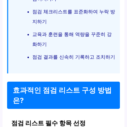
점검 체크리스트를 표준화하여 누락 방
지하기
교육과 훈련을 통해 역량을 꾸준히 강
화하기
점검 결과를 신속히 기록하고 조치하기
효과적인 점검 리스트 구성 방법
은?
점검 리스트 필수 항목 선정