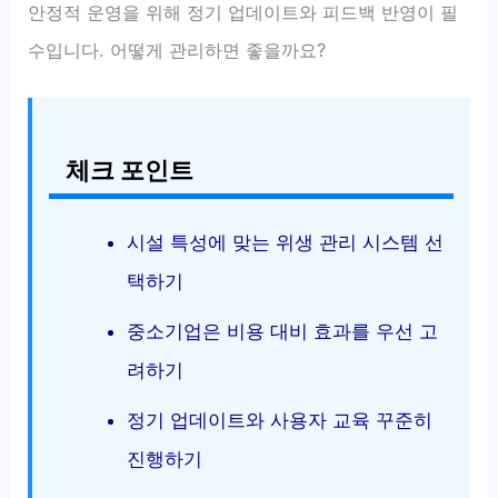
안정적 운영을 위해 정기 업데이트와 피드백 반영이 필
수입니다. 어떻게 관리하면 좋을까요?
체크 포인트
시설 특성에 맞는 위생 관리 시스템 선
택하기
중소기업은 비용 대비 효과를 우선 고
려하기
정기 업데이트와 사용자 교육 꾸준히
진행하기