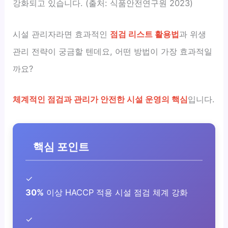
강화되고 있습니다. (출처: 식품안전연구원 2023)
시설 관리자라면 효과적인
점검 리스트 활용법
과 위생
관리 전략이 궁금할 텐데요, 어떤 방법이 가장 효과적일
까요?
체계적인 점검과 관리가 안전한 시설 운영의 핵심
입니다.
핵심 포인트
✓
30%
이상 HACCP 적용 시설 점검 체계 강화
✓