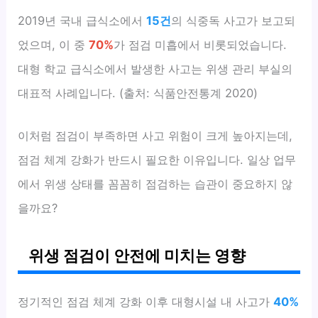
2019년 국내 급식소에서
15건
의 식중독 사고가 보고되
었으며, 이 중
70%
가 점검 미흡에서 비롯되었습니다.
대형 학교 급식소에서 발생한 사고는 위생 관리 부실의
대표적 사례입니다. (출처: 식품안전통계 2020)
이처럼 점검이 부족하면 사고 위험이 크게 높아지는데,
점검 체계 강화가 반드시 필요한 이유입니다. 일상 업무
에서 위생 상태를 꼼꼼히 점검하는 습관이 중요하지 않
을까요?
위생 점검이 안전에 미치는 영향
정기적인 점검 체계 강화 이후 대형시설 내 사고가
40%