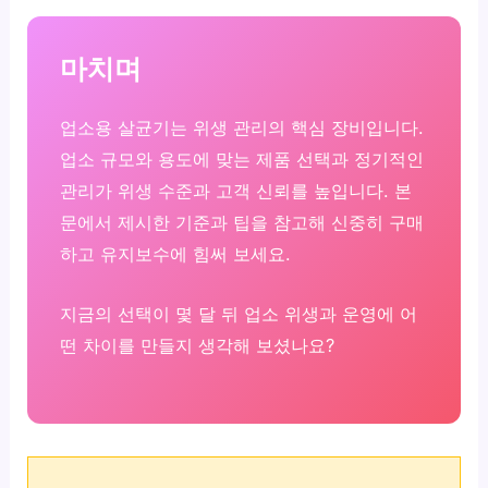
마치며
업소용 살균기는 위생 관리의 핵심 장비입니다.
업소 규모와 용도에 맞는 제품 선택과 정기적인
관리가 위생 수준과 고객 신뢰를 높입니다. 본
문에서 제시한 기준과 팁을 참고해 신중히 구매
하고 유지보수에 힘써 보세요.
지금의 선택이 몇 달 뒤 업소 위생과 운영에 어
떤 차이를 만들지 생각해 보셨나요?