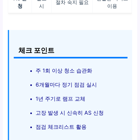
절차 숙지 필요
청
시
이용
체크 포인트
주 1회 이상 청소 습관화
6개월마다 정기 점검 실시
1년 주기로 램프 교체
고장 발생 시 신속히 AS 신청
점검 체크리스트 활용