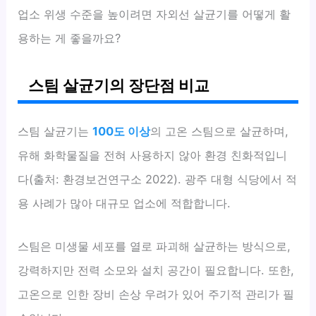
업소 위생 수준을 높이려면 자외선 살균기를 어떻게 활
용하는 게 좋을까요?
스팀 살균기의 장단점 비교
스팀 살균기는
100도 이상
의 고온 스팀으로 살균하며,
유해 화학물질을 전혀 사용하지 않아 환경 친화적입니
다(출처: 환경보건연구소 2022). 광주 대형 식당에서 적
용 사례가 많아 대규모 업소에 적합합니다.
스팀은 미생물 세포를 열로 파괴해 살균하는 방식으로,
강력하지만 전력 소모와 설치 공간이 필요합니다. 또한,
고온으로 인한 장비 손상 우려가 있어 주기적 관리가 필