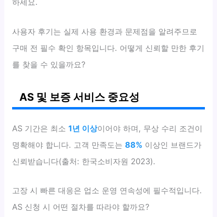
하세요.
사용자 후기는 실제 사용 환경과 문제점을 알려주므로
구매 전 필수 확인 항목입니다. 어떻게 신뢰할 만한 후기
를 찾을 수 있을까요?
AS 및 보증 서비스 중요성
AS 기간은 최소
1년 이상
이어야 하며, 무상 수리 조건이
명확해야 합니다. 고객 만족도는
88%
이상인 브랜드가
신뢰받습니다(출처: 한국소비자원 2023).
고장 시 빠른 대응은 업소 운영 연속성에 필수적입니다.
AS 신청 시 어떤 절차를 따라야 할까요?