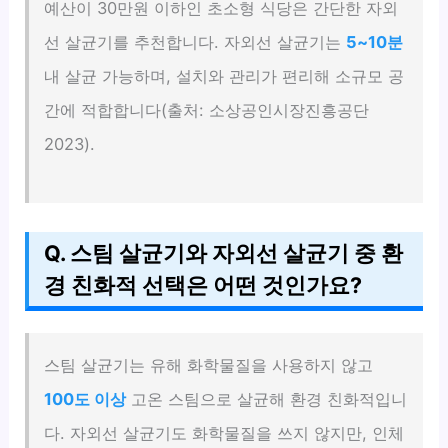
예산이 30만원 이하인 초소형 식당은 간단한 자외
선 살균기를 추천합니다. 자외선 살균기는
5~10분
내 살균 가능하며, 설치와 관리가 편리해 소규모 공
간에 적합합니다(출처: 소상공인시장진흥공단
2023).
Q. 스팀 살균기와 자외선 살균기 중 환
경 친화적 선택은 어떤 것인가요?
스팀 살균기는 유해 화학물질을 사용하지 않고
100도 이상
고온 스팀으로 살균해 환경 친화적입니
다. 자외선 살균기도 화학물질을 쓰지 않지만, 인체