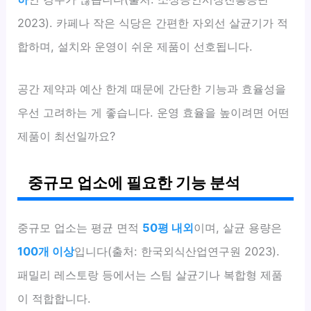
2023). 카페나 작은 식당은 간편한 자외선 살균기가 적
합하며, 설치와 운영이 쉬운 제품이 선호됩니다.
공간 제약과 예산 한계 때문에 간단한 기능과 효율성을
우선 고려하는 게 좋습니다. 운영 효율을 높이려면 어떤
제품이 최선일까요?
중규모 업소에 필요한 기능 분석
중규모 업소는 평균 면적
50평 내외
이며, 살균 용량은
100개 이상
입니다(출처: 한국외식산업연구원 2023).
패밀리 레스토랑 등에서는 스팀 살균기나 복합형 제품
이 적합합니다.