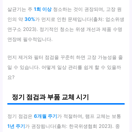
살균기는 주
1회 이상
청소하는 것이 권장되며, 고장 원
인의 약
30%
가 먼지로 인한 문제입니다(출처: 업소위생
연구소 2023). 정기적인 청소는 위생 개선과 제품 수명
연장에 필수적입니다.
먼지 제거와 필터 점검을 꾸준히 하면 고장 가능성을 줄
일 수 있습니다. 어떻게 일상 관리를 쉽게 할 수 있을까
요?
정기 점검과 부품 교체 시기
정기 점검은
6개월 주기
가 적절하며, 램프 교체는 보통
1년 주기
가 권장됩니다(출처: 한국위생협회 2023). 중