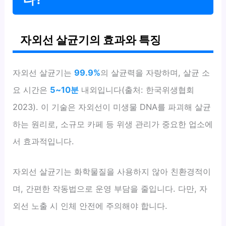
자외선 살균기의 효과와 특징
자외선 살균기는
99.9%
의 살균력을 자랑하며, 살균 소
요 시간은
5~10분
내외입니다(출처: 한국위생협회
2023). 이 기술은 자외선이 미생물 DNA를 파괴해 살균
하는 원리로, 소규모 카페 등 위생 관리가 중요한 업소에
서 효과적입니다.
자외선 살균기는 화학물질을 사용하지 않아 친환경적이
며, 간편한 작동법으로 운영 부담을 줄입니다. 다만, 자
외선 노출 시 인체 안전에 주의해야 합니다.