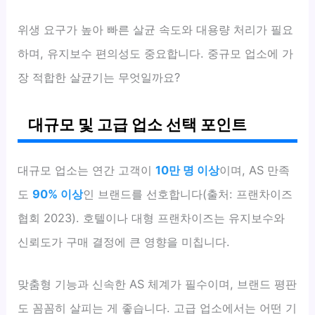
위생 요구가 높아 빠른 살균 속도와 대용량 처리가 필요
하며, 유지보수 편의성도 중요합니다. 중규모 업소에 가
장 적합한 살균기는 무엇일까요?
대규모 및 고급 업소 선택 포인트
대규모 업소는 연간 고객이
10만 명 이상
이며, AS 만족
도
90% 이상
인 브랜드를 선호합니다(출처: 프랜차이즈
협회 2023). 호텔이나 대형 프랜차이즈는 유지보수와
신뢰도가 구매 결정에 큰 영향을 미칩니다.
맞춤형 기능과 신속한 AS 체계가 필수이며, 브랜드 평판
도 꼼꼼히 살피는 게 좋습니다. 고급 업소에서는 어떤 기