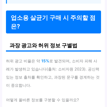
업소용 살균기 구매 시 주의할 점
은?
과장 광고와 허위 정보 구별법
허위 광고 비율은 약
15%
로 발견되며, 소비자 피해 사
례가 발생하고 있습니다(출처: 소비자원 2023). 공신력
있는 정보 출처를 확인하고, 과장된 문구를 경계하는 것
이 중요합니다.
어떻게 올바른 정보를 구분할 수 있을까요?