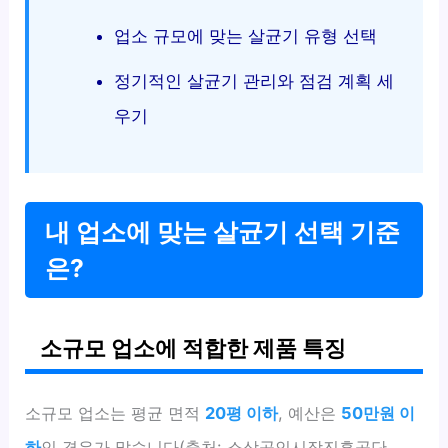
업소 규모에 맞는 살균기 유형 선택
정기적인 살균기 관리와 점검 계획 세
우기
내 업소에 맞는 살균기 선택 기준
은?
소규모 업소에 적합한 제품 특징
소규모 업소는 평균 면적
20평 이하
, 예산은
50만원 이
하
인 경우가 많습니다(출처: 소상공인시장진흥공단