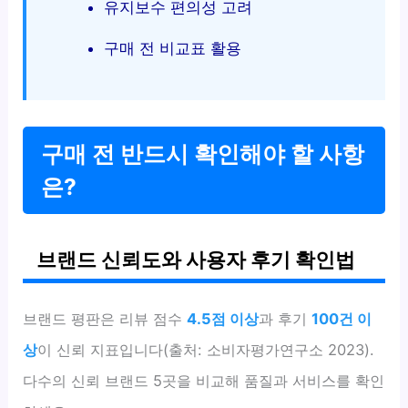
유지보수 편의성 고려
구매 전 비교표 활용
구매 전 반드시 확인해야 할 사항
은?
브랜드 신뢰도와 사용자 후기 확인법
브랜드 평판은 리뷰 점수
4.5점 이상
과 후기
100건 이
상
이 신뢰 지표입니다(출처: 소비자평가연구소 2023).
다수의 신뢰 브랜드 5곳을 비교해 품질과 서비스를 확인