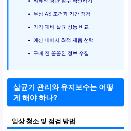
리뷰와 평판 점수 확인하기
무상 AS 조건과 기간 점검
가격 대비 살균 성능 비교
예산 내에서 최적 제품 선택
구매 전 꼼꼼한 정보 수집
살균기 관리와 유지보수는 어떻
게 해야 하나?
일상 청소 및 점검 방법