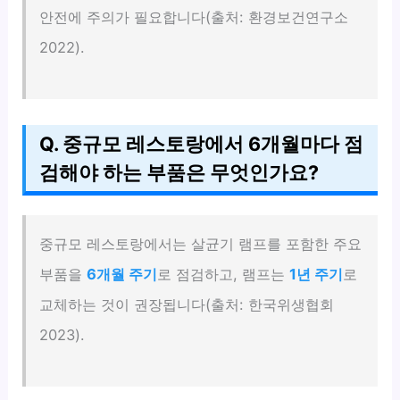
안전에 주의가 필요합니다(출처: 환경보건연구소
2022).
Q. 중규모 레스토랑에서 6개월마다 점
검해야 하는 부품은 무엇인가요?
중규모 레스토랑에서는 살균기 램프를 포함한 주요
부품을
6개월 주기
로 점검하고, 램프는
1년 주기
로
교체하는 것이 권장됩니다(출처: 한국위생협회
2023).