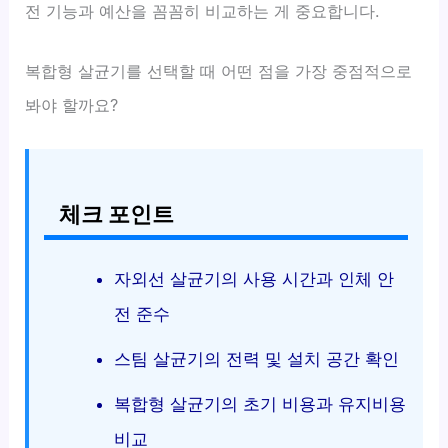
전 기능과 예산을 꼼꼼히 비교하는 게 중요합니다.
복합형 살균기를 선택할 때 어떤 점을 가장 중점적으로
봐야 할까요?
체크 포인트
자외선 살균기의 사용 시간과 인체 안
전 준수
스팀 살균기의 전력 및 설치 공간 확인
복합형 살균기의 초기 비용과 유지비용
비교