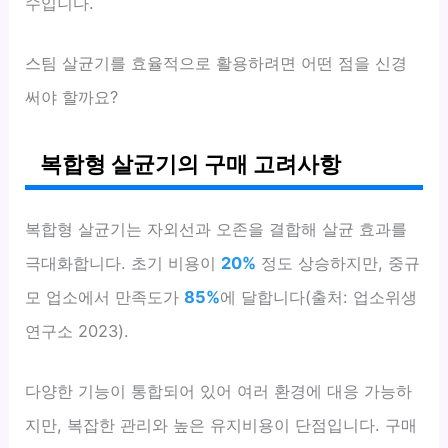
수입니다.
스팀 살균기를 효율적으로 활용하려면 어떤 점을 신경
써야 할까요?
복합형 살균기의 구매 고려사항
복합형 살균기는 자외선과 오존을 결합해 살균 효과를
극대화합니다. 초기 비용이
20%
정도 상승하지만, 중규
모 업소에서 만족도가
85%
에 달합니다(출처: 업소위생
연구소 2023).
다양한 기능이 통합되어 있어 여러 환경에 대응 가능하
지만, 복잡한 관리와 높은 유지비용이 단점입니다. 구매