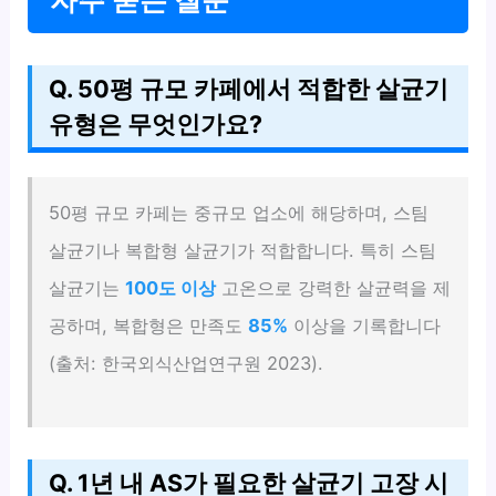
Q. 50평 규모 카페에서 적합한 살균기
유형은 무엇인가요?
50평 규모 카페는 중규모 업소에 해당하며, 스팀
살균기나 복합형 살균기가 적합합니다. 특히 스팀
살균기는
100도 이상
고온으로 강력한 살균력을 제
공하며, 복합형은 만족도
85%
이상을 기록합니다
(출처: 한국외식산업연구원 2023).
Q. 1년 내 AS가 필요한 살균기 고장 시