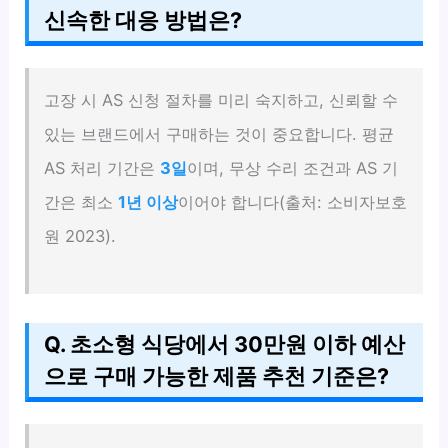
신속한 대응 방법은?
고장 시 AS 신청 절차를 미리 숙지하고, 신뢰할 수
있는 브랜드에서 구매하는 것이 중요합니다. 평균
AS 처리 기간은
3일
이며, 무상 수리 조건과 AS 기
간은 최소
1년 이상
이어야 합니다(출처: 소비자보호
원 2023).
Q. 초소형 식당에서 30만원 이하 예산
으로 구매 가능한 제품 추천 기준은?