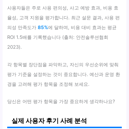
사용자들은 주로 사용 편의성, 사고 예방 효과, 비용 효
율성, 고객 지원을 평가합니다. 최근 설문 결과, 사용 편
의성 만족도가
85%
에 달하며, 비용 대비 효과는 평균
ROI 1.5배를 기록했습니다 (출처: 안전솔루션협회
2023).
각 항목별 장단점을 파악하고, 자신의 우선순위에 맞춰
평가 기준을 설정하는 것이 중요합니다. 예산과 운영 환
경을 고려해 평가 항목을 조정해 보세요.
당신은 어떤 평가 항목을 가장 중요하게 생각하나요?
실제 사용자 후기 사례 분석