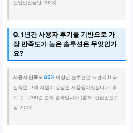
산업안전공단 2023).
Q. 1년간 사용자 후기를 기반으로 가
장 만족도가 높은 솔루션은 무엇인가
요?
사용자 만족도
85%
이상
인 솔루션은 직관적 UI와
신속한 고객 지원이 강점인 제품들이었습니다. 후
기 수 1,200건 분석 결과입니다 (출처: 산업안전포
털 2023).