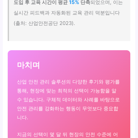
도입 후 교육 시간이 평균
15%
단축
되었으며, 이는
실시간 피드백과 자동화된 교육 관리 덕분입니다
(출처: 산업안전공단 2023).
마치며
산업 안전 관리 솔루션의 다양한 후기와 평가를
통해, 현장에 맞는 최적의 선택이 가능함을 알
수 있습니다. 구체적 데이터와 사례를 바탕으로
안전 관리를 강화하는 행동이 무엇보다 중요합
니다.
지금의 선택이 몇 달 뒤 현장의 안전 수준에 어