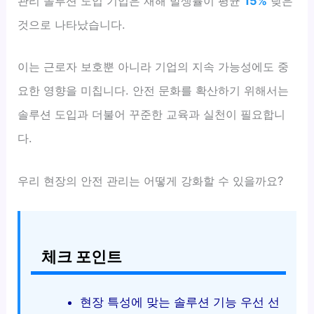
관리 솔루션 도입 기업은 재해 발생률이 평균
15%
낮은
것으로 나타났습니다.
이는 근로자 보호뿐 아니라 기업의 지속 가능성에도 중
요한 영향을 미칩니다. 안전 문화를 확산하기 위해서는
솔루션 도입과 더불어 꾸준한 교육과 실천이 필요합니
다.
우리 현장의 안전 관리는 어떻게 강화할 수 있을까요?
체크 포인트
현장 특성에 맞는 솔루션 기능 우선 선