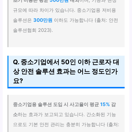
규모에 따라 차이가 있습니다. 중소기업용 저비용
솔루션은
300만원
이하도 가능합니다 (출처: 안전
솔루션협회 2023).
Q. 중소기업에서 50인 이하 근로자 대
상 안전 솔루션 효과는 어느 정도인가
요?
중소기업용 솔루션 도입 시 사고율이 평균
15%
감
소
하는 효과가 보고되고 있습니다. 간소화된 기능
으로도 기본 안전 관리는 충분히 가능합니다 (출처: