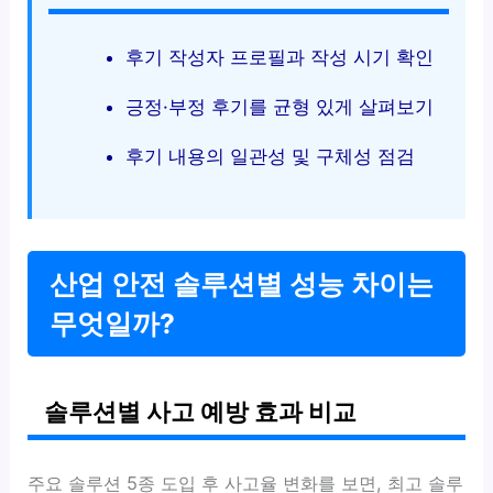
후기 작성자 프로필과 작성 시기 확인
긍정·부정 후기를 균형 있게 살펴보기
후기 내용의 일관성 및 구체성 점검
산업 안전 솔루션별 성능 차이는
무엇일까?
솔루션별 사고 예방 효과 비교
주요 솔루션 5종 도입 후 사고율 변화를 보면, 최고 솔루