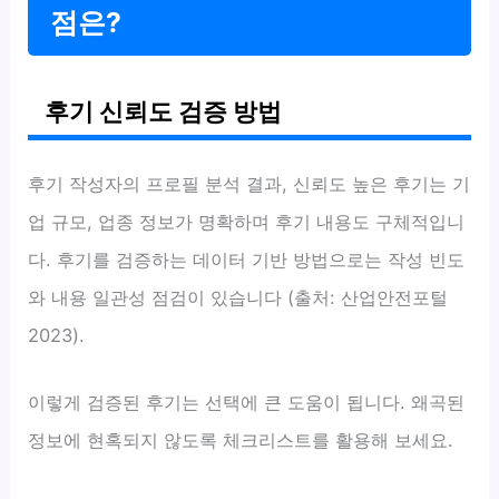
점은?
후기 신뢰도 검증 방법
후기 작성자의 프로필 분석 결과, 신뢰도 높은 후기는 기
업 규모, 업종 정보가 명확하며 후기 내용도 구체적입니
다. 후기를 검증하는 데이터 기반 방법으로는 작성 빈도
와 내용 일관성 점검이 있습니다 (출처: 산업안전포털
2023).
이렇게 검증된 후기는 선택에 큰 도움이 됩니다. 왜곡된
정보에 현혹되지 않도록 체크리스트를 활용해 보세요.