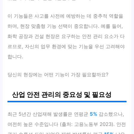
이 기능들은 사고를 사전에 예방하는 데 중추적 역할을
하며, 현장 맞춤형 기능 선택이 중요합니다. 예를 들어,
화학 공장과 건설 현장은 요구하는 안전 관리 요소가 다
르므로, 자신의 업무 환경에 맞는 기능을 우선 고려해야
합니다.
당신의 현장에는 어떤 기능이 가장 필요할까요?
산업 안전 관리의 중요성 및 필요성
최근 5년간 산업재해 발생률은 연평균
5%
감소했으나,
여전히 높은 수준입니다 (출처: 고용노동부 2023). 안전