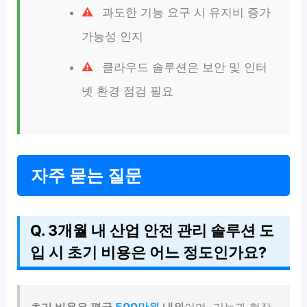
과도한 기능 요구 시 유지비 증가
가능성 인지
클라우드 솔루션은 보안 및 인터
넷 환경 점검 필요
자주 묻는 질문
Q. 3개월 내 산업 안전 관리 솔루션 도
입 시 초기 비용은 어느 정도인가요?
초기 비용은 평균
500만원
내외
이며, 기능과 현장