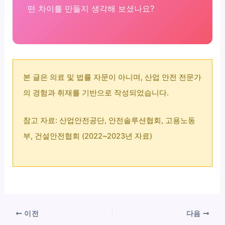
떤 차이를 만들지 생각해 보셨나요?
본 글은 의료 및 법률 자문이 아니며, 산업 안전 전문가
의 경험과 취재를 기반으로 작성되었습니다.
참고 자료: 산업안전공단, 안전솔루션협회, 고용노동
부, 건설안전협회 (2022~2023년 자료)
이전
다음