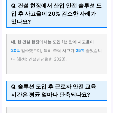
Q. 건설 현장에서 산업 안전 솔루션 도
입 후 사고율이 20% 감소한 사례가
있나요?
네, 한 건설 현장에서는 도입 1년 만에 사고율이
20%
감소
했으며, 특히 추락 사고가
25%
줄었습니
다 (출처: 건설안전협회 2023).
Q. 솔루션 도입 후 근로자 안전 교육
시간은 평균 얼마나 단축되나요?