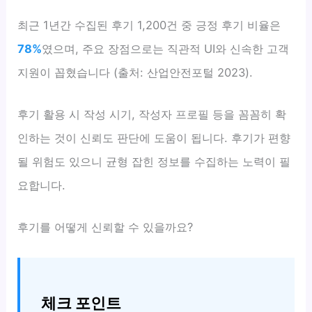
최근 1년간 수집된 후기 1,200건 중 긍정 후기 비율은
78%
였으며, 주요 장점으로는 직관적 UI와 신속한 고객
지원이 꼽혔습니다 (출처: 산업안전포털 2023).
후기 활용 시 작성 시기, 작성자 프로필 등을 꼼꼼히 확
인하는 것이 신뢰도 판단에 도움이 됩니다. 후기가 편향
될 위험도 있으니 균형 잡힌 정보를 수집하는 노력이 필
요합니다.
후기를 어떻게 신뢰할 수 있을까요?
체크 포인트