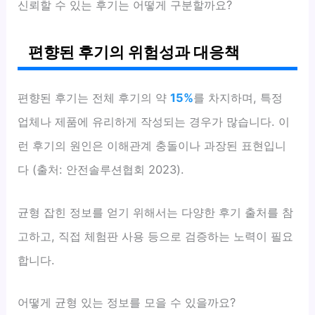
신뢰할 수 있는 후기는 어떻게 구분할까요?
편향된 후기의 위험성과 대응책
편향된 후기는 전체 후기의 약
15%
를 차지하며, 특정
업체나 제품에 유리하게 작성되는 경우가 많습니다. 이
런 후기의 원인은 이해관계 충돌이나 과장된 표현입니
다 (출처: 안전솔루션협회 2023).
균형 잡힌 정보를 얻기 위해서는 다양한 후기 출처를 참
고하고, 직접 체험판 사용 등으로 검증하는 노력이 필요
합니다.
어떻게 균형 있는 정보를 모을 수 있을까요?