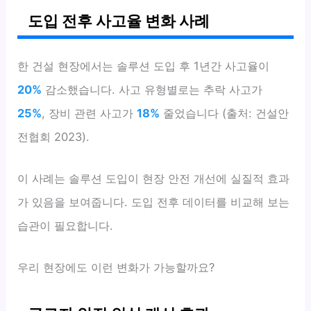
도입 전후 사고율 변화 사례
한 건설 현장에서는 솔루션 도입 후 1년간 사고율이
20%
감소했습니다. 사고 유형별로는 추락 사고가
25%
, 장비 관련 사고가
18%
줄었습니다 (출처: 건설안
전협회 2023).
이 사례는 솔루션 도입이 현장 안전 개선에 실질적 효과
가 있음을 보여줍니다. 도입 전후 데이터를 비교해 보는
습관이 필요합니다.
우리 현장에도 이런 변화가 가능할까요?