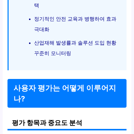
택
정기적인 안전 교육과 병행하여 효과
극대화
산업재해 발생률과 솔루션 도입 현황
꾸준히 모니터링
사용자 평가는 어떻게 이루어지
나?
평가 항목과 중요도 분석