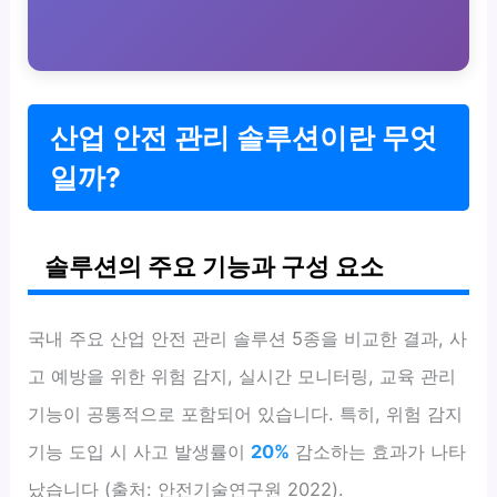
산업 안전 관리 솔루션이란 무엇
일까?
솔루션의 주요 기능과 구성 요소
국내 주요 산업 안전 관리 솔루션 5종을 비교한 결과, 사
고 예방을 위한 위험 감지, 실시간 모니터링, 교육 관리
기능이 공통적으로 포함되어 있습니다. 특히, 위험 감지
기능 도입 시 사고 발생률이
20%
감소하는 효과가 나타
났습니다 (출처: 안전기술연구원 2022).