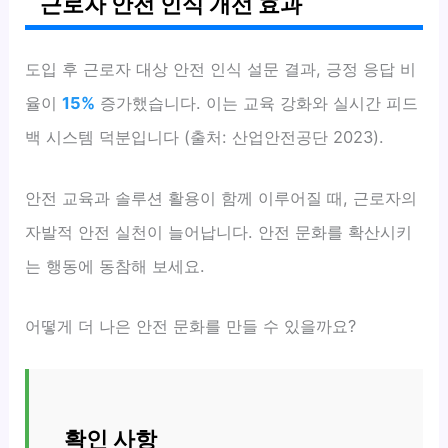
근로자 안전 인식 개선 효과
도입 후 근로자 대상 안전 인식 설문 결과, 긍정 응답 비
율이
15%
증가했습니다. 이는 교육 강화와 실시간 피드
백 시스템 덕분입니다 (출처: 산업안전공단 2023).
안전 교육과 솔루션 활용이 함께 이루어질 때, 근로자의
자발적 안전 실천이 늘어납니다. 안전 문화를 확산시키
는 행동에 동참해 보세요.
어떻게 더 나은 안전 문화를 만들 수 있을까요?
확인 사항