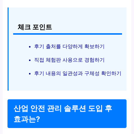
체크 포인트
후기 출처를 다양하게 확보하기
직접 체험판 사용으로 경험하기
후기 내용의 일관성과 구체성 확인하기
산업 안전 관리 솔루션 도입 후
효과는?