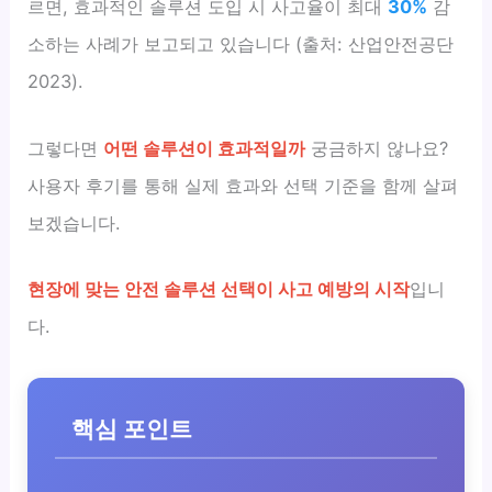
르면, 효과적인 솔루션 도입 시 사고율이 최대
30%
감
소하는 사례가 보고되고 있습니다 (출처: 산업안전공단
2023).
그렇다면
어떤 솔루션이 효과적일까
궁금하지 않나요?
사용자 후기를 통해 실제 효과와 선택 기준을 함께 살펴
보겠습니다.
현장에 맞는 안전 솔루션 선택이 사고 예방의 시작
입니
다.
핵심 포인트