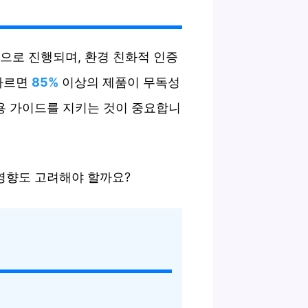
으로 진행되며, 환경 친화적 인증
 따르면
85%
이상의 제품이 무독성
 사용 가이드를 지키는 것이 중요합니
영향도 고려해야 할까요?