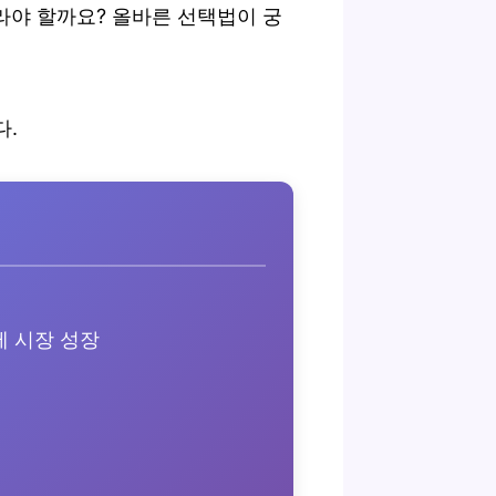
라야 할까요? 올바른 선택법이 궁
다.
제 시장 성장