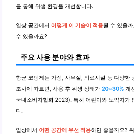
를 통해 위생 환경을 개선합니다.
일상 공간에서
어떻게 이 기술이 적용
될 수 있을까
수 있을까요?
주요 사용 분야와 효과
항균 코팅제는 가정, 사무실, 의료시설 등 다양한
조사에 따르면, 사용 후 위생 상태가
20~30%
개선
국내소비자협회 2023). 특히 어린이와 노약자가
다.
일상에서
어떤 공간에 우선 적용
하면 좋을까요? 