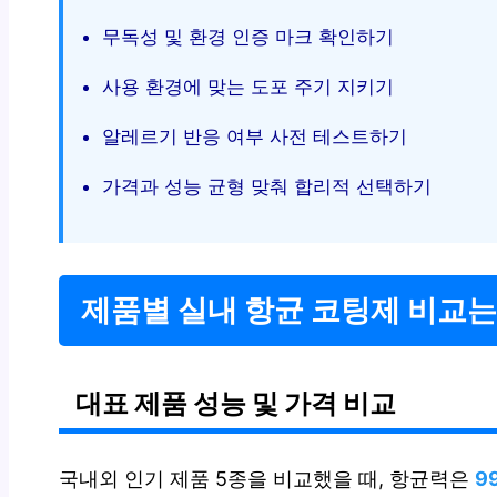
무독성 및 환경 인증 마크 확인하기
사용 환경에 맞는 도포 주기 지키기
알레르기 반응 여부 사전 테스트하기
가격과 성능 균형 맞춰 합리적 선택하기
제품별 실내 항균 코팅제 비교는
대표 제품 성능 및 가격 비교
국내외 인기 제품 5종을 비교했을 때, 항균력은
9