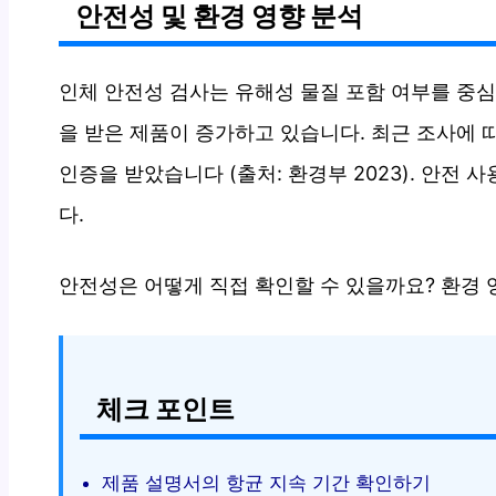
안전성 및 환경 영향 분석
인체 안전성 검사는 유해성 물질 포함 여부를 중심
을 받은 제품이 증가하고 있습니다. 최근 조사에
인증을 받았습니다 (출처: 환경부 2023). 안전
다.
안전성은 어떻게 직접 확인할 수 있을까요? 환경 
체크 포인트
제품 설명서의 항균 지속 기간 확인하기