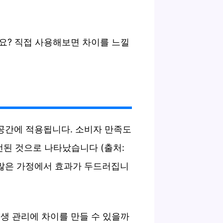
요? 직접 사용해보면 차이를 느낄
 공간에 적용됩니다. 소비자 만족도
된 것으로 나타났습니다 (출처:
 많은 가정에서 효과가 두드러집니
위생 관리에 차이를 만들 수 있을까