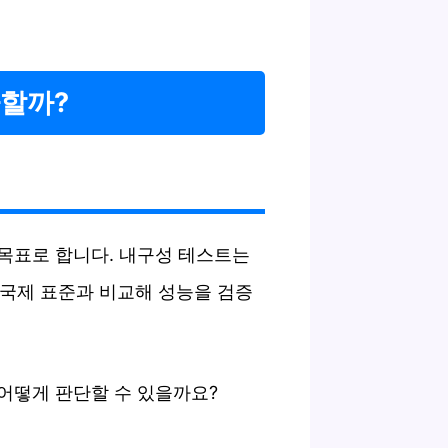
가할까?
목표로 합니다. 내구성 테스트는
 국제 표준과 비교해 성능을 검증
 어떻게 판단할 수 있을까요?