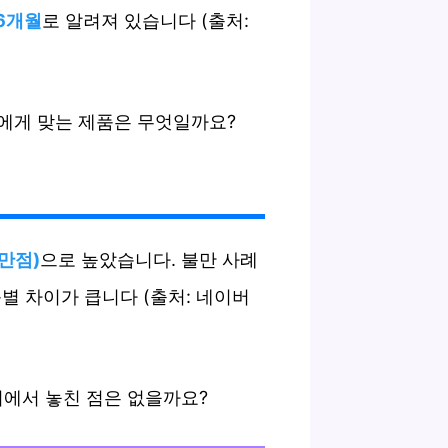
6개월
로 알려져 있습니다 (출처:
나에게 맞는 제품은 무엇일까요?
 만점)
으로 높았습니다. 불만 사례
품별 차이가 큽니다 (출처: 네이버
기에서 놓친 점은 없을까요?