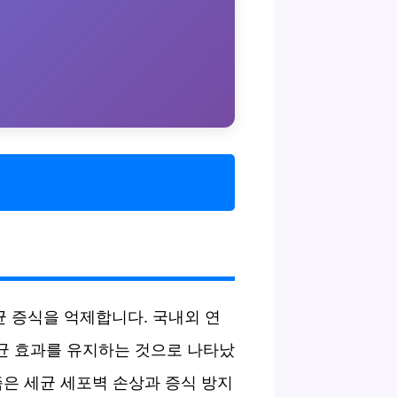
균 증식을 억제합니다. 국내외 연
균 효과를 유지하는 것으로 나타났
니즘은 세균 세포벽 손상과 증식 방지