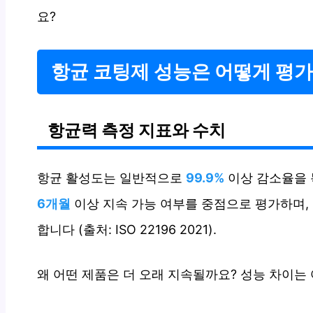
요?
항균 코팅제 성능은 어떻게 평
항균력 측정 지표와 수치
항균 활성도는 일반적으로
99.9%
이상 감소율을 
6개월
이상 지속 가능 여부를 중점으로 평가하며,
합니다 (출처: ISO 22196 2021).
왜 어떤 제품은 더 오래 지속될까요? 성능 차이는