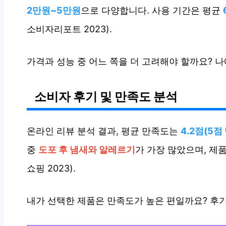
2만원~5만원
으로 다양합니다. 사용 기간은 평균
소비자리포트 2023).
가격과 성능 중 어느 쪽을 더 고려해야 할까요? 
소비자 후기 및 만족도 분석
온라인 리뷰 분석 결과, 평균 만족도는
4.2점(5점
중
도포 후 냄새와 알레르기
가 가장 많았으며, 제
쇼핑 2023).
내가 선택한 제품은 만족도가 높은 편일까요? 후