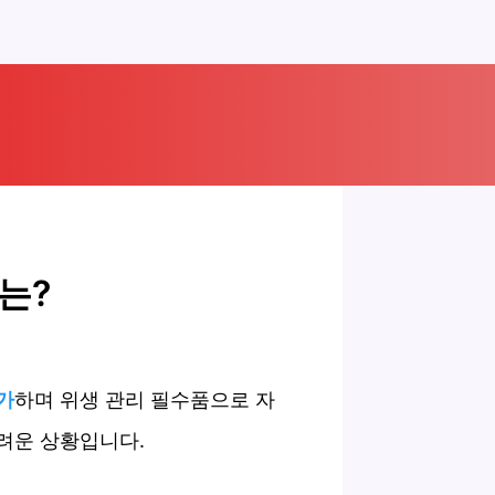
는?
가
하며 위생 관리 필수품으로 자
려운 상황입니다.