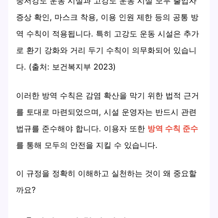
중저강도 운동 시설과 고강도 운동 시설 모두 출입자
증상 확인, 마스크 착용, 이용 인원 제한 등의 공통 방
역 수칙이 적용됩니다. 특히 고강도 운동 시설은 추가
로 환기 강화와 거리 두기 수칙이 의무화되어 있습니
다. (출처: 보건복지부 2023)
이러한 방역 수칙은 감염 확산을 막기 위한 법적 근거
를 토대로 마련되었으며, 시설 운영자는 반드시 관련
법규를 준수해야 합니다. 이용자 또한
방역 수칙 준수
를 통해 모두의 안전을 지킬 수 있습니다.
이 규정을 정확히 이해하고 실천하는 것이 왜 중요할
까요?