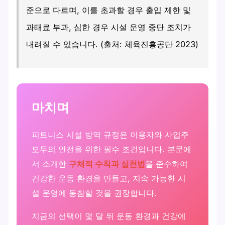
준으로 다르며, 이를 초과할 경우 출입 제한 및
과태료 부과, 심한 경우 시설 운영 중단 조치가
내려질 수 있습니다. (출처: 체육진흥공단 2023)
마치며
피트니스 시설 방역 규정은 이용자와 사업주
모두의 안전을 위한 필수 조건입니다. 본문에
서 소개한
구체적 수칙과 실천법
을 준수하여
건강한 운동 환경을 만들고, 지속 가능한 시
설 운영에 동참할 것을 권장합니다.
지금의 선택이 몇 달 뒤 운동 환경과 건강에