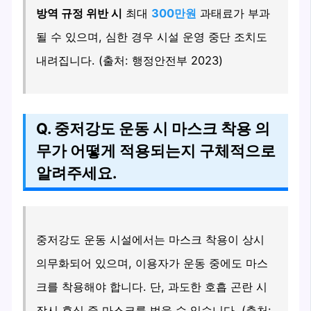
방역 규정 위반 시
최대
300만원
과태료가 부과
될 수 있으며, 심한 경우 시설 운영 중단 조치도
내려집니다. (출처: 행정안전부 2023)
Q. 중저강도 운동 시 마스크 착용 의
무가 어떻게 적용되는지 구체적으로
알려주세요.
중저강도 운동 시설에서는 마스크 착용이 상시
의무화되어 있으며, 이용자가 운동 중에도 마스
크를 착용해야 합니다. 단, 과도한 호흡 곤란 시
잠시 휴식 중 마스크를 벗을 수 있습니다. (출처: