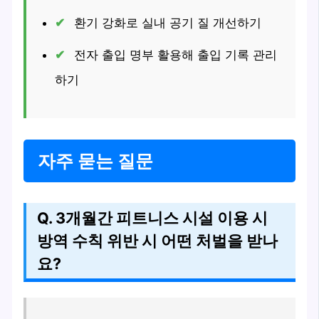
환기 강화로 실내 공기 질 개선하기
전자 출입 명부 활용해 출입 기록 관리
하기
자주 묻는 질문
Q. 3개월간 피트니스 시설 이용 시
방역 수칙 위반 시 어떤 처벌을 받나
요?