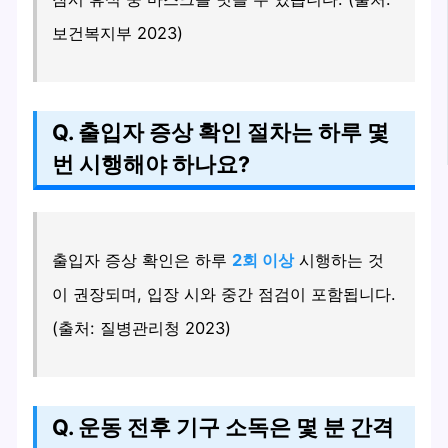
보건복지부 2023)
Q. 출입자 증상 확인 절차는 하루 몇
번 시행해야 하나요?
출입자 증상 확인은 하루
2회 이상
시행하는 것
이 권장되며, 입장 시와 중간 점검이 포함됩니다.
(출처: 질병관리청 2023)
Q. 운동 전후 기구 소독은 몇 분 간격