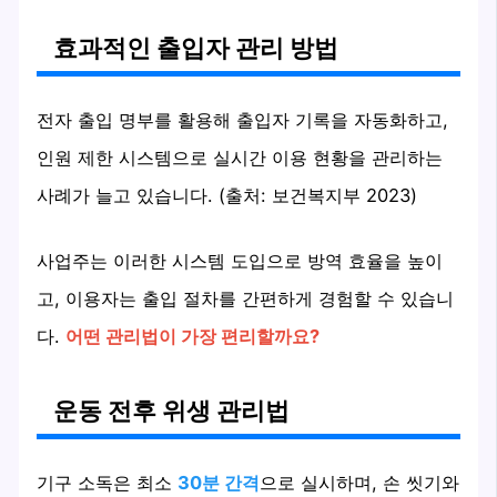
효과적인 출입자 관리 방법
전자 출입 명부를 활용해 출입자 기록을 자동화하고,
인원 제한 시스템으로 실시간 이용 현황을 관리하는
사례가 늘고 있습니다. (출처: 보건복지부 2023)
사업주는 이러한 시스템 도입으로 방역 효율을 높이
고, 이용자는 출입 절차를 간편하게 경험할 수 있습니
다.
어떤 관리법이 가장 편리할까요?
운동 전후 위생 관리법
기구 소독은 최소
30분 간격
으로 실시하며, 손 씻기와