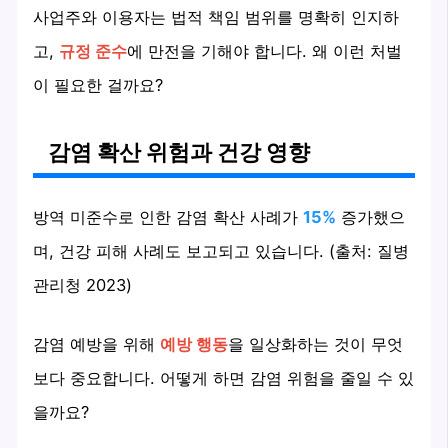
사업주와 이용자는 법적 책임 범위를 명확히 인지하
고,
규정 준수
에 만전을 기해야 합니다. 왜 이런 처벌
이 필요한 걸까요?
감염 확산 위험과 건강 영향
방역 미준수로 인한 감염 확산 사례가
15%
증가했으
며, 건강 피해 사례도 보고되고 있습니다. (출처: 질병
관리청 2023)
감염 예방을 위해
예방 행동
을 일상화하는 것이 무엇
보다 중요합니다. 어떻게 하면 감염 위험을 줄일 수 있
을까요?