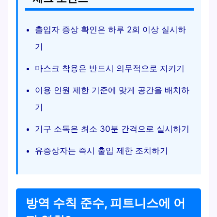
출입자 증상 확인은 하루 2회 이상 실시하
기
마스크 착용은 반드시 의무적으로 지키기
이용 인원 제한 기준에 맞게 공간을 배치하
기
기구 소독은 최소 30분 간격으로 실시하기
유증상자는 즉시 출입 제한 조치하기
방역 수칙 준수, 피트니스에 어