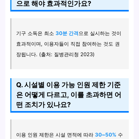
으로 해야 효과적인가요?
기구 소독은 최소
30분 간격
으로 실시하는 것이
효과적이며, 이용자들이 직접 참여하는 것도 권
장됩니다. (출처: 질병관리청 2023)
Q. 시설별 이용 가능 인원 제한 기준
은 어떻게 다르고, 이를 초과하면 어
떤 조치가 있나요?
이용 인원 제한은 시설 면적에 따라
30~50%
수