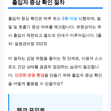
출입자 증상 확인 절차
출입자 증상 확인은 하루 최소
2회 이상
시행되며, 발
열 및 호흡기 증상 여부를 체크합니다. 유증상자는 즉
시 출입이 제한되고 별도의 안내가 이루어집니다. (출
처: 질병관리청 2023)
이 절차는 감염 위험을 줄이는 첫 단계로, 이용자 스스
로도 건강 상태를 꼼꼼히 점검하는 습관이 필요합니
다.
안전한 운동 환경
을 만들기 위해 출입자 증상 확인
을 어떻게 활용할 수 있을까요?
체크 포인트