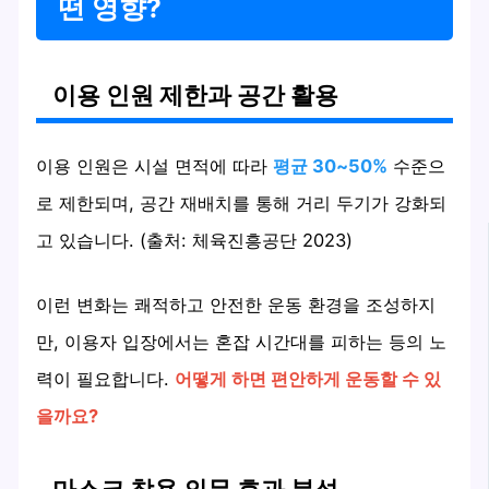
떤 영향?
이용 인원 제한과 공간 활용
이용 인원은 시설 면적에 따라
평균 30~50%
수준으
로 제한되며, 공간 재배치를 통해 거리 두기가 강화되
고 있습니다. (출처: 체육진흥공단 2023)
이런 변화는 쾌적하고 안전한 운동 환경을 조성하지
만, 이용자 입장에서는 혼잡 시간대를 피하는 등의 노
력이 필요합니다.
어떻게 하면 편안하게 운동할 수 있
을까요?
마스크 착용 의무 효과 분석