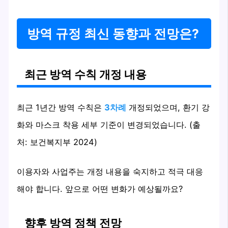
방역 규정 최신 동향과 전망은?
최근 방역 수칙 개정 내용
최근 1년간 방역 수칙은
3차례
개정되었으며, 환기 강
화와 마스크 착용 세부 기준이 변경되었습니다. (출
처: 보건복지부 2024)
이용자와 사업주는 개정 내용을 숙지하고 적극 대응
해야 합니다. 앞으로 어떤 변화가 예상될까요?
향후 방역 정책 전망