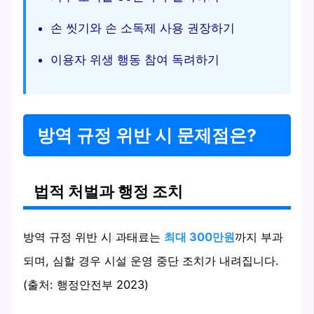
손 씻기와 손 소독제 사용 권장하기
이용자 위생 행동 참여 독려하기
방역 규정 위반 시 문제점은?
법적 처벌과 행정 조치
방역 규정 위반 시 과태료는
최대 300만원
까지 부과
되며, 심할 경우 시설 운영 중단 조치가 내려집니다.
(출처: 행정안전부 2023)