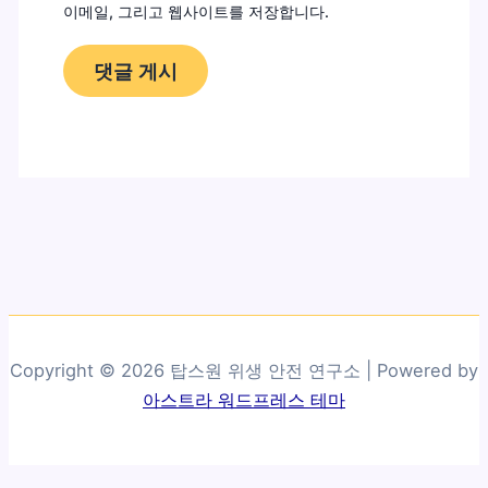
이메일, 그리고 웹사이트를 저장합니다.
Copyright © 2026 탑스원 위생 안전 연구소 | Powered by
아스트라 워드프레스 테마