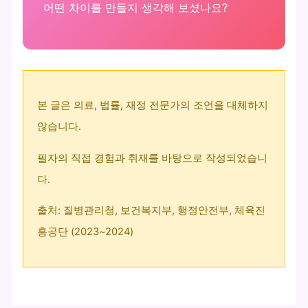
어떤 차이를 만들지 생각해 보셨나요?
본 글은 의료, 법률, 재정 전문가의 조언을 대체하지
않습니다.
필자의 직접 경험과 취재를 바탕으로 작성되었습니
다.
출처: 질병관리청, 보건복지부, 행정안전부, 체육진
흥공단 (2023~2024)