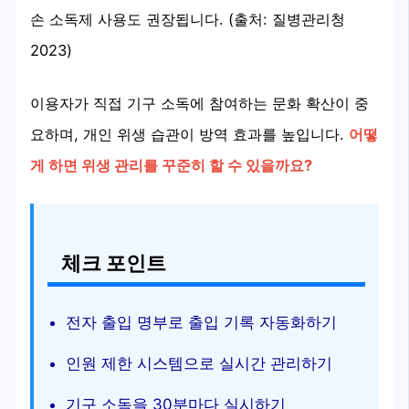
손 소독제 사용도 권장됩니다. (출처: 질병관리청
2023)
이용자가 직접 기구 소독에 참여하는 문화 확산이 중
요하며, 개인 위생 습관이 방역 효과를 높입니다.
어떻
게 하면 위생 관리를 꾸준히 할 수 있을까요?
체크 포인트
전자 출입 명부로 출입 기록 자동화하기
인원 제한 시스템으로 실시간 관리하기
기구 소독을 30분마다 실시하기