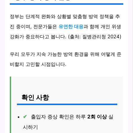
정부는 단계적 완화와 상황별 맞춤형 방역 정책을 추
진 중이며, 전문가들은
유연한 대응
과 함께 개인 위생
강화가 중요하다고 봅니다. (출처: 질병관리청 2024)
우리 모두가 지속 가능한 방역 환경을 위해 어떻게 준
비할지 고민할 시점입니다.
확인 사항
출입자 증상 확인은 하루
2회 이상
실
시하기