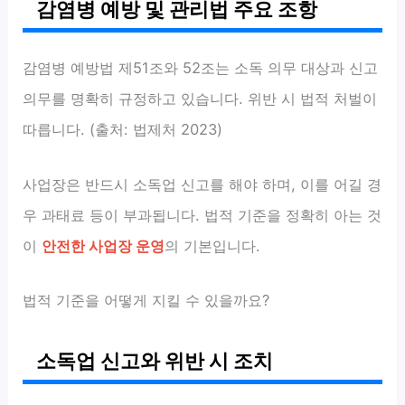
감염병 예방 및 관리법 주요 조항
감염병 예방법 제51조와 52조는 소독 의무 대상과 신고
의무를 명확히 규정하고 있습니다. 위반 시 법적 처벌이
따릅니다. (출처: 법제처 2023)
사업장은 반드시 소독업 신고를 해야 하며, 이를 어길 경
우 과태료 등이 부과됩니다. 법적 기준을 정확히 아는 것
이
안전한 사업장 운영
의 기본입니다.
법적 기준을 어떻게 지킬 수 있을까요?
소독업 신고와 위반 시 조치