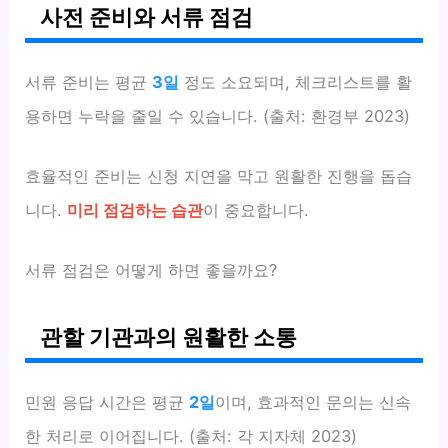
사전 준비와 서류 점검
서류 준비는 평균
3일
정도 소요되며, 체크리스트를 활
용하면 누락을 줄일 수 있습니다. (출처: 환경부 2023)
효율적인 준비는 신청 지연을 막고 원활한 진행을 돕습
니다.
미리 점검하는 습관
이 중요합니다.
서류 점검은 어떻게 하면 좋을까요?
관할 기관과의 원활한 소통
민원 응답 시간은 평균
2일
이며, 효과적인 문의는 신속
한 처리로 이어집니다. (출처: 각 지자체 2023)