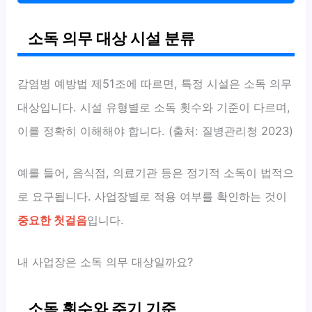
소독 의무 대상 시설 분류
감염병 예방법 제51조에 따르면, 특정 시설은 소독 의무
대상입니다. 시설 유형별로 소독 횟수와 기준이 다르며,
이를 정확히 이해해야 합니다. (출처: 질병관리청 2023)
예를 들어, 음식점, 의료기관 등은 정기적 소독이 법적으
로 요구됩니다. 사업장별로 적용 여부를 확인하는 것이
중요한 첫걸음
입니다.
내 사업장은 소독 의무 대상일까요?
소독 횟수와 주기 기준