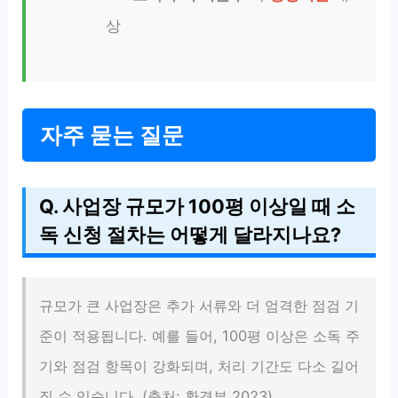
상
자주 묻는 질문
Q. 사업장 규모가 100평 이상일 때 소
독 신청 절차는 어떻게 달라지나요?
규모가 큰 사업장은 추가 서류와 더 엄격한 점검 기
준이 적용됩니다. 예를 들어, 100평 이상은 소독 주
기와 점검 항목이 강화되며, 처리 기간도 다소 길어
질 수 있습니다. (출처: 환경부 2023)