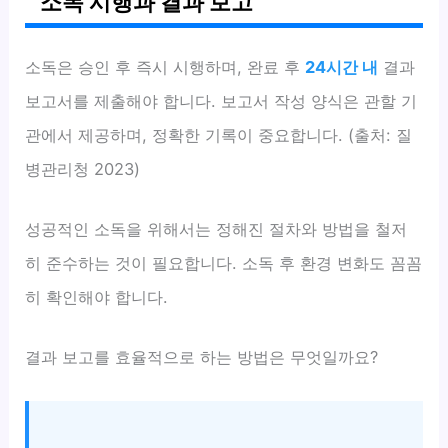
소독 시행과 결과 보고
소독은 승인 후 즉시 시행하며, 완료 후
24시간 내
결과
보고서를 제출해야 합니다. 보고서 작성 양식은 관할 기
관에서 제공하며, 정확한 기록이 중요합니다. (출처: 질
병관리청 2023)
성공적인 소독을 위해서는 정해진 절차와 방법을 철저
히 준수하는 것이 필요합니다. 소독 후 환경 변화도 꼼꼼
히 확인해야 합니다.
결과 보고를 효율적으로 하는 방법은 무엇일까요?