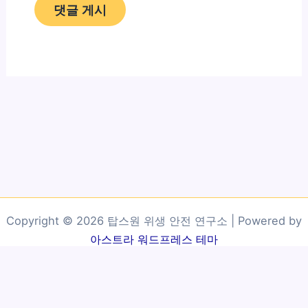
Copyright © 2026 탑스원 위생 안전 연구소 | Powered by
아스트라 워드프레스 테마