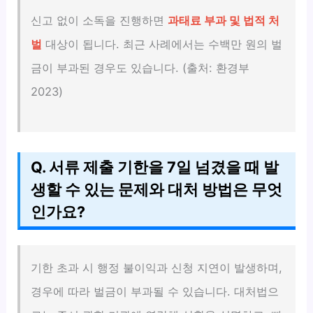
신고 없이 소독을 진행하면
과태료 부과 및 법적 처
벌
대상이 됩니다. 최근 사례에서는 수백만 원의 벌
금이 부과된 경우도 있습니다. (출처: 환경부
2023)
Q. 서류 제출 기한을 7일 넘겼을 때 발
생할 수 있는 문제와 대처 방법은 무엇
인가요?
기한 초과 시 행정 불이익과 신청 지연이 발생하며,
경우에 따라 벌금이 부과될 수 있습니다. 대처법으