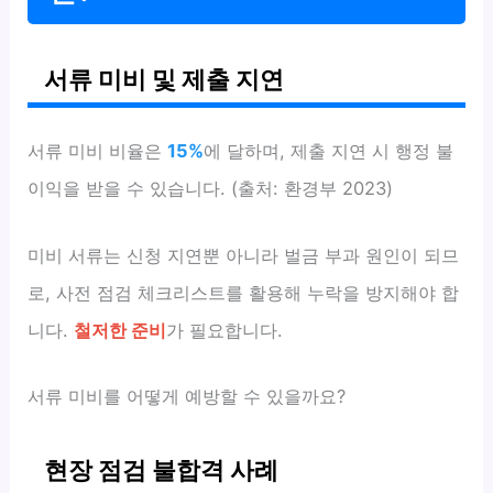
서류 미비 및 제출 지연
서류 미비 비율은
15%
에 달하며, 제출 지연 시 행정 불
이익을 받을 수 있습니다. (출처: 환경부 2023)
미비 서류는 신청 지연뿐 아니라 벌금 부과 원인이 되므
로, 사전 점검 체크리스트를 활용해 누락을 방지해야 합
니다.
철저한 준비
가 필요합니다.
서류 미비를 어떻게 예방할 수 있을까요?
현장 점검 불합격 사례