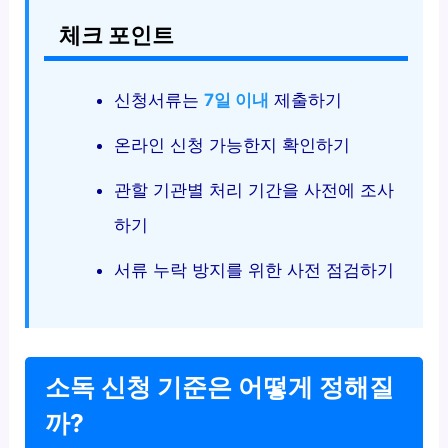
체크 포인트
신청서류는
7일 이내
제출하기
온라인 신청 가능한지 확인하기
관할 기관별 처리 기간을 사전에 조사
하기
서류 누락 방지를 위한 사전 점검하기
소독 신청 기준은 어떻게 정해질
까?