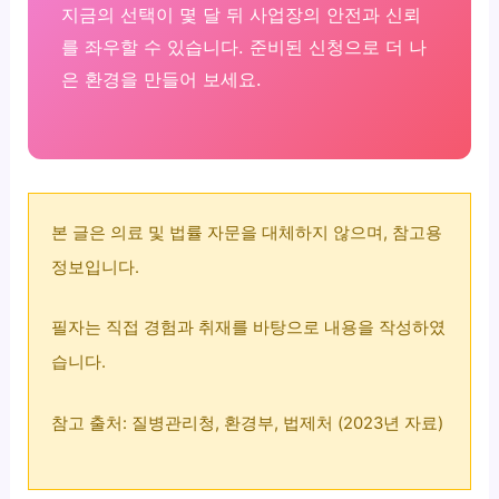
지금의 선택이 몇 달 뒤 사업장의 안전과 신뢰
를 좌우할 수 있습니다. 준비된 신청으로 더 나
은 환경을 만들어 보세요.
본 글은 의료 및 법률 자문을 대체하지 않으며, 참고용
정보입니다.
필자는 직접 경험과 취재를 바탕으로 내용을 작성하였
습니다.
참고 출처: 질병관리청, 환경부, 법제처 (2023년 자료)