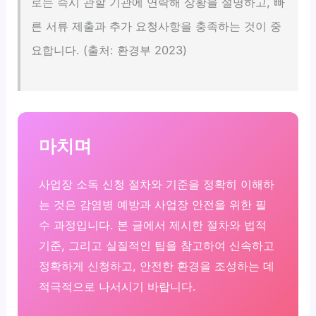
로는 즉시 관할 기관에 연락해 상황을 설명하고, 빠
른 서류 제출과 추가 요청사항을 충족하는 것이 중
요합니다. (출처: 환경부 2023)
마치며
사업장 소독 신청 절차와 기준을 정확히 이해하
는 것은 감염병 예방과 사업장 안전을 위한 필
수 과정입니다. 본 글에서 제시한 절차와 법적
기준, 그리고 실질적인 팁을 참고하여 신속하고
정확하게 신청하고, 안전한 환경을 조성하는 데
적극적으로 나서시기 바랍니다.