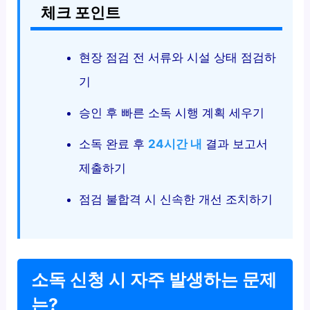
체크 포인트
현장 점검 전 서류와 시설 상태 점검하
기
승인 후 빠른 소독 시행 계획 세우기
소독 완료 후
24시간 내
결과 보고서
제출하기
점검 불합격 시 신속한 개선 조치하기
소독 신청 시 자주 발생하는 문제
는?