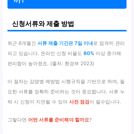
신청서류와 제출 방법
최근 6개월간
서류 제출 기간은 7일 이내
로 엄격히 관리
되고 있습니다. 온라인 신청 비율도
80%
이상 증가해
편리함이 높아졌죠. (출처: 환경부 2023)
이 절차는 감염병 예방법 시행규칙을 기반으로 하며, 필
요한 서류를 정확히 준비하는 것이 중요합니다. 서류 누
락 시 신청이 지연될 수 있어
사전 점검
이 필수입니다.
그렇다면
어떤 서류를 준비해야 할까요
?