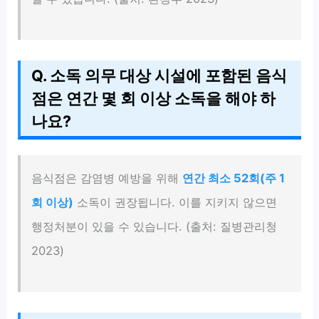
Q. 소독 의무 대상 시설에 포함된 음식
점은 연간 몇 회 이상 소독을 해야 하
나요?
음식점은 감염병 예방을 위해
연간 최소 52회(주 1
회 이상)
소독이 권장됩니다. 이를 지키지 않으면
행정처분이 있을 수 있습니다. (출처: 질병관리청
2023)