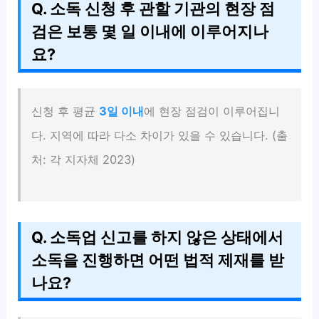
Q. 소독 신청 후 관할 기관의 현장 점
검은 보통 몇 일 이내에 이루어지나
요?
신청 후 평균
3일 이내
에 현장 점검이 이루어집니
다. 지역에 따라 다소 차이가 있을 수 있습니다. (출
처: 각 지자체 2023)
Q. 소독업 신고를 하지 않은 상태에서
소독을 진행하면 어떤 법적 제재를 받
나요?