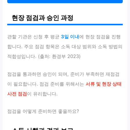
현장 점검과 승인 과정
관할 기관은 신청 후 평균
3일 이내
에 현장 점검을 진행
합니다. 주요 점검 항목은 소독 대상 범위와 소독 방법의
적합성입니다. (출처: 환경부 2023)
점검을 통과하면 승인이 되며, 준비가 부족하면 재점검
이 필요합니다. 점검 준비를 위해서는
서류 및 현장 상태
사전 점검
이 유리합니다.
점검을 어떻게 준비하면 좋을까요?