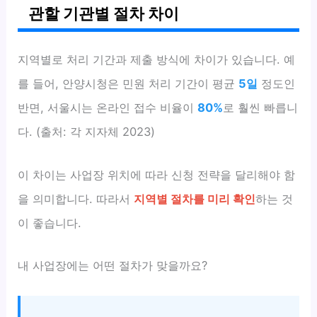
관할 기관별 절차 차이
지역별로 처리 기간과 제출 방식에 차이가 있습니다. 예
를 들어, 안양시청은 민원 처리 기간이 평균
5일
정도인
반면, 서울시는 온라인 접수 비율이
80%
로 훨씬 빠릅니
다. (출처: 각 지자체 2023)
이 차이는 사업장 위치에 따라 신청 전략을 달리해야 함
을 의미합니다. 따라서
지역별 절차를 미리 확인
하는 것
이 좋습니다.
내 사업장에는 어떤 절차가 맞을까요?