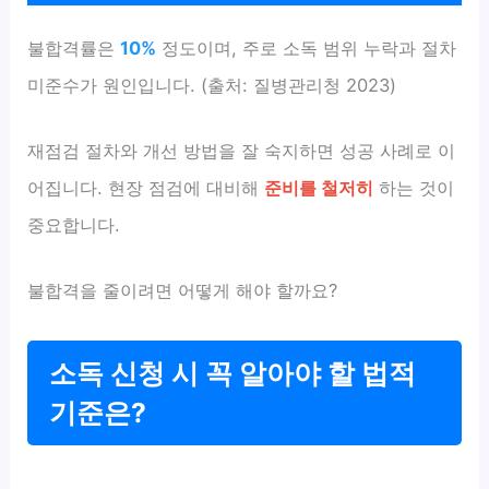
불합격률은
10%
정도이며, 주로 소독 범위 누락과 절차
미준수가 원인입니다. (출처: 질병관리청 2023)
재점검 절차와 개선 방법을 잘 숙지하면 성공 사례로 이
어집니다. 현장 점검에 대비해
준비를 철저히
하는 것이
중요합니다.
불합격을 줄이려면 어떻게 해야 할까요?
소독 신청 시 꼭 알아야 할 법적
기준은?