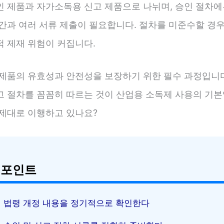
인 제품과 자가소독용 신고 제품으로 나뉘며, 승인 절차
기간과 여러 서류 제출이 필요합니다. 절차를 미준수할 경
적 제재 위험이 커집니다.
 제품의 유효성과 안전성을 보장하기 위한 필수 과정입니다
고 절차를 꼼꼼히 따르는 것이 산업용 소독제 사용의 기본
 제대로 이행하고 있나요?
 포인트
법령 개정 내용을 정기적으로 확인한다