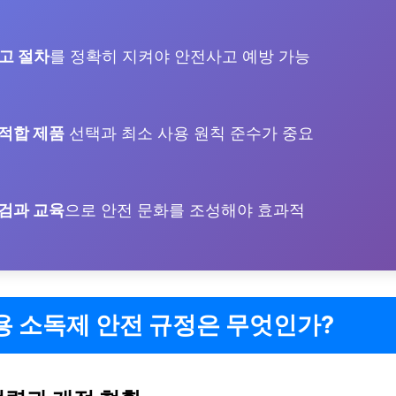
고 절차
를 정확히 지켜야 안전사고 예방 가능
적합 제품
선택과 최소 사용 원칙 준수가 중요
검과 교육
으로 안전 문화를 조성해야 효과적
용 소독제 안전 규정은 무엇인가?