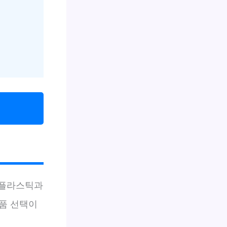
 플라스틱과
품 선택이