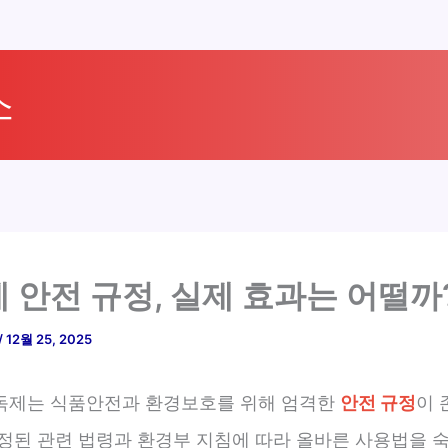
소
 안전 규정, 실제 효과는 어떨까
/
12월 25, 2025
독제는 식품안전과 환경보호를 위해 엄격한
안전 규정
이 
개정된 관련 법령과 환경부 지침에 따라 올바른 사용법을 