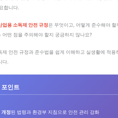
중요합니다.
산업용 소독제 안전 규정
은 무엇이고, 어떻게 준수해야 할
 어떤 점을 주의해야 할지 궁금하지 않나요?
독제 안전 규정과 준수법을 쉽게 이해하고 실생활에 적용
니다.
 포인트
년 개정
된 법령과 환경부 지침으로 안전 관리 강화