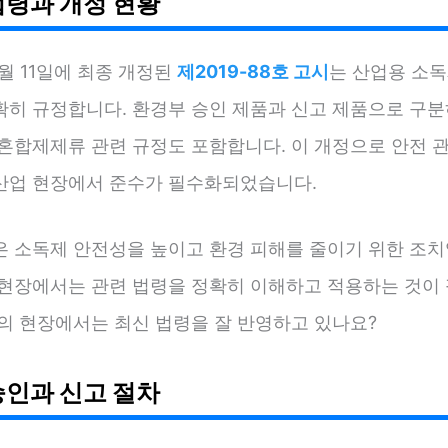
법령과 개정 현황
10월 11일에 최종 개정된
제2019-88호 고시
는 산업용 소
확히 규정합니다. 환경부 승인 제품과 신고 제품으로 구분
 혼합제제류 관련 규정도 포함합니다. 이 개정으로 안전 
산업 현장에서 준수가 필수화되었습니다.
은 소독제 안전성을 높이고 환경 피해를 줄이기 위한 조치
 현장에서는 관련 법령을 정확히 이해하고 적용하는 것이
분의 현장에서는 최신 법령을 잘 반영하고 있나요?
승인과 신고 절차