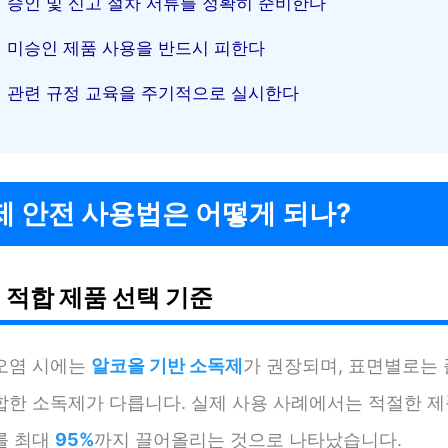
승인 및 신고 절차 서류를 정확히 준비한다
미승인 제품 사용을 반드시 피한다
관련 규정 교육을 주기적으로 실시한다
 안전 사용법은 어떻게 되나?
 적합 제품 선택 기준
오염 시에는
알코올 기반 소독제
가 권장되며, 표면별로는
합한 소독제가 다릅니다. 실제 사용 사례에서는 적절한 제
를 최대
95%
까지 끌어올리는 것으로 나타났습니다.