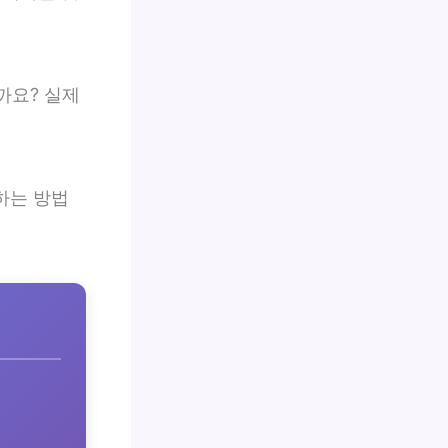
까요? 실제
하는 방법