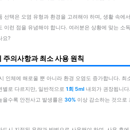
품 선택은 오염 유형과 환경을 고려해야 하며, 생활 속에
도 이런 점을 유념해야 합니다. 여러분은 상황에 맞는 소독
나요?
시 주의사항과 최소 사용 원칙
시 인체에 해로울 뿐 아니라 환경 오염도 증가합니다. 최
면별로 다르지만, 일반적으로
1회 5ml
내외가 권장됩니다
높을수록 안전사고 발생률은
30%
이상 감소하는 것으로
반드시 지정된 용량과 방법으로 사용해야 하며, 사용 후에