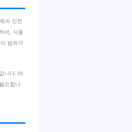
독제의 안전
하며, 식품
관리 범위가
입니다. 따
 필요합니