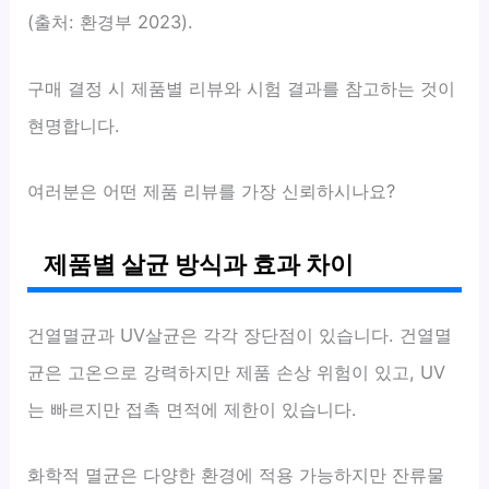
(출처: 환경부 2023).
구매 결정 시 제품별 리뷰와 시험 결과를 참고하는 것이
현명합니다.
여러분은 어떤 제품 리뷰를 가장 신뢰하시나요?
제품별 살균 방식과 효과 차이
건열멸균과 UV살균은 각각 장단점이 있습니다. 건열멸
균은 고온으로 강력하지만 제품 손상 위험이 있고, UV
는 빠르지만 접촉 면적에 제한이 있습니다.
화학적 멸균은 다양한 환경에 적용 가능하지만 잔류물