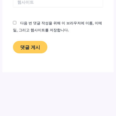
사
이
트
다음 번 댓글 작성을 위해 이 브라우저에 이름, 이메
일, 그리고 웹사이트를 저장합니다.