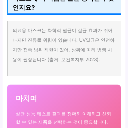
인지요?
의료용 마스크는 화학적 멸균이 살균 효과가 뛰어
나지만 잔류물 위험이 있습니다. UV멸균은 안전하
지만 접촉 범위 제한이 있어, 상황에 따라 병행 사
용이 권장됩니다 (출처: 보건복지부 2023).
마치며
살균 성능 테스트 결과를 정확히 이해하고 신뢰
할 수 있는 제품을 선택하는 것이 중요합니다.