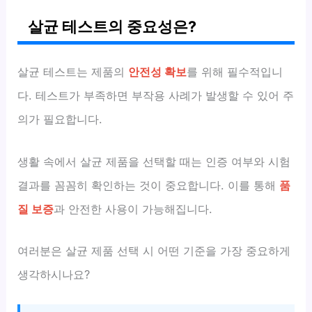
살균 테스트의 중요성은?
살균 테스트는 제품의
안전성 확보
를 위해 필수적입니
다. 테스트가 부족하면 부작용 사례가 발생할 수 있어 주
의가 필요합니다.
생활 속에서 살균 제품을 선택할 때는 인증 여부와 시험
결과를 꼼꼼히 확인하는 것이 중요합니다. 이를 통해
품
질 보증
과 안전한 사용이 가능해집니다.
여러분은 살균 제품 선택 시 어떤 기준을 가장 중요하게
생각하시나요?