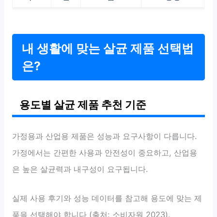
내 생활에 맞는 살균 제품 선택법
은?
용도별 살균 제품 추천 기준
가정용과 산업용 제품은 성능과 요구사항이 다릅니다.
가정에서는 간편한 사용과 안전성이 중요하고, 산업용
은 높은 살균력과 내구성이 요구됩니다.
실제 사용 후기와 성능 데이터를 참고해 용도에 맞는 제
품을 선택해야 합니다 (출처: 소비자원 2023).