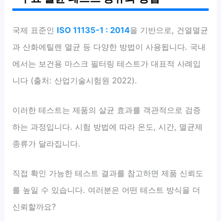
국제 표준인
ISO 11135-1 : 2014
을 기반으로, 건열멸균
과 산화에틸렌 멸균 등 다양한 방법이 사용됩니다. 국내
에서는 보건용 마스크 필터링 테스트가 대표적 사례입
니다 (출처: 산업기술시험원 2022).
이러한 테스트는 제품의 살균 효과를 객관적으로 검증
하는 과정입니다. 시험 방법에 따라 온도, 시간, 멸균제
종류가 달라집니다.
직접 확인 가능한 테스트 결과를 참고하면 제품 신뢰도
를 높일 수 있습니다. 여러분은 어떤 테스트 방식을 더
신뢰할까요?