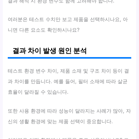
결과 해석 시 환경 변수도 함께 고려해야 합니다.
여러분은 테스트 수치만 보고 제품을 선택하시나요, 아
니면 다른 요소도 확인하시나요?
결과 차이 발생 원인 분석
테스트 환경 변수 차이, 제품 소재 및 구조 차이 등이 결
과 차이를 만듭니다. 예를 들어, 필터 소재에 따라 살균
효율이 달라질 수 있습니다.
또한 사용 환경에 따라 성능이 달라지는 사례가 많아, 자
신의 생활 환경에 맞는 제품 선택이 중요합니다.