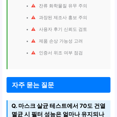
잔류 화학물질 유무 주의
과장된 제조사 홍보 주의
사용자 후기 신뢰도 검토
제품 손상 가능성 고려
인증서 위조 여부 점검
자주 묻는 질문
Q. 마스크 살균 테스트에서 70도 건열
멸균 시 필터 성능은 얼마나 유지되나