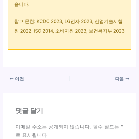
습니다.
참고 문헌: KCDC 2023, LG전자 2023, 산업기술시험
원 2022, ISO 2014, 소비자원 2023, 보건복지부 2023
이전
다음
댓글 달기
이메일 주소는 공개되지 않습니다.
필수 필드는
*
로 표시됩니다