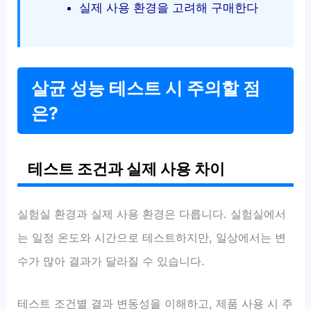
실제 사용 환경을 고려해 구매한다
살균 성능 테스트 시 주의할 점
은?
테스트 조건과 실제 사용 차이
실험실 환경과 실제 사용 환경은 다릅니다. 실험실에서
는 일정 온도와 시간으로 테스트하지만, 일상에서는 변
수가 많아 결과가 달라질 수 있습니다.
테스트 조건별 결과 변동성을 이해하고, 제품 사용 시 주