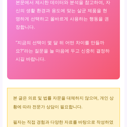
본문에서 제시한 데이터와 분석을 참고하여, 자
신의 생활 환경과 용도에 맞는 살균 제품을 현
명하게 선택하고 올바르게 사용하는 행동을 권
장합니다.
“지금의 선택이 몇 달 뒤 어떤 차이를 만들까
요?”라는 질문을 늘 마음에 두고 신중히 결정하
시길 바랍니다.
본 글은 의료 및 법률 자문을 대체하지 않으며, 개인 상
황에 따라 전문가 상담이 필요합니다.
필자는 직접 경험과 다양한 자료를 바탕으로 작성하였