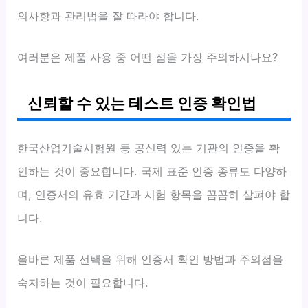
의사항과 관리법을 잘 따라야 합니다.
여러분은 제품 사용 중 어떤 점을 가장 주의하시나요?
신뢰할 수 있는 테스트 인증 확인법
한국산업기술시험원 등 공신력 있는 기관의 인증을 확
인하는 것이 중요합니다. 국제 표준 인증 종류도 다양하
며, 인증서의 유효 기간과 시험 항목을 꼼꼼히 살펴야 합
니다.
올바른 제품 선택을 위해 인증서 확인 방법과 주의점을
숙지하는 것이 필요합니다.