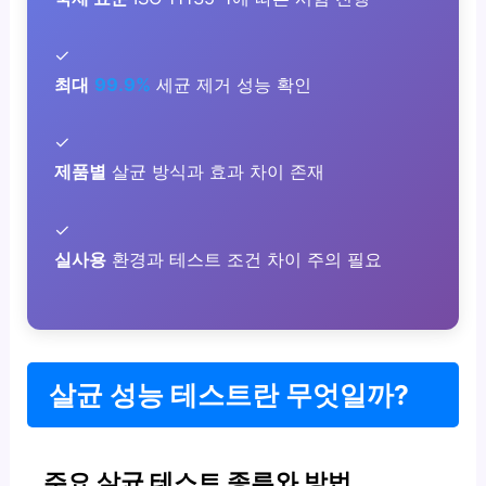
✓
최대
99.9%
세균 제거 성능 확인
✓
제품별
살균 방식과 효과 차이 존재
✓
실사용
환경과 테스트 조건 차이 주의 필요
살균 성능 테스트란 무엇일까?
주요 살균 테스트 종류와 방법