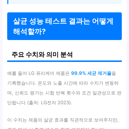
살균 성능 테스트 결과는 어떻게
해석할까?
주요 수치와 의미 분석
예를 들어 LG 퓨리케어 제품은
99.9% 세균 제거율
을
기록했습니다. 온도와 노출 시간에 따라 수치가 변동하
며, 신뢰도 평가는 시험 반복 횟수와 조건 일관성으로 판
단됩니다 (출처: LG전자 2023).
이 수치는 제품의 살균 효과를 직관적으로 보여주지만,