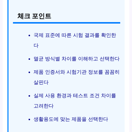
체크 포인트
국제 표준에 따른 시험 결과를 확인한
다
멸균 방식별 차이를 이해하고 선택한다
제품 인증서와 시험기관 정보를 꼼꼼히
살핀다
실제 사용 환경과 테스트 조건 차이를
고려한다
생활용도에 맞는 제품을 선택한다