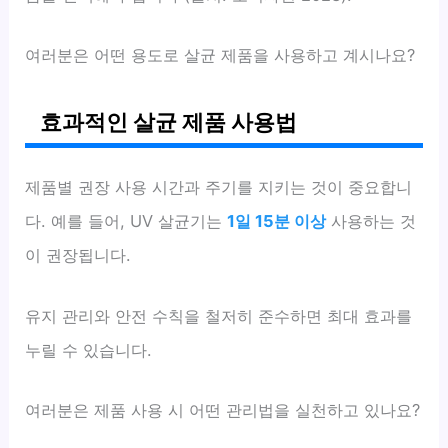
여러분은 어떤 용도로 살균 제품을 사용하고 계시나요?
효과적인 살균 제품 사용법
제품별 권장 사용 시간과 주기를 지키는 것이 중요합니
다. 예를 들어, UV 살균기는
1일 15분 이상
사용하는 것
이 권장됩니다.
유지 관리와 안전 수칙을 철저히 준수하면 최대 효과를
누릴 수 있습니다.
여러분은 제품 사용 시 어떤 관리법을 실천하고 있나요?