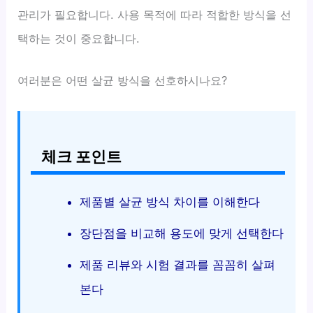
관리가 필요합니다. 사용 목적에 따라 적합한 방식을 선
택하는 것이 중요합니다.
여러분은 어떤 살균 방식을 선호하시나요?
체크 포인트
제품별 살균 방식 차이를 이해한다
장단점을 비교해 용도에 맞게 선택한다
제품 리뷰와 시험 결과를 꼼꼼히 살펴
본다