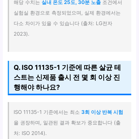
해당 수치는
실내 온도 25도, 30분 노출
조건에서
실험실 환경으로 측정되었으며, 실제 환경에서는
다소 차이가 있을 수 있습니다 (출처: LG전자
2023).
Q. ISO 11135-1 기준에 따른 살균 테
스트는 신제품 출시 전 몇 회 이상 진
행해야 하나요?
ISO 11135-1 기준에서는 최소
3회 이상 반복 시험
을 권장하며, 일관된 결과 확보가 중요합니다 (출
처: ISO 2014).