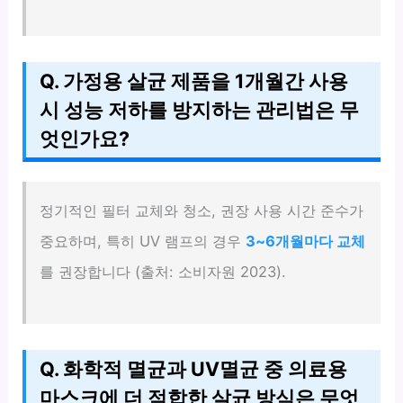
Q. 가정용 살균 제품을 1개월간 사용
시 성능 저하를 방지하는 관리법은 무
엇인가요?
정기적인 필터 교체와 청소, 권장 사용 시간 준수가
중요하며, 특히 UV 램프의 경우
3~6개월마다 교체
를 권장합니다 (출처: 소비자원 2023).
Q. 화학적 멸균과 UV멸균 중 의료용
마스크에 더 적합한 살균 방식은 무엇