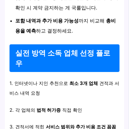
확인 시 계약 금지하는 게 국룰입니다.
포함 내역과 추가 비용 가능성
까지 비교해
총비
용을 예측
하고 결정하세요.
실전 방역 소독 업체 선정 플로
우
1. 인터넷이나 지인 추천으로
최소 3개 업체
견적과 서
비스 내역 요청
2. 각 업체의
법적 허가증
직접 확인
3. 견적서에 적힌
서비스 범위와 추가 비용 조건 꼼꼼