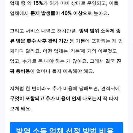
업체 중 약
15%
가 허가 미비 상태로 운영되고, 이들
업체에서
문제 발생률이 40% 이상
으로 높아요.
그리고 서비스 내역도 천차만별.
방역 범위 소독제 종
류 방문 횟수 사후 관리 기간
등 기본에 포함되는 게 업
체마다 달라요. 어떤 업체는 ‘기본’에 거의 아무것도
없고, 추가로 돈 내야 하는 게 많아요. 그래서 결국
진
짜 총비용
이 얼마나 들지 예측해야 해요.
저처럼 한 번이라도 추가 비용에 당해보면, 견적서에
무엇이 포함되고 추가 비용이 언제 나오는지
꼭 따져
보게 돼요.
방역 소독 업체 선정 방법 비용