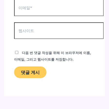
이
메
일
*
웹
사
이
트
다음 번 댓글 작성을 위해 이 브라우저에 이름,
이메일, 그리고 웹사이트를 저장합니다.