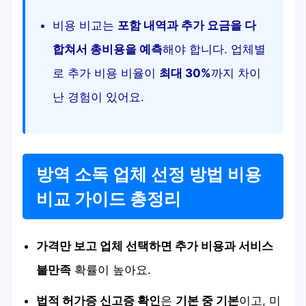
비용 비교는
포함 내역과 추가 요금을 다
합쳐서 총비용을 예측
해야 합니다. 업체별
로 추가 비용 비율이
최대 30%
까지 차이
난 경험이 있어요.
방역 소독 업체 선정 방법 비용
비교 가이드 총정리
가격만 보고 업체 선택하면 추가 비용과 서비스
불만족
확률이 높아요.
법적 허가증 신고증 확인
은
기본 중 기본
이고, 미