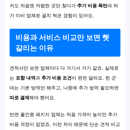
저도 처음엔 저렴한 곳만 찾다가
추가 비용 폭탄
과 허
가 미비 업체로 골치 썩은 경험이 있어요.
비용과 서비스 비교만 보면 헷
갈리는 이유
견적서만 보면 업체마다 다 거기서 거기 같죠. 실제로
는
포함 내역
과
추가 비용 조건
이 완전 달라요. 한 군
데는 기본 방역만 해주고, 나중에 추가 방역 필요하면
따로 결제
해야 했어요.
반면 올인원 패키지 업체는 처음 가격이 높지만 추가
비용 걱정이 없었죠. 이런 차이 때문에 단순 견적 비교