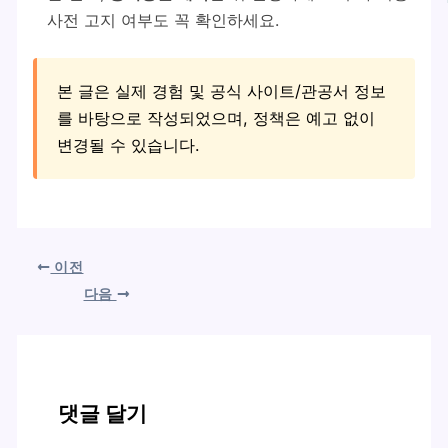
사전 고지 여부도 꼭 확인하세요.
본 글은 실제 경험 및 공식 사이트/관공서 정보
를 바탕으로 작성되었으며, 정책은 예고 없이
변경될 수 있습니다.
이전
다음
댓글 달기