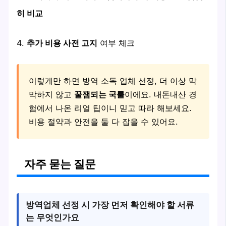
히 비교
4.
추가 비용 사전 고지
여부 체크
이렇게만 하면 방역 소독 업체 선정, 더 이상 막
막하지 않고
꿀잼되는 국룰
이에요. 내돈내산 경
험에서 나온 리얼 팁이니 믿고 따라 해보세요.
비용 절약과 안전을 둘 다 잡을 수 있어요.
자주 묻는 질문
방역업체 선정 시 가장 먼저 확인해야 할 서류
는 무엇인가요