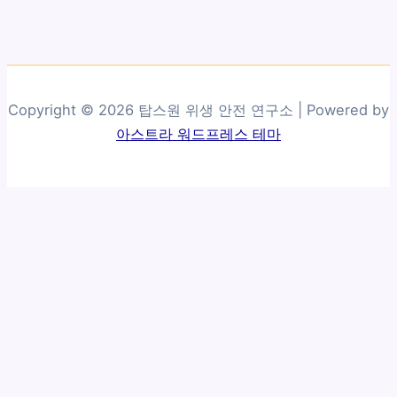
Copyright © 2026 탑스원 위생 안전 연구소 | Powered by
아스트라 워드프레스 테마