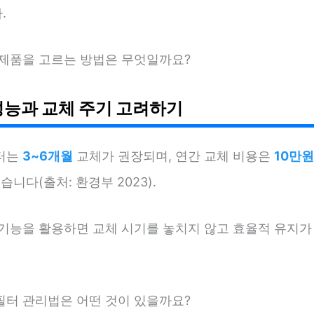
.
 제품을 고르는 방법은 무엇일까요?
성능과 교체 주기 고려하기
터는
3~6개월
교체가 권장되며, 연간 교체 비용은
10만원
있습니다(출처: 환경부 2023).
 기능을 활용하면 교체 시기를 놓치지 않고 효율적 유지가
필터 관리법은 어떤 것이 있을까요?