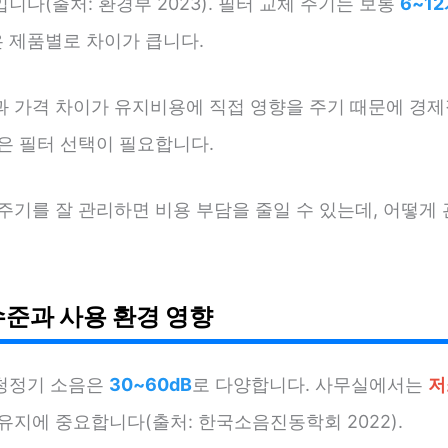
니다(출처: 환경부 2023). 필터 교체 주기는 보통
6~1
 제품별로 차이가 큽니다.
과 가격 차이가 유지비용에 직접 영향을 주기 때문에 경
은 필터 선택이 필요합니다.
주기를 잘 관리하면 비용 부담을 줄일 수 있는데, 어떻게
수준과 사용 환경 영향
청정기 소음은
30~60dB
로 다양합니다. 사무실에서는
저
유지에 중요합니다(출처: 한국소음진동학회 2022).