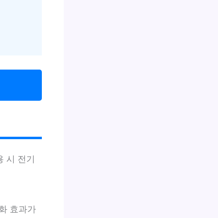
 시 전기
화 효과가