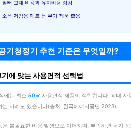
필터 교체 비용과 유지비용 점검
소음 저감용 매트 등 부가 제품 활용
 공기청정기 추천 기준은 무엇일까?
크기에 맞는 사용면적 선택법
무실에는 최소
50㎡
사용면적 제품이 적합합니다. 과대 사용
는 사례도 있습니다(출처: 한국에너지공단 2023).
능은 불필요한 비용 발생으로 이어지며, 부족하면 공기 정