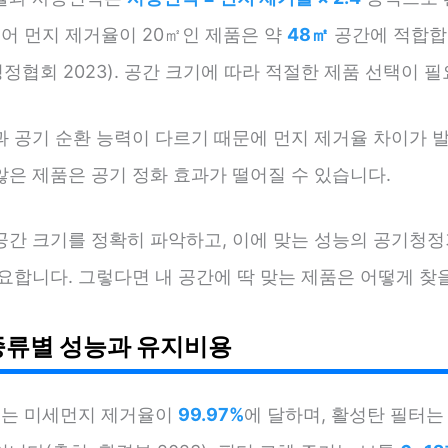
들어 먼지 제거율이 20㎡인 제품은 약
48㎡
공간에 적합합
협회 2023). 공간 크기에 따라 적절한 제품 선택이 필
과 공기 순환 능력이 다르기 때문에 먼지 제거율 차이가 
않은 제품은 공기 정화 효과가 떨어질 수 있습니다.
공간 크기를 정확히 파악하고, 이에 맞는 성능의 공기청정
요합니다. 그렇다면 내 공간에 딱 맞는 제품은 어떻게 찾
종류별 성능과 유지비용
필터는 미세먼지 제거율이
99.97%
에 달하며, 활성탄 필터는