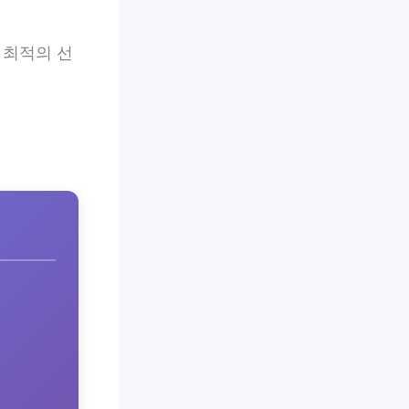
 최적의 선