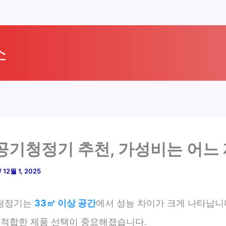
소
공기청정기 추천, 가성비는 어느 
/
12월 1, 2025
청정기는
33㎡ 이상 공간
에서 성능 차이가 크게 나타납니다
, 적합한 제품 선택이 중요해졌습니다.