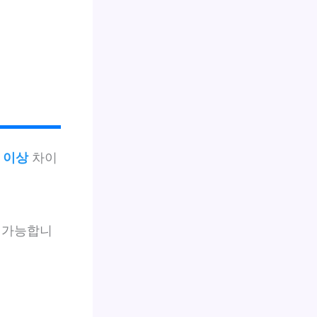
 이상
차이
 가능합니