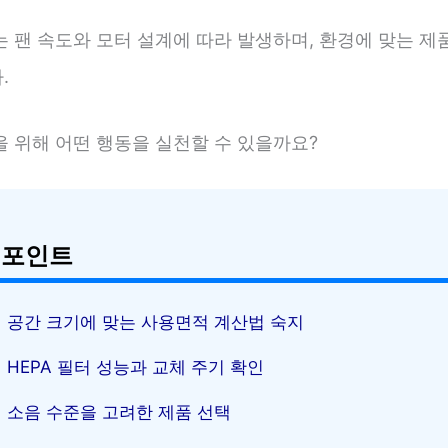
 팬 속도와 모터 설계에 따라 발생하며, 환경에 맞는 제
.
을 위해 어떤 행동을 실천할 수 있을까요?
 포인트
공간 크기에 맞는 사용면적 계산법 숙지
HEPA 필터 성능과 교체 주기 확인
소음 수준을 고려한 제품 선택