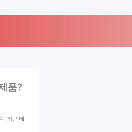
제품?
. 최근 테