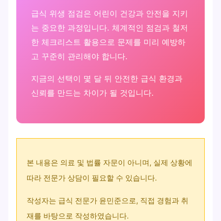
급식 위생 점검은 어린이 건강과 안전을 지키
는 중요한 과정입니다. 체계적인 점검과 철저
한 체크리스트 활용으로 문제를 미리 예방하
고 꾸준히 관리해야 합니다.
지금의 선택이 몇 달 뒤 안전한 급식 환경과
신뢰를 만드는 차이가 될 것입니다.
본 내용은 의료 및 법률 자문이 아니며, 실제 상황에
따라 전문가 상담이 필요할 수 있습니다.
작성자는 급식 전문가 윤민준으로, 직접 경험과 취
재를 바탕으로 작성하였습니다.