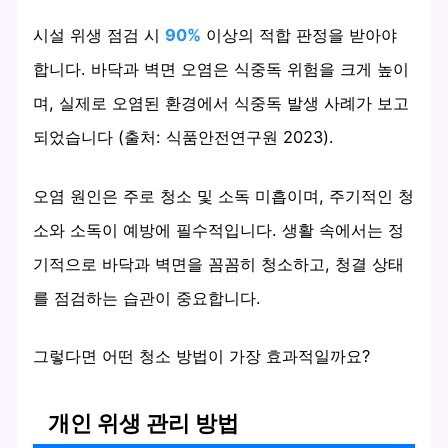
시설 위생 점검 시
90%
이상의 적합 판정을 받아야
합니다. 바닥과 벽면 오염은 식중독 위험을 크게 높이
며, 실제로 오염된 환경에서 식중독 발생 사례가 보고
되었습니다 (출처: 식품안전연구원 2023).
오염 원인은 주로 청소 및 소독 미흡이며, 주기적인 청
소와 소독이 예방에 필수적입니다. 생활 속에서는 정
기적으로 바닥과 벽면을 꼼꼼히 청소하고, 청결 상태
를 점검하는 습관이 중요합니다.
그렇다면 어떤 청소 방법이 가장 효과적일까요?
개인 위생 관리 방법