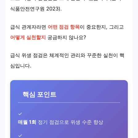
식품안전연구원 2023).
급식 관계자라면
어떤 점검 항목
이 중요한지, 그리고
어떻게 실천할지
궁금하지 않나요?
급식 위생 점검은 체계적인 관리와 꾸준한 실천이 핵
심입니다.
핵심 포인트
✓
매월 1회
정기 점검으로 위생 수준 향상
✓