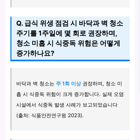
Q. 급식 위생 점검 시 바닥과 벽 청소
주기를 1주일에 몇 회로 권장하며,
청소 미흡 시 식중독 위험은 어떻게
증가하나요?
바닥과 벽 청소는
주 1회 이상
권장하며, 청소 미
흡 시 식중독 위험이 크게 증가합니다. 실제 오염
시설에서 식중독 발생 사례가 보고되었습니다
(출처: 식품안전연구원 2023).