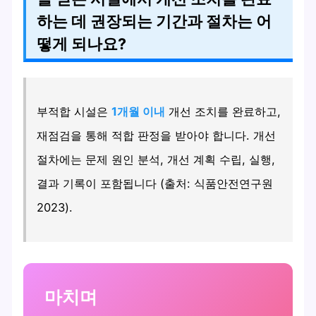
하는 데 권장되는 기간과 절차는 어
떻게 되나요?
부적합 시설은
1개월 이내
개선 조치를 완료하고,
재점검을 통해 적합 판정을 받아야 합니다. 개선
절차에는 문제 원인 분석, 개선 계획 수립, 실행,
결과 기록이 포함됩니다 (출처: 식품안전연구원
2023).
마치며