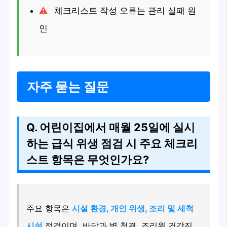
체크리스트 작성 오류는 관리 실패 원
인
자주 묻는 질문
Q. 어린이집에서 매월 25일에 실시
하는 급식 위생 점검 시 주요 체크리
스트 항목은 무엇인가요?
주요 항목은
시설 환경, 개인 위생, 조리 및 세척
시설
점검이며, 바닥과 벽 청결, 조리원 건강진