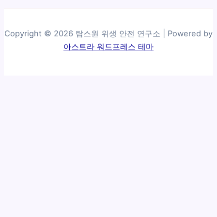
Copyright © 2026 탑스원 위생 안전 연구소 | Powered by
아스트라 워드프레스 테마