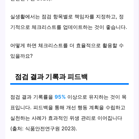
실생활에서는 점검 항목별로 책임자를 지정하고, 정
기적으로 체크리스트를 업데이트하는 것이 좋습니다.
어떻게 하면 체크리스트를 더 효율적으로 활용할 수
있을까요?
점검 결과 기록과 피드백
점검 결과 기록률을
95%
이상으로 유지하는 것이 목
표입니다. 피드백을 통해 개선 행동 계획을 수립하고
실천하는 사례가 효과적인 위생 관리로 이어집니다
(출처: 식품안전연구원 2023).