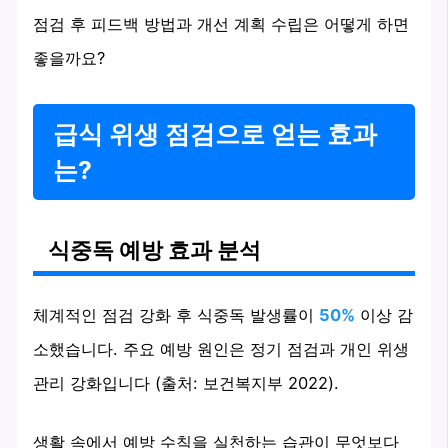
점검 후 피드백 방법과 개선 계획 수립은 어떻게 하면
좋을까요?
급식 위생 점검으로 얻는 효과
는?
식중독 예방 효과 분석
체계적인 점검 강화 후 식중독 발생률이
50%
이상 감
소했습니다. 주요 예방 원인은 정기 점검과 개인 위생
관리 강화입니다 (출처: 보건복지부 2022).
생활 속에서 예방 수칙을 실천하는 습관이 무엇보다