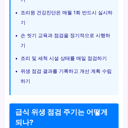
조리원 건강진단은 매월 1회 반드시 실시하
기
손 씻기 교육과 점검을 정기적으로 시행하
기
조리 및 세척 시설 상태를 매일 점검하기
위생 점검 결과를 기록하고 개선 계획 수립
하기
급식 위생 점검 주기는 어떻게
되나?