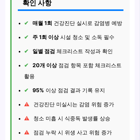
확인 사항
매월 1회
건강진단 실시로 감염병 예방
주 1회 이상
시설 청소 및 소독 필수
일별 점검
체크리스트 작성과 확인
20개 이상
점검 항목 포함 체크리스트
활용
95%
이상 점검 결과 기록 유지
건강진단 미실시는 감염 위험 증가
청소 미흡 시 식중독 발생률 상승
점검 누락 시 위생 사고 위험 증가