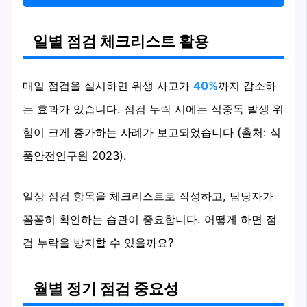
일별 점검 체크리스트 활용
매일 점검을 실시하면 위생 사고가
40%
까지 감소하
는 효과가 있습니다. 점검 누락 시에는 식중독 발생 위
험이 크게 증가하는 사례가 보고되었습니다 (출처: 식
품안전연구원 2023).
일상 점검 항목을 체크리스트로 작성하고, 담당자가
꼼꼼히 확인하는 습관이 중요합니다. 어떻게 하면 점
검 누락을 방지할 수 있을까요?
월별 정기 점검 중요성