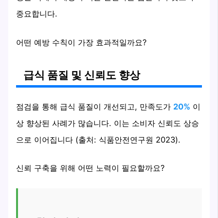
중요합니다.
어떤 예방 수칙이 가장 효과적일까요?
급식 품질 및 신뢰도 향상
점검을 통해 급식 품질이 개선되고, 만족도가
20%
이
상 향상된 사례가 많습니다. 이는 소비자 신뢰도 상승
으로 이어집니다 (출처: 식품안전연구원 2023).
신뢰 구축을 위해 어떤 노력이 필요할까요?