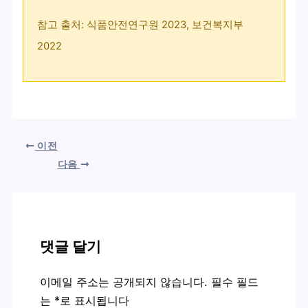
참고 출처: 식품안전연구원 2023, 보건복지부
2022
이전
다음
댓글 달기
이메일 주소는 공개되지 않습니다.
필수 필드
는
*
로 표시됩니다