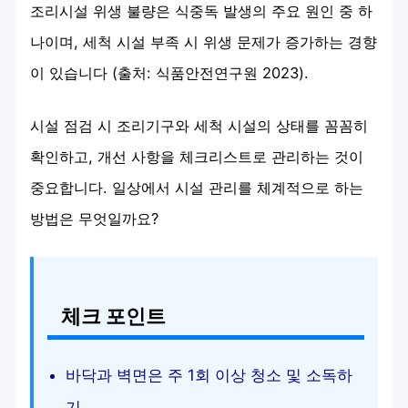
조리시설 위생 불량은 식중독 발생의 주요 원인 중 하
나이며, 세척 시설 부족 시 위생 문제가 증가하는 경향
이 있습니다 (출처: 식품안전연구원 2023).
시설 점검 시 조리기구와 세척 시설의 상태를 꼼꼼히
확인하고, 개선 사항을 체크리스트로 관리하는 것이
중요합니다. 일상에서 시설 관리를 체계적으로 하는
방법은 무엇일까요?
체크 포인트
바닥과 벽면은 주 1회 이상 청소 및 소독하
기