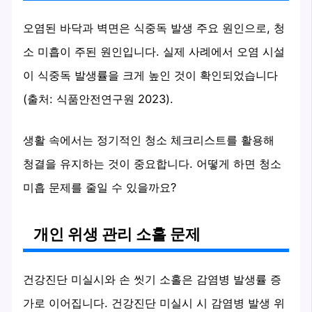
오염된 바닥과 벽면은 식중독 발생 주요 원인으로, 청
소 미흡이 주된 원인입니다. 실제 사례에서 오염 시설
이 식중독 발생률을 크게 높인 것이 확인되었습니다
(출처: 식품안전연구원 2023).
생활 속에서는 정기적인 청소 체크리스트를 활용해
청결을 유지하는 것이 중요합니다. 어떻게 하면 청소
미흡 문제를 줄일 수 있을까요?
개인 위생 관리 소홀 문제
건강진단 미실시와 손 씻기 소홀은 감염병 발생률 증
가로 이어집니다. 건강진단 미실시 시 감염병 발생 위