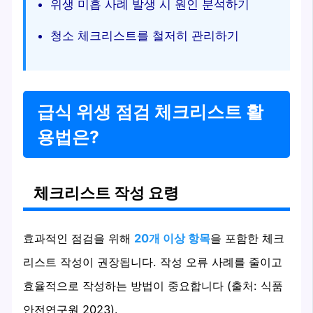
위생 미흡 사례 발생 시 원인 분석하기
청소 체크리스트를 철저히 관리하기
급식 위생 점검 체크리스트 활
용법은?
체크리스트 작성 요령
효과적인 점검을 위해
20개 이상 항목
을 포함한 체크
리스트 작성이 권장됩니다. 작성 오류 사례를 줄이고
효율적으로 작성하는 방법이 중요합니다 (출처: 식품
안전연구원 2023).