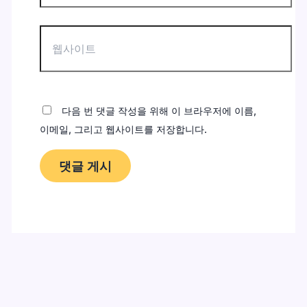
*
웹
사
이
트
다음 번 댓글 작성을 위해 이 브라우저에 이름,
이메일, 그리고 웹사이트를 저장합니다.