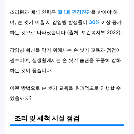
조리원과 배식 인력은
월 1회 건강진단
을 받아야 하
며, 손 씻기 미흡 시 감염병 발생률이
30%
이상 증가
하는 것으로 나타났습니다 (출처: 보건복지부 2022).
감염병 확산을 막기 위해서는 손 씻기 교육과 점검이
필수이며, 실생활에서는 손 씻기 습관을 꾸준히 강화
하는 것이 좋습니다.
어떤 방법으로 손 씻기 교육을 효과적으로 진행할 수
있을까요?
조리 및 세척 시설 점검