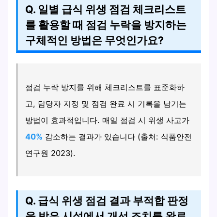
Q. 일별 급식 위생 점검 체크리스트
를 활용할 때 점검 누락을 방지하는
구체적인 방법은 무엇인가요?
점검 누락 방지를 위해 체크리스트를 표준화하
고, 담당자 지정 및 점검 완료 시 기록을 남기는
방법이 효과적입니다. 매일 점검 시 위생 사고가
40%
감소하는 결과가 있습니다 (출처: 식품안전
연구원 2023).
Q. 급식 위생 점검 결과 부적합 판정
을 받은 시설에서 개선 조치를 완료