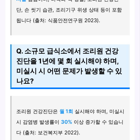
단, 손 씻기 습관, 조리기구 위생 상태 등이 포함
됩니다 (출처: 식품안전연구원 2023).
Q. 소규모 급식소에서 조리원 건강
진단을 1년에 몇 회 실시해야 하며,
미실시 시 어떤 문제가 발생할 수 있
나요?
조리원 건강진단은
월 1회
실시해야 하며, 미실시
시 감염병 발생률이
30%
이상 증가할 수 있습니
다 (출처: 보건복지부 2022).