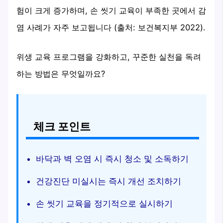
험이 크게 증가하며, 손 씻기 교육이 부족한 곳에서 감
염 사례가 자주 보고됩니다 (출처: 보건복지부 2022).
위생 교육 프로그램을 강화하고, 꾸준한 실천을 독려
하는 방법은 무엇일까요?
체크 포인트
바닥과 벽 오염 시 즉시 청소 및 소독하기
건강진단 미실시는 즉시 개선 조치하기
손 씻기 교육을 정기적으로 실시하기