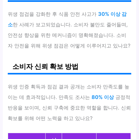
위생 점검을 강화한 후 식품 안전 사고가
30% 이상 감
소
한 사례가 보고되었습니다. 소비자 불만도 줄어들며,
안전성 향상을 위한 메커니즘이 명확해졌습니다. 소비
자 안전을 위해 위생 점검은 어떻게 이루어지고 있나요?
소비자 신뢰 확보 방법
위생 인증 획득과 점검 결과 공개는 소비자 만족도를 높
이는 데 효과적입니다. 만족도 조사는
80% 이상
긍정적
반응을 보이며, 신뢰 구축에 중요한 역할을 합니다. 신뢰
확보를 위해 어떤 노력을 하고 있나요?