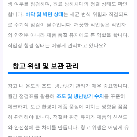
생 여부를 점검하며, 원료 상하차대의 청결 상태도 확인
합니다.
바닥 및 벽면 상태
는 세균 번식 위험과 직결되므
로 주기적 점검이 필수입니다. 깨끗한 작업장은 작업자
의 안전뿐 아니라 제품 품질 유지에도 큰 역할을 합니다.
작업장 청결 상태는 어떻게 관리하고 있나요?
창고 위생 및 보관 관리
창고 내 온도와 조도, 냉난방기 관리가 매우 중요합니다.
월간 점검표를 활용해
조도 및 냉난방기 수치
를 꾸준히
체크하며, 보관 환경이 제품 품질에 미치는 영향을 꼼꼼
히 관리해야 합니다. 적절한 환경 유지가 제품의 신선도
와 안전성에 큰 차이를 만듭니다. 창고 위생은 어떻게 유