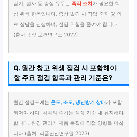
감기, 설사 등 증상 유무는
즉각 조치
가 필요한 핵
심 위생 항목입니다. 증상 발견 시 작업 중지 및 의
료 상담을 권장하며, 전염 위험을 줄여야 합니다
(출처: 산업보건연구소 2022).
Q. 월간 창고 위생 점검 시 포함해야
할 주요 점검 항목과 관리 기준은?
월간 점검표에는
온도, 조도, 냉난방기 상태
가 포함
되어야 하며, 각각의 수치는 적정 기준 내 유지해야
합니다. 환경 관리가 제품 품질에 직접 영향을 미칩
니다 (출처: 식품안전연구원 2023).