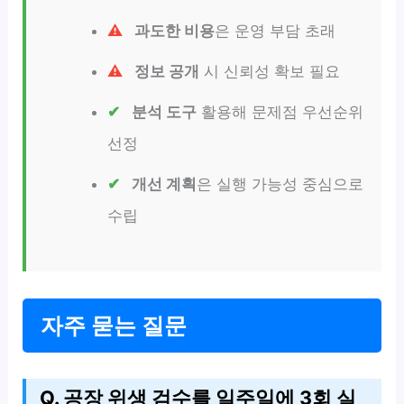
과도한 비용
은 운영 부담 초래
정보 공개
시 신뢰성 확보 필요
분석 도구
활용해 문제점 우선순위
선정
개선 계획
은 실행 가능성 중심으로
수립
자주 묻는 질문
Q. 공장 위생 검수를 일주일에 3회 실