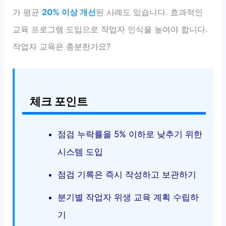
가 평균
20% 이상 개선
된 사례도 있습니다. 효과적인
교육 프로그램 도입으로 작업자 인식을 높여야 합니다.
작업자 교육은 충분한가요?
체크 포인트
점검 누락률을 5% 이하로 낮추기 위한
시스템 도입
점검 기록은 즉시 작성하고 보관하기
분기별 작업자 위생 교육 계획 수립하
기