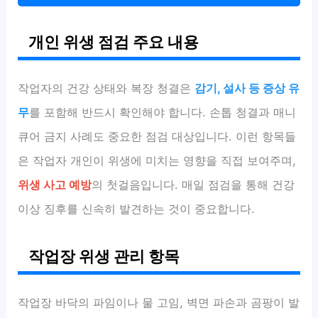
개인 위생 점검 주요 내용
작업자의 건강 상태와 복장 청결은
감기, 설사 등 증상 유
무
를 포함해 반드시 확인해야 합니다. 손톱 청결과 매니
큐어 금지 사례도 중요한 점검 대상입니다. 이런 항목들
은 작업자 개인이 위생에 미치는 영향을 직접 보여주며,
위생 사고 예방
의 첫걸음입니다. 매일 점검을 통해 건강
이상 징후를 신속히 발견하는 것이 중요합니다.
작업장 위생 관리 항목
작업장 바닥의 파임이나 물 고임, 벽면 파손과 곰팡이 발