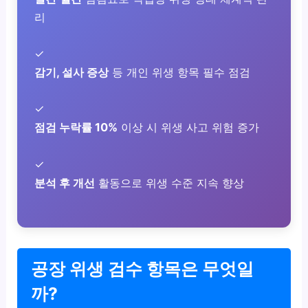
리
✓
감기, 설사 증상
등 개인 위생 항목 필수 점검
✓
점검 누락률 10%
이상 시 위생 사고 위험 증가
✓
분석 후 개선
활동으로 위생 수준 지속 향상
공장 위생 검수 항목은 무엇일
까?