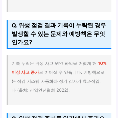
Q. 위생 점검 결과 기록이 누락된 경우
발생할 수 있는 문제와 예방책은 무엇
인가요?
기록 누락은 위생 사고 원인 파악을 어렵게 해
10%
이상 사고 증가
로 이어질 수 있습니다. 예방책으로
는 점검 시스템 자동화와 정기 감사가 효과적입니
다 (출처: 산업안전협회 2022).