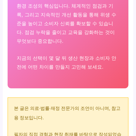
환경 조성의 핵심입니다. 체계적인 점검과 기
록, 그리고 지속적인 개선 활동을 통해 위생 수
준을 높이고 소비자 신뢰를 확보할 수 있습니
다. 점검 누락을 줄이고 교육을 강화하는 것이
무엇보다 중요합니다.
지금의 선택이 몇 달 뒤 생산 현장과 소비자 안
전에 어떤 차이를 만들지 고민해 보세요.
본 글은 의료·법률·재정 전문가의 조언이 아니며, 참고
용 정보입니다.
필자의 직접 경험과 현장 취재를 바탕으로 작성되었습