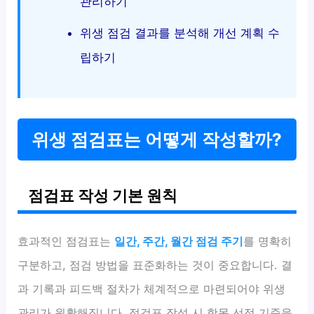
관리하기
위생 점검 결과를 분석해 개선 계획 수
립하기
위생 점검표는 어떻게 작성할까?
점검표 작성 기본 원칙
효과적인 점검표는
일간, 주간, 월간 점검 주기
를 명확히
구분하고, 점검 방법을 표준화하는 것이 중요합니다. 결
과 기록과 피드백 절차가 체계적으로 마련되어야 위생
관리가 원활해집니다. 점검표 작성 시 항목 선정 기준을