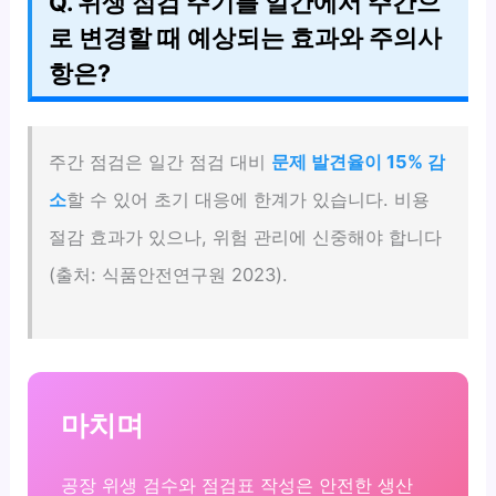
Q. 위생 점검 주기를 일간에서 주간으
로 변경할 때 예상되는 효과와 주의사
항은?
주간 점검은 일간 점검 대비
문제 발견율이 15% 감
소
할 수 있어 초기 대응에 한계가 있습니다. 비용
절감 효과가 있으나, 위험 관리에 신중해야 합니다
(출처: 식품안전연구원 2023).
마치며
공장 위생 검수와 점검표 작성은 안전한 생산