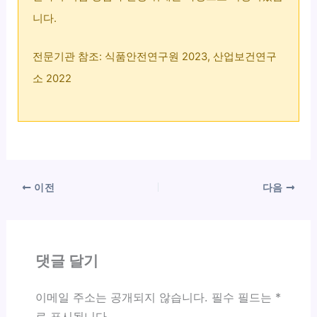
니다.
전문기관 참조: 식품안전연구원 2023, 산업보건연구
소 2022
이전
다음
댓글 달기
이메일 주소는 공개되지 않습니다.
필수 필드는
*
로 표시됩니다