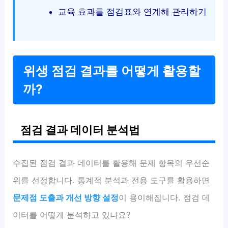
교육 효과를 점검표와 연계해 관리하기
위생 점검 결과를 어떻게 활용할
까?
점검 결과 데이터 분석법
수집된 점검 결과 데이터를 활용해 문제 항목의 우선순
위를 선정합니다. 통계적 분석과 전용 도구를 활용하면
문제점 도출과 개선 방향 설정
이 용이해집니다. 점검 데
이터를 어떻게 분석하고 있나요?