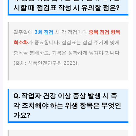
시할 때 점검표 작성 시 유의할 점은?
일주일에
3회 점검
시 각 점검마다
중복 점검 항목
최소화
가 중요합니다. 점검표는 점검 주기에 맞게
항목을 분배하고, 기록은 정확하게 남겨야 합니다
(출처: 식품안전연구원 2023).
Q. 작업자 건강 이상 증상 발생 시 즉
각 조치해야 하는 위생 항목은 무엇인
가요?