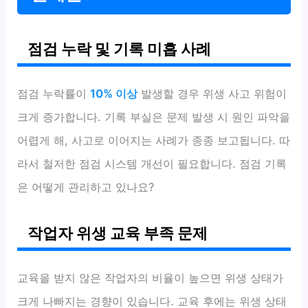
점검 누락 및 기록 미흡 사례
점검 누락률이
10% 이상
발생할 경우 위생 사고 위험이
크게 증가합니다. 기록 부실은 문제 발생 시 원인 파악을
어렵게 해, 사고로 이어지는 사례가 종종 보고됩니다. 따
라서 철저한 점검 시스템 개선이 필요합니다. 점검 기록
은 어떻게 관리하고 있나요?
작업자 위생 교육 부족 문제
교육을 받지 않은 작업자의 비율이 높으면 위생 상태가
크게 나빠지는 경향이 있습니다. 교육 후에는 위생 상태