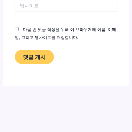
웹
사
이
트
다음 번 댓글 작성을 위해 이 브라우저에 이름, 이메
일, 그리고 웹사이트를 저장합니다.