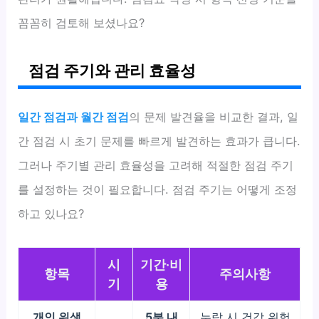
꼼꼼히 검토해 보셨나요?
점검 주기와 관리 효율성
일간 점검과 월간 점검
의 문제 발견율을 비교한 결과, 일
간 점검 시 초기 문제를 빠르게 발견하는 효과가 큽니다.
그러나 주기별 관리 효율성을 고려해 적절한 점검 주기
를 설정하는 것이 필요합니다. 점검 주기는 어떻게 조정
하고 있나요?
시
기간·비
항목
주의사항
기
용
개인 위생
5분 내
누락 시 건강 위험