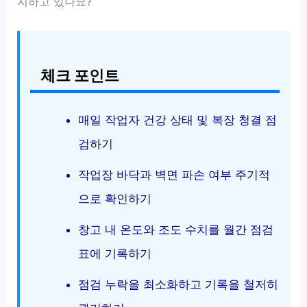
지하고 있나요?
체크 포인트
매일 작업자 건강 상태 및 복장 청결 점
검하기
작업장 바닥과 벽면 파손 여부 주기적
으로 확인하기
창고 내 온도와 조도 수치를 월간 점검
표에 기록하기
점검 누락을 최소화하고 기록을 철저히