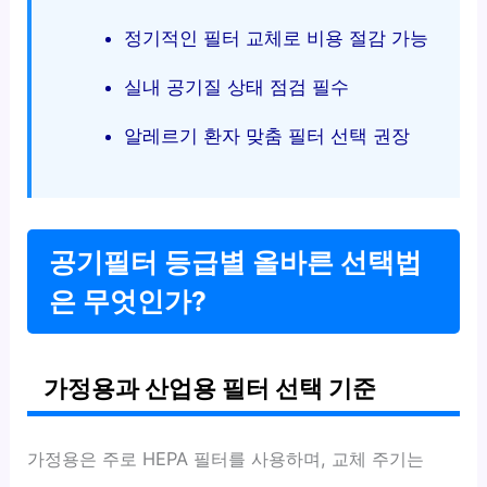
정기적인 필터 교체로 비용 절감 가능
실내 공기질 상태 점검 필수
알레르기 환자 맞춤 필터 선택 권장
공기필터 등급별 올바른 선택법
은 무엇인가?
가정용과 산업용 필터 선택 기준
가정용은 주로 HEPA 필터를 사용하며, 교체 주기는