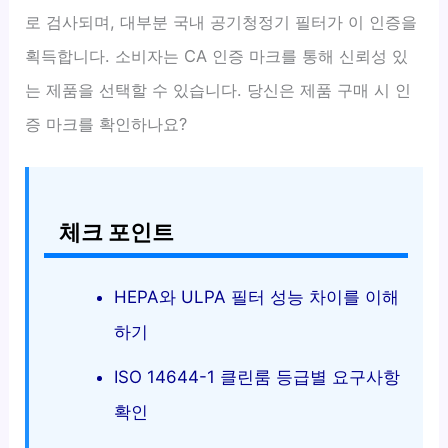
로 검사되며, 대부분 국내 공기청정기 필터가 이 인증을
획득합니다. 소비자는 CA 인증 마크를 통해 신뢰성 있
는 제품을 선택할 수 있습니다. 당신은 제품 구매 시 인
증 마크를 확인하나요?
체크 포인트
HEPA와 ULPA 필터 성능 차이를 이해
하기
ISO 14644-1 클린룸 등급별 요구사항
확인