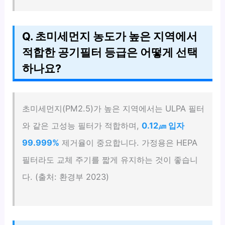
Q. 초미세먼지 농도가 높은 지역에서
적합한 공기필터 등급은 어떻게 선택
하나요?
초미세먼지(PM2.5)가 높은 지역에서는 ULPA 필터
와 같은 고성능 필터가 적합하며,
0.12㎛ 입자
99.999%
제거율이 중요합니다. 가정용은 HEPA
필터라도 교체 주기를 짧게 유지하는 것이 좋습니
다. (출처: 환경부 2023)