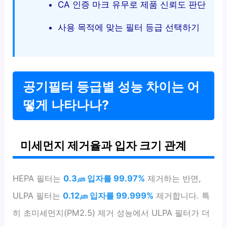
CA 인증 마크 유무로 제품 신뢰도 판단
사용 목적에 맞는 필터 등급 선택하기
공기필터 등급별 성능 차이는 어
떻게 나타나나?
미세먼지 제거율과 입자 크기 관계
HEPA 필터는
0.3㎛ 입자를 99.97%
제거하는 반면,
ULPA 필터는
0.12㎛ 입자를 99.999%
제거합니다. 특
히 초미세먼지(PM2.5) 제거 성능에서 ULPA 필터가 더