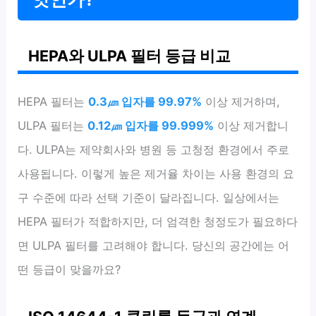
HEPA와 ULPA 필터 등급 비교
HEPA 필터는
0.3㎛ 입자를 99.97%
이상 제거하며,
ULPA 필터는
0.12㎛ 입자를 99.999%
이상 제거합니
다. ULPA는 제약회사와 병원 등 고청정 환경에서 주로
사용됩니다. 이렇게 높은 제거율 차이는 사용 환경의 요
구 수준에 따라 선택 기준이 달라집니다. 일상에서는
HEPA 필터가 적합하지만, 더 엄격한 청정도가 필요하다
면 ULPA 필터를 고려해야 합니다. 당신의 공간에는 어
떤 등급이 맞을까요?