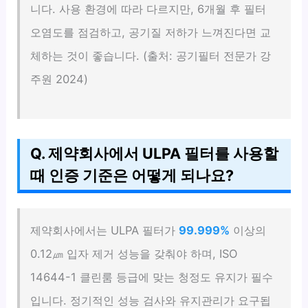
니다. 사용 환경에 따라 다르지만, 6개월 후 필터
오염도를 점검하고, 공기질 저하가 느껴진다면 교
체하는 것이 좋습니다. (출처: 공기필터 전문가 강
주원 2024)
Q. 제약회사에서 ULPA 필터를 사용할
때 인증 기준은 어떻게 되나요?
제약회사에서는 ULPA 필터가
99.999%
이상의
0.12㎛ 입자 제거 성능을 갖춰야 하며, ISO
14644-1 클린룸 등급에 맞는 청정도 유지가 필수
입니다. 정기적인 성능 검사와 유지관리가 요구됩