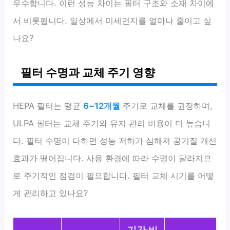
우수합니다. 이런 성능 차이는 필터 구조와 소재 차이에
서 비롯됩니다. 일상에서 미세먼지를 얼마나 줄이고 싶
나요?
필터 수명과 교체 주기 영향
HEPA 필터는 평균
6~12개월
주기로 교체를 권장하며,
ULPA 필터는 교체 주기와 유지 관리 비용이 더 높습니
다. 필터 수명이 다하면 성능 저하가 심해져 공기질 개선
효과가 떨어집니다. 사용 환경에 따라 수명이 달라지므
로 주기적인 점검이 필요합니다. 필터 교체 시기를 어떻
게 관리하고 있나요?
기간·비