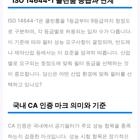
ISO 14644-1 클린룸 등급과 연계
ISO 14644-1은 클린룸을 1등급부터 9등급까지 청정도
로 구분하며, 각 등급별로 허용되는 입자 수가 다릅니다.
이 기준에 따라 필터 성능 요구사항이 결정되며, 반도체
나 제약산업 등에서는 이 표준을 엄격히 따릅니다. 산업
별로 요구되는 청정도에 맞춰 필터 등급을 선택하는 것
이 중요합니다. 당신은 어떤 산업 환경에 맞춰 필터를 선
택하고 있나요?
국내 CA 인증 마크 의미와 기준
CA 인증은 국내에서 공기필터가 주요 성능 항목을 충족
하는지 검증한 마크입니다. 성능 시험 항목은 정기적으