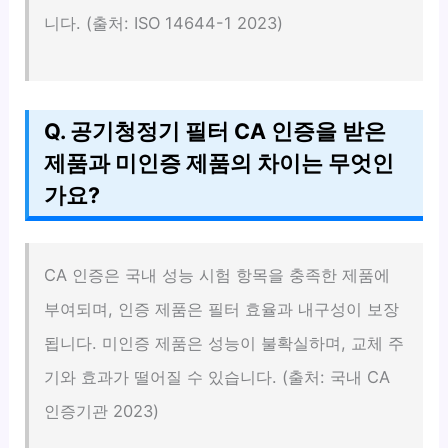
니다. (출처: ISO 14644-1 2023)
Q. 공기청정기 필터 CA 인증을 받은
제품과 미인증 제품의 차이는 무엇인
가요?
CA 인증은 국내 성능 시험 항목을 충족한 제품에
부여되며, 인증 제품은 필터 효율과 내구성이 보장
됩니다. 미인증 제품은 성능이 불확실하며, 교체 주
기와 효과가 떨어질 수 있습니다. (출처: 국내 CA
인증기관 2023)