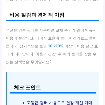
비용 절감과 경제적 이점
적절한 인증 필터를 사용하면 교체 주기가 길어져 유지
비용이 절감되고, 에너지 효율이 높아져 전기료도 줄어
듭니다. 장기적으로 보면
10~20%
이상의 비용 절감 효
과가 나타납니다. 비용과 건강, 두 마리 토끼를 잡을 수
있는 선택법은 무엇일까요?
체크 포인트
고등급 필터 사용으로 건강 개선 기대