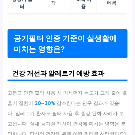
장
빠름
터
용
공기필터 인증 기준이 실생활에
미치는 영향은?
건강 개선과 알레르기 예방 효과
고등급 인증 필터 사용 시 미세먼지 농도가 크게 줄어 호
흡기 질환이
20~30%
감소한다는 연구 결과가 있습니
다. 알레르기 환자도 필터 사용 후 증상 완화 사례가 보
고됩니다. 실내 공기질 개선이 건강에 미치는 영향은 분
명합니다. 당신의 건강을 위해 어떤 필터를 선택할까요?