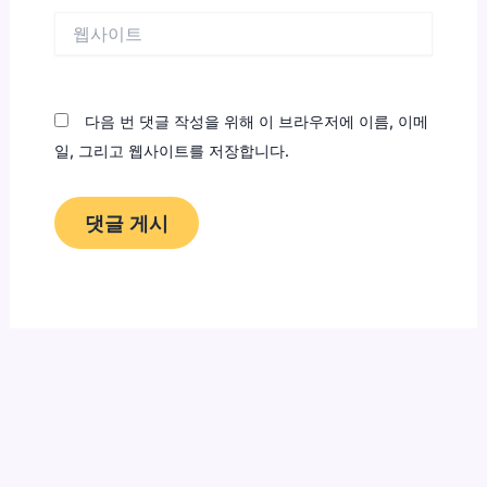
*
웹
사
이
트
다음 번 댓글 작성을 위해 이 브라우저에 이름, 이메
일, 그리고 웹사이트를 저장합니다.