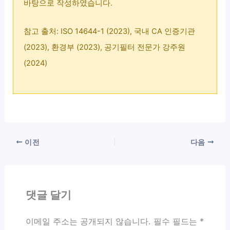
바탕으로 작성하였습니다.
참고 출처: ISO 14644-1 (2023), 국내 CA 인증기관
(2023), 환경부 (2023), 공기필터 전문가 강주원
(2024)
이전
다음
댓글 달기
이메일 주소는 공개되지 않습니다.
필수 필드는
*