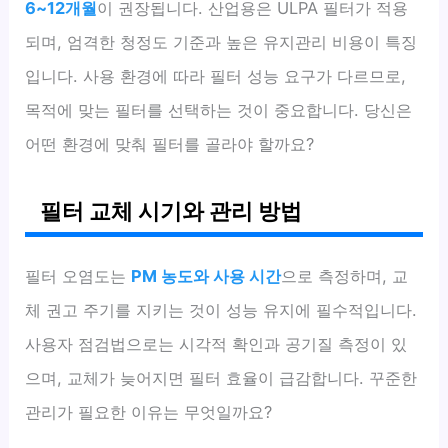
6~12개월
이 권장됩니다. 산업용은 ULPA 필터가 적용
되며, 엄격한 청정도 기준과 높은 유지관리 비용이 특징
입니다. 사용 환경에 따라 필터 성능 요구가 다르므로,
목적에 맞는 필터를 선택하는 것이 중요합니다. 당신은
어떤 환경에 맞춰 필터를 골라야 할까요?
필터 교체 시기와 관리 방법
필터 오염도는
PM 농도와 사용 시간
으로 측정하며, 교
체 권고 주기를 지키는 것이 성능 유지에 필수적입니다.
사용자 점검법으로는 시각적 확인과 공기질 측정이 있
으며, 교체가 늦어지면 필터 효율이 급감합니다. 꾸준한
관리가 필요한 이유는 무엇일까요?