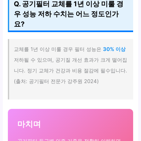
Q. 공기필터 교체를 1년 이상 미룰 경
우 성능 저하 수치는 어느 정도인가
요?
교체를 1년 이상 미룰 경우 필터 성능은
30% 이상
저하될 수 있으며, 공기질 개선 효과가 크게 떨어집
니다. 정기 교체가 건강과 비용 절감에 필수입니다.
(출처: 공기필터 전문가 강주원 2024)
마치며