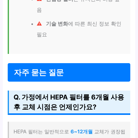
음
기술 변화
에 따른 최신 정보 확인
필요
자주 묻는 질문
Q. 가정에서 HEPA 필터를 6개월 사용
후 교체 시점은 언제인가요?
HEPA 필터는 일반적으로
6~12개월
교체가 권장됩