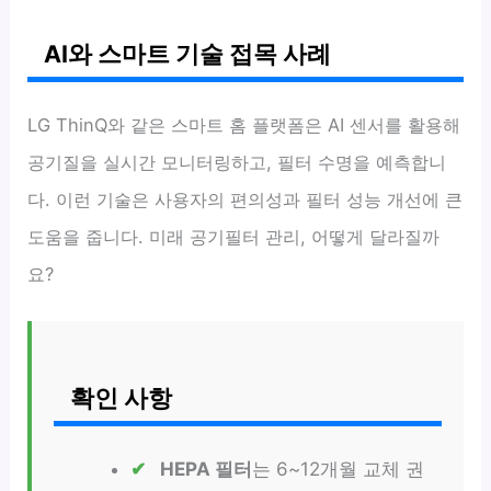
AI와 스마트 기술 접목 사례
LG ThinQ와 같은 스마트 홈 플랫폼은 AI 센서를 활용해
공기질을 실시간 모니터링하고, 필터 수명을 예측합니
다. 이런 기술은 사용자의 편의성과 필터 성능 개선에 큰
도움을 줍니다. 미래 공기필터 관리, 어떻게 달라질까
요?
확인 사항
HEPA 필터
는 6~12개월 교체 권