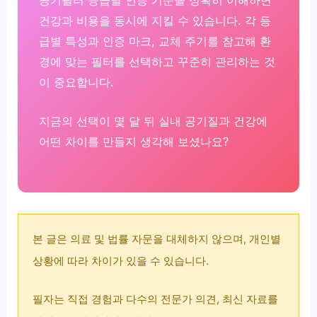
공기필터 등급별 인증 기준을 정확히 이해하면
건강과 비용을 동시에 지킬 수 있습니다. 각 등
급별 특성과 인증 마크, 교체 주기를 참고해 환
경에 맞는 필터를 선택하고 꾸준히 관리하는 것
이 중요합니다.
지금의 선택이 몇 달 뒤 실내 공기질과 건강에
어떤 차이를 만들지 생각해 보셨나요?
본 글은 의료 및 법률 자문을 대체하지 않으며, 개인별
상황에 따라 차이가 있을 수 있습니다.
필자는 직접 경험과 다수의 전문가 의견, 최신 자료를