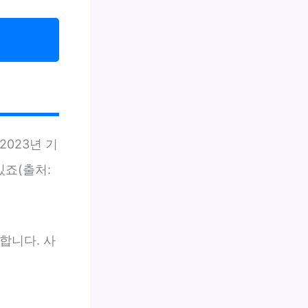
2023년 기
있죠(출처:
합니다. 사