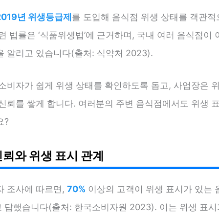
2019년 위생등급제
를 도입해 음식점 위생 상태를 객관적
련 법률은 ‘식품위생법’에 근거하며, 국내 여러 음식점이 
 알리고 있습니다(출처: 식약처 2023).
 소비자가 쉽게 위생 상태를 확인하도록 돕고, 사업장은 위
 신뢰를 쌓게 합니다. 여러분의 주변 음식점에서도 위생 
요?
신뢰와 위생 표시 관계
자 조사에 따르면,
70%
이상의 고객이 위생 표시가 있는 
답했습니다(출처: 한국소비자원 2023). 이는 위생 표