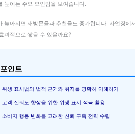
를 높이는 주요 요인임을 보여줍니다.
가 높아지면 재방문율과 추천율도 증가합니다. 사업장에
 효과적으로 쌓을 수 있을까요?
 포인트
위생 표시법의 법적 근거와 취지를 명확히 이해하기
고객 신뢰도 향상을 위한 위생 표시 적극 활용
소비자 행동 변화를 고려한 신뢰 구축 전략 수립