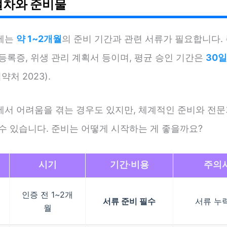
절차와 준비물
에는
약 1~2개월
의 준비 기간과 관련 서류가 필요합니다.
등록증, 위생 관리 계획서 등이며, 평균 승인 기간은
30일
약처 2023).
에서 어려움을 겪는 경우도 있지만, 체계적인 준비와 전문
수 있습니다. 준비는 어떻게 시작하는 게 좋을까요?
시기
기간·비용
주의
인증 전 1~2개
서류 준비 필수
서류 누
월