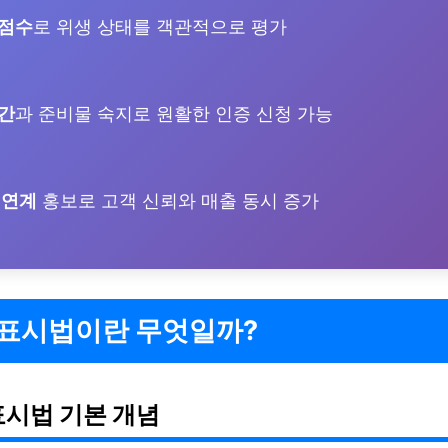
 점수
로 위생 상태를 객관적으로 평가
간
과 준비물 숙지로 원활한 인증 신청 가능
 연계
홍보로 고객 신뢰와 매출 동시 증가
 표시법이란 무엇일까?
표시법 기본 개념