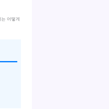
서는 어떻게