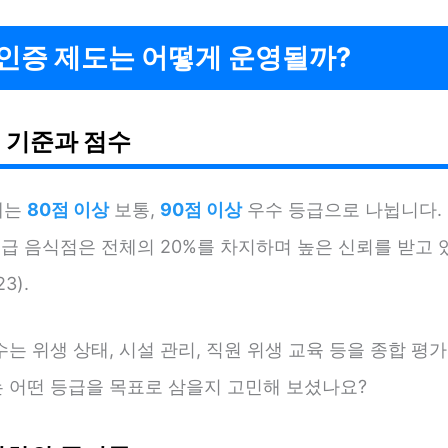
인증 제도는 어떻게 운영될까?
 기준과 점수
제는
80점 이상
보통,
90점 이상
우수 등급으로 나뉩니다. 
등급 음식점은 전체의 20%를 차지하며 높은 신뢰를 받고 
3).
는 위생 상태, 시설 관리, 직원 위생 교육 등을 종합 평가
 어떤 등급을 목표로 삼을지 고민해 보셨나요?