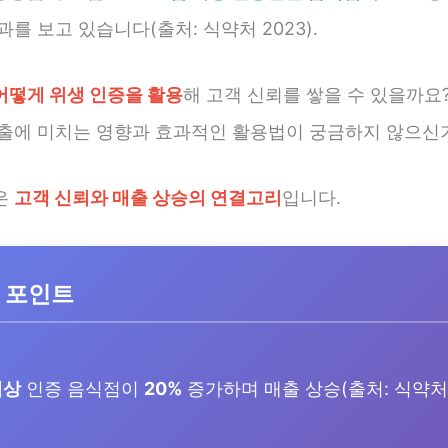
과를 보고 있습니다(출처: 식약처 2023).
어떻게 위생 인증을 활용
해 고객 신뢰를 쌓을 수 있을까요
매출에 미치는 영향과 효과적인 활용법이 궁금하지 않으신
은
고객 신뢰와 매출 상승의 연결고리
입니다.
 포인트
이상
인증 음식점이
20%
증가하며 매출 상승(출처: 식약처 