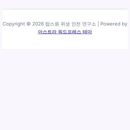
Copyright © 2026 탑스원 위생 안전 연구소 | Powered by
아스트라 워드프레스 테마