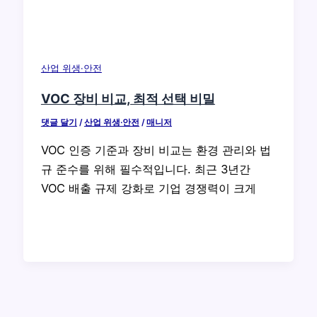
산업 위생·안전
VOC 장비 비교, 최적 선택 비밀
댓글 달기
/
산업 위생·안전
/
매니저
VOC 인증 기준과 장비 비교는 환경 관리와 법
규 준수를 위해 필수적입니다. 최근 3년간
VOC 배출 규제 강화로 기업 경쟁력이 크게