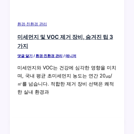
환경·친환경 관리
미세먼지 및 VOC 제거 장비, 숨겨진 팁 3
가지
댓글 달기
/
환경·친환경 관리
/
매니저
미세먼지와 VOC는 건강에 심각한 영향을 미치
며, 국내 평균 초미세먼지 농도는 연간 20㎍/
㎥를 넘습니다. 적합한 제거 장비 선택은 쾌적
한 실내 환경과