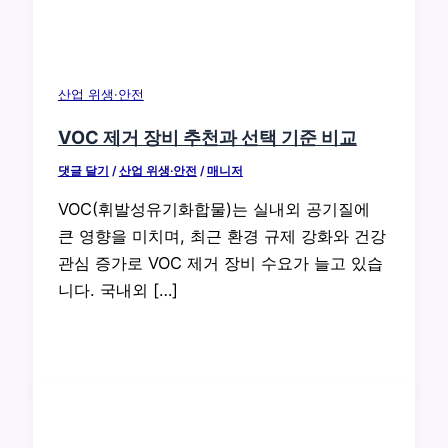
산업 위생·안전
VOC 제거 장비 추천과 선택 기준 비교
댓글 달기
/
산업 위생·안전
/
매니저
VOC(휘발성유기화합물)는 실내외 공기질에
큰 영향을 미치며, 최근 환경 규제 강화와 건강
관심 증가로 VOC 제거 장비 수요가 늘고 있습
니다. 국내외 […]