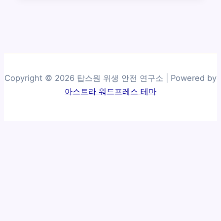
Copyright © 2026 탑스원 위생 안전 연구소 | Powered by
아스트라 워드프레스 테마