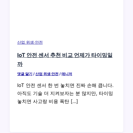
산업 위생·안전
IoT 안전 센서 추천 비교 언제가 타이밍일
까
댓글 달기
/
산업 위생·안전
/
매니저
IoT 안전 센서 한 번 놓치면 진짜 손해 큽니다.
아직도 기술 더 지켜보자는 분 많지만, 타이밍
놓치면 사고랑 비용 폭탄 […]