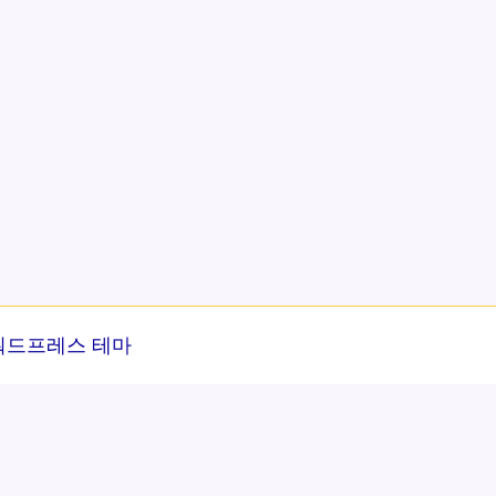
워드프레스 테마