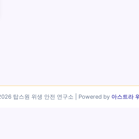
© 2026 탑스원 위생 안전 연구소 | Powered by
아스트라 