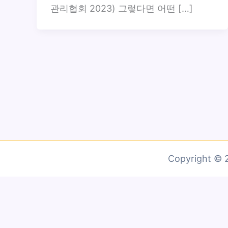
관리협회 2023) 그렇다면 어떤 […]
Copyright 