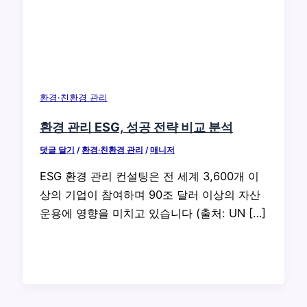
환경·친환경 관리
환경 관리 ESG, 성공 전략 비교 분석
댓글 달기
/
환경·친환경 관리
/
매니저
ESG 환경 관리 컨설팅은 전 세계 3,600개 이
상의 기업이 참여하며 90조 달러 이상의 자산
운용에 영향을 미치고 있습니다 (출처: UN […]