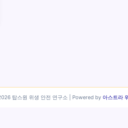
© 2026 탑스원 위생 안전 연구소 | Powered by
아스트라 