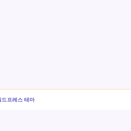
워드프레스 테마