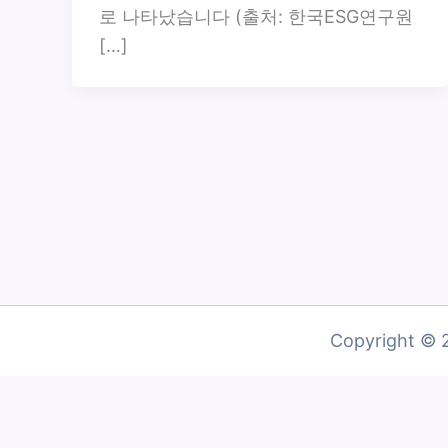
로 나타났습니다 (출처: 한국ESG연구원
[…]
Copyright 