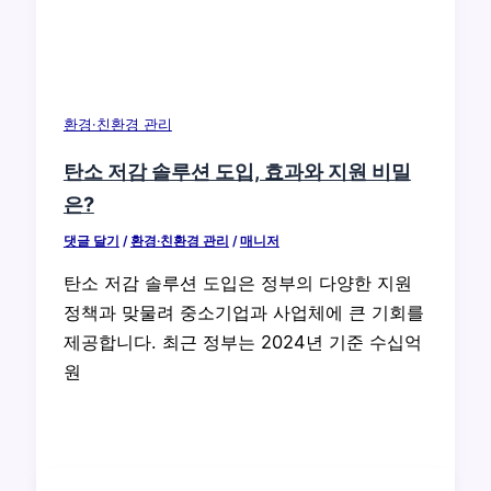
환경·친환경 관리
탄소 저감 솔루션 도입, 효과와 지원 비밀
은?
댓글 달기
/
환경·친환경 관리
/
매니저
탄소 저감 솔루션 도입은 정부의 다양한 지원
정책과 맞물려 중소기업과 사업체에 큰 기회를
제공합니다. 최근 정부는 2024년 기준 수십억
원