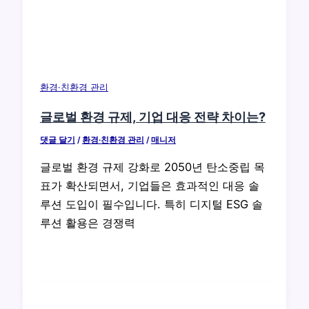
환경·친환경 관리
글로벌 환경 규제, 기업 대응 전략 차이는?
댓글 달기
/
환경·친환경 관리
/
매니저
글로벌 환경 규제 강화로 2050년 탄소중립 목
표가 확산되면서, 기업들은 효과적인 대응 솔
루션 도입이 필수입니다. 특히 디지털 ESG 솔
루션 활용은 경쟁력