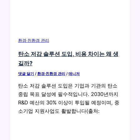
환경·친환경 관리
탄소 저감 솔루션 도입, 비용 차이는 왜 생
길까?
댓글 달기
/
환경·친환경 관리
/
매니저
탄소 저감 솔루션 도입은 기업과 기관의 탄소
중립 목표 달성에 필수적입니다. 2030년까지
R&D 예산의 30% 이상이 투입될 예정이며, 중
소기업 지원사업도 활발합니다(출처: