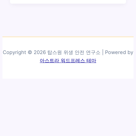
Copyright © 2026 탑스원 위생 안전 연구소 | Powered by
아스트라 워드프레스 테마