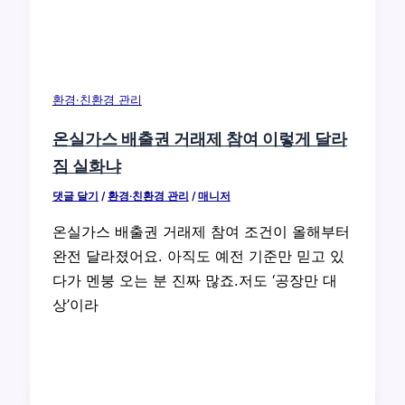
환경·친환경 관리
온실가스 배출권 거래제 참여 이렇게 달라
짐 실화냐
댓글 달기
/
환경·친환경 관리
/
매니저
온실가스 배출권 거래제 참여 조건이 올해부터
완전 달라졌어요. 아직도 예전 기준만 믿고 있
다가 멘붕 오는 분 진짜 많죠.저도 ‘공장만 대
상’이라