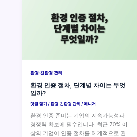
환경·친환경 관리
환경 인증 절차, 단계별 차이는 무엇
일까?
댓글 달기
/
환경·친환경 관리
/
매니저
환경 인증 준비는 기업의 지속가능성과
경쟁력 확보에 필수입니다. 최근 70% 이
상의 기업이 인증 절차를 체계적으로 관