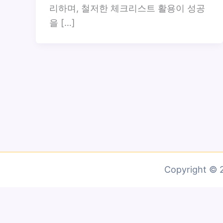
리하며, 철저한 체크리스트 활용이 성공
을 […]
Copyright 