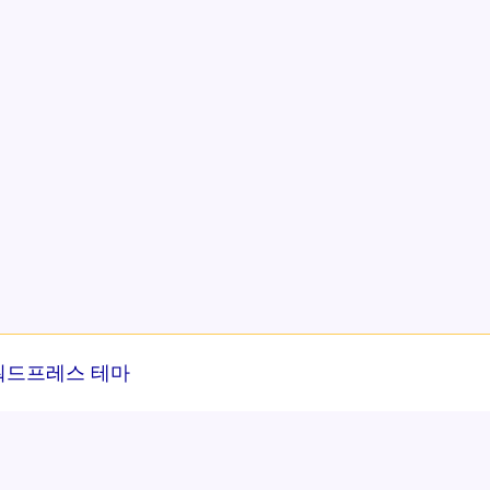
워드프레스 테마