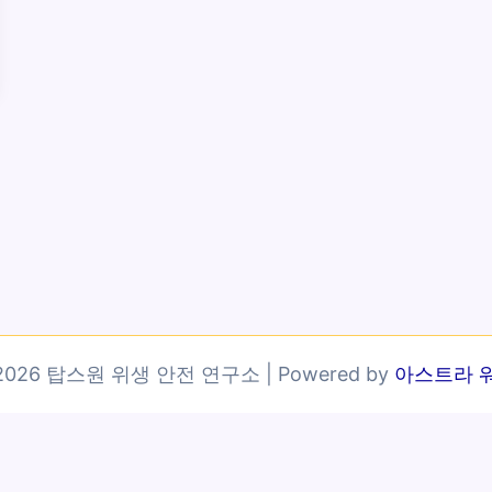
© 2026 탑스원 위생 안전 연구소 | Powered by
아스트라 