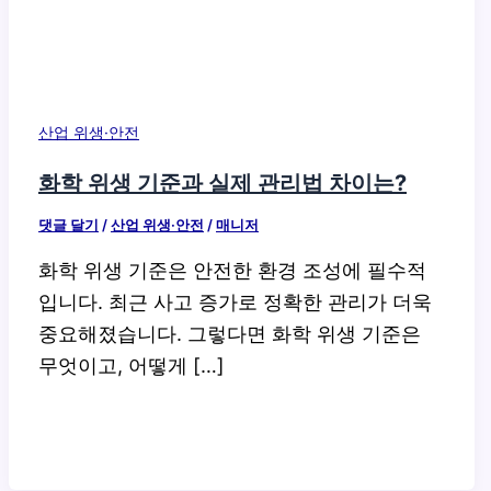
산업 위생·안전
화학 위생 기준과 실제 관리법 차이는?
댓글 달기
/
산업 위생·안전
/
매니저
화학 위생 기준은 안전한 환경 조성에 필수적
입니다. 최근 사고 증가로 정확한 관리가 더욱
중요해졌습니다. 그렇다면 화학 위생 기준은
무엇이고, 어떻게 […]