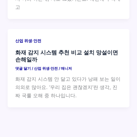
고
산업 위생·안전
화재 감지 시스템 추천 비교 설치 망설이면
손해일까
댓글 달기
/
산업 위생·안전
/
매니저
화재 감지 시스템 안 달고 있다가 낭패 보는 일이
의외로 많아요. ‘우리 집은 괜찮겠지’란 생각, 진
짜 국룰 오해 중 하나입니다.