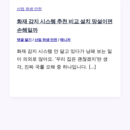
산업 위생·안전
화재 감지 시스템 추천 비교 설치 망설이면
손해일까
댓글 달기
/
산업 위생·안전
/
매니저
화재 감지 시스템 안 달고 있다가 낭패 보는 일
이 의외로 많아요. ‘우리 집은 괜찮겠지’란 생
각, 진짜 국룰 오해 중 하나입니다. […]