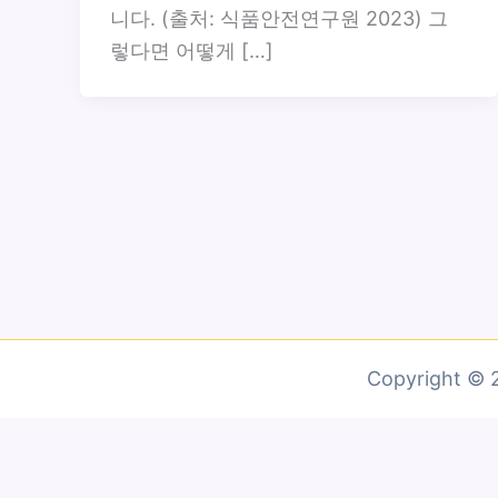
니다. (출처: 식품안전연구원 2023) 그
렇다면 어떻게 […]
Copyright 