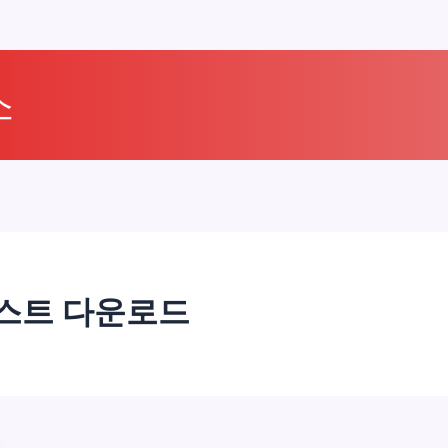
소
리스트 다운로드