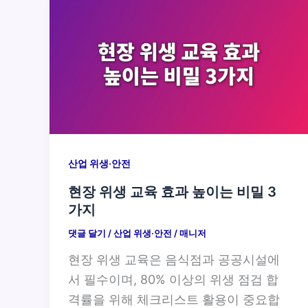
산업 위생·안전
현장 위생 교육 효과 높이는 비밀 3
가지
댓글 달기
/
산업 위생·안전
/
매니저
현장 위생 교육은 음식점과 공공시설에
서 필수이며, 80% 이상의 위생 점검 합
격률을 위해 체크리스트 활용이 중요합