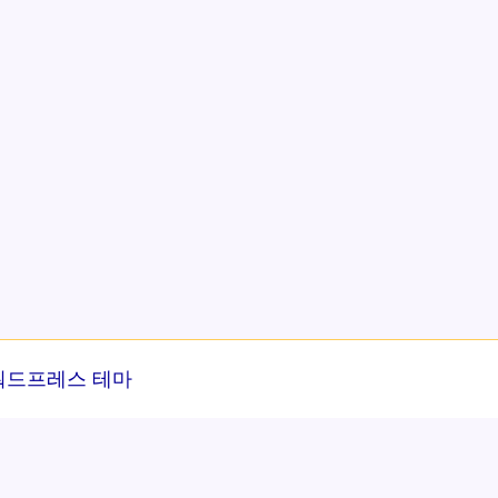
워드프레스 테마