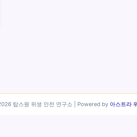
© 2026 탑스원 위생 안전 연구소 | Powered by
아스트라 