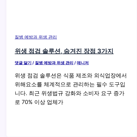
질병 예방과 위생 관리
위생 점검 솔루션, 숨겨진 장점 3가지
댓글 달기
/
질병 예방과 위생 관리
/
매니저
위생 점검 솔루션은 식품 제조와 외식업장에서
위해요소를 체계적으로 관리하는 필수 도구입
니다. 최근 위생법규 강화와 소비자 요구 증가
로 70% 이상 업체가