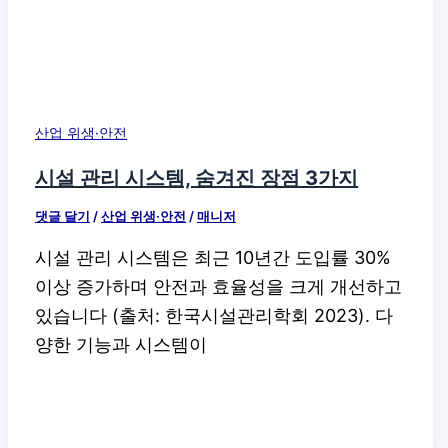
산업 위생·안전
시설 관리 시스템, 숨겨진 장점 3가지
댓글 달기
/
산업 위생·안전
/
매니저
시설 관리 시스템은 최근 10년간 도입률 30%
이상 증가하며 안전과 효율성을 크게 개선하고
있습니다 (출처: 한국시설관리학회 2023). 다
양한 기능과 시스템이