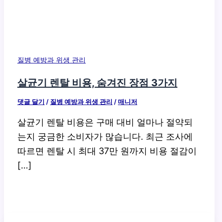
질병 예방과 위생 관리
살균기 렌탈 비용, 숨겨진 장점 3가지
댓글 달기
/
질병 예방과 위생 관리
/
매니저
살균기 렌탈 비용은 구매 대비 얼마나 절약되
는지 궁금한 소비자가 많습니다. 최근 조사에
따르면 렌탈 시 최대 37만 원까지 비용 절감이
[…]