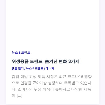
뉴스 & 트렌드
위생용품 트렌드, 숨겨진 변화 3가지
댓글 달기
/
뉴스 & 트렌드
/
매니저
감염 예방 위생 제품 시장은 최근 코로나19 영향
으로 연평균 7% 이상 성장하며 주목받고 있습니
다. 소비자의 위생 의식이 높아지고 다양한 제품
이 […]