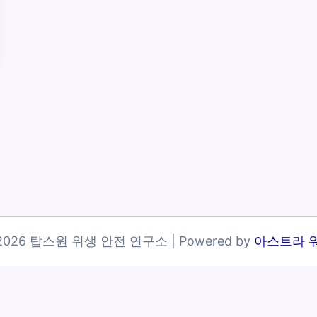
© 2026 탑스원 위생 안전 연구소 | Powered by
아스트라 