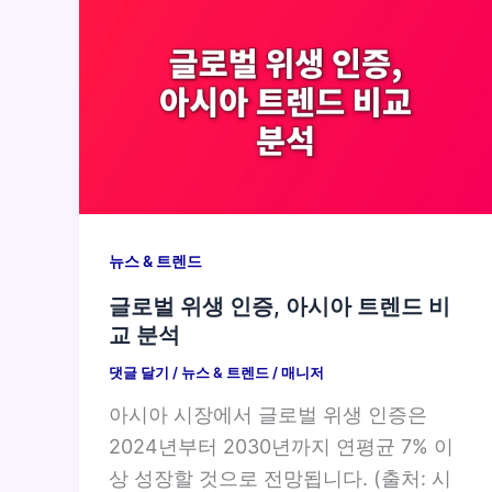
뉴스 & 트렌드
글로벌 위생 인증, 아시아 트렌드 비
교 분석
댓글 달기
/
뉴스 & 트렌드
/
매니저
아시아 시장에서 글로벌 위생 인증은
2024년부터 2030년까지 연평균 7% 이
상 성장할 것으로 전망됩니다. (출처: 시