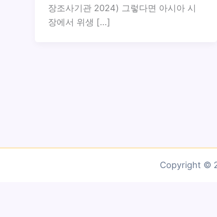
장조사기관 2024) 그렇다면 아시아 시
장에서 위생 […]
Copyright 