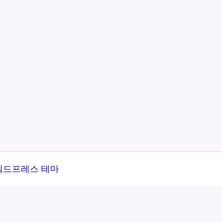
워드프레스 테마